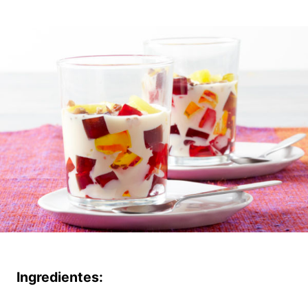
Ingredientes: