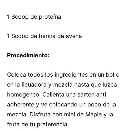
1 Scoop de proteína
1 Scoop de harina de avena
Procedimiento:
Coloca todos los ingredientes en un bol o
en la licuadora y mezcla hasta que luzca
homogéneo. Calienta una sartén anti
adherente y ve colocando un poco de la
mezcla. Disfruta con miel de Maple y la
fruta de tu preferencia.