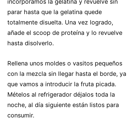
incorporamos la gelatina y revuelve sin
parar hasta que la gelatina quede
totalmente disuelta. Una vez logrado,
añade el scoop de proteína y lo revuelve
hasta disolverlo.
Rellena unos moldes o vasitos pequeños
con la mezcla sin llegar hasta el borde, ya
que vamos a introducir la fruta picada.
Mételos al refrigerador déjalos toda la
noche, al día siguiente están listos para
consumir.