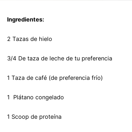
Ingredientes:
2 Tazas de hielo
3/4 De taza de leche de tu preferencia
1 Taza de café (de preferencia frío)
1
Plátano congelado
1 Scoop de proteína