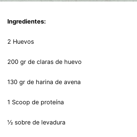
Ingredientes:
2 Huevos
200 gr de claras de huevo
130 gr de harina de avena
1 Scoop de proteína
½ sobre de levadura