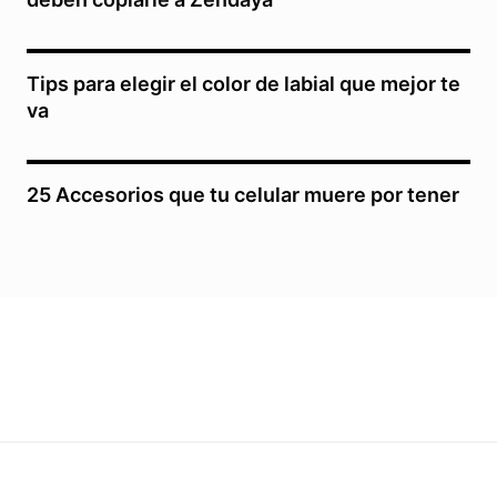
Tips para elegir el color de labial que mejor te
va
25 Accesorios que tu celular muere por tener