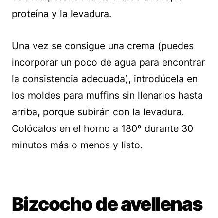
proteína y la levadura.
Una vez se consigue una crema (puedes
incorporar un poco de agua para encontrar
la consistencia adecuada), introdúcela en
los moldes para muffins sin llenarlos hasta
arriba, porque subirán con la levadura.
Colócalos en el horno a 180º durante 30
minutos más o menos y listo.
Bizcocho de avellenas