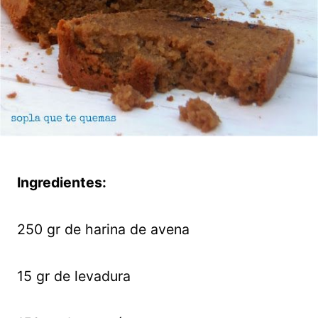
Ingredientes:
250 gr de harina de avena
15 gr de levadura