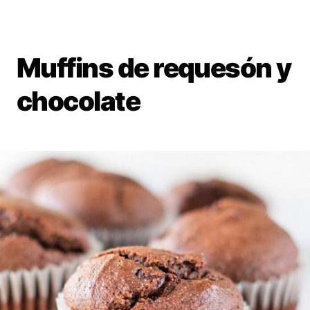
Muffins de requesón y
chocolate