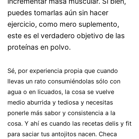
incrementar masa muscular. Si bien,
puedes tomarlas aún sin hacer
ejercicio, como mero suplemento,
este es el verdadero objetivo de las
proteínas en polvo.
Sé, por experiencia propia que cuando
llevas un rato consumiéndolas sólo con
agua o en licuados, la cosa se vuelve
medio aburrida y tediosa y necesitas
ponerle más sabor y consistencia a la
cosa. Y ahí es cuando las recetas delis y fit
para saciar tus antojitos nacen. Checa