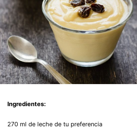
Ingredientes:
270 ml de leche de tu preferencia