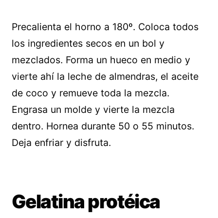
Precalienta el horno a 180º. Coloca todos
los ingredientes secos en un bol y
mezclados. Forma un hueco en medio y
vierte ahí la leche de almendras, el aceite
de coco y remueve toda la mezcla.
Engrasa un molde y vierte la mezcla
dentro. Hornea durante 50 o 55 minutos.
Deja enfriar y disfruta.
Gelatina protéica