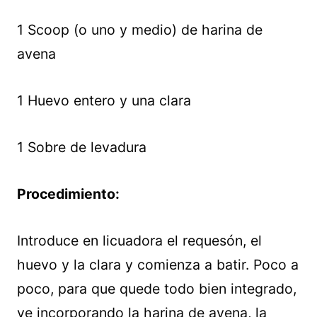
1 Scoop (o uno y medio) de harina de
avena
1 Huevo entero y una clara
1 Sobre de levadura
Procedimiento:
Introduce en licuadora el requesón, el
huevo y la clara y comienza a batir. Poco a
poco, para que quede todo bien integrado,
ve incorporando la harina de avena, la