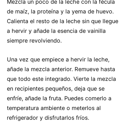
Mezcla un poco de la leche con la fécula
de maíz, la proteína y la yema de huevo.
Calienta el resto de la leche sin que llegue
a hervir y añade la esencia de vainilla
siempre revolviendo.
Una vez que empiece a hervir la leche,
añade la mezcla anterior. Remueve hasta
que todo este integrado. Vierte la mezcla
en recipientes pequeños, deja que se
enfríe, añade la fruta. Puedes comerlo a
temperatura ambiente o meterlos al
refrigerador y disfrutarlos fríos.