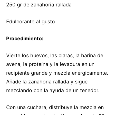
250 gr de zanahoria rallada
Edulcorante al gusto
Procedimiento:
Vierte los huevos, las claras, la harina de
avena, la proteína y la levadura en un
recipiente grande y mezcla enérgicamente.
Añade la zanahoria rallada y sigue
mezclando con la ayuda de un tenedor.
Con una cuchara, distribuye la mezcla en