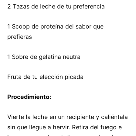
2 Tazas de leche de tu preferencia
1 Scoop de proteína del sabor que
prefieras
1 Sobre de gelatina neutra
Fruta de tu elección picada
Procedimiento:
Vierte la leche en un recipiente y caliéntala
sin que llegue a hervir. Retira del fuego e