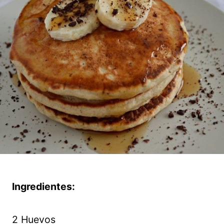
Ingredientes:
2 Huevos