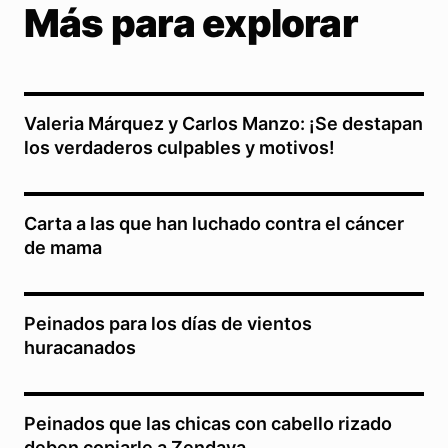
Más para explorar
Valeria Márquez y Carlos Manzo: ¡Se destapan
los verdaderos culpables y motivos!
Carta a las que han luchado contra el cáncer
de mama
Peinados para los días de vientos
huracanados
Peinados que las chicas con cabello rizado
deben copiarle a Zendaya