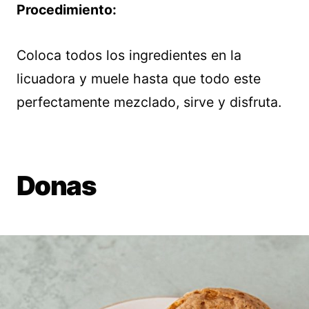
Procedimiento:
Coloca todos los ingredientes en la
licuadora y muele hasta que todo este
perfectamente mezclado, sirve y disfruta.
Donas