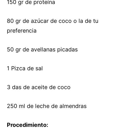
150 gr de proteína
80 gr de azúcar de coco o la de tu
preferencia
50 gr de avellanas picadas
1 Pizca de sal
3 das de aceite de coco
250 ml de leche de almendras
Procedimiento: