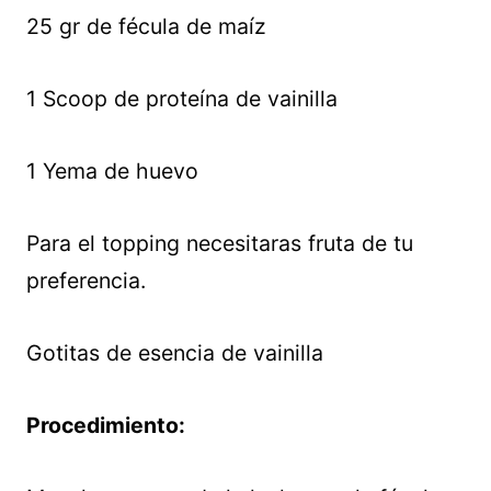
25 gr de fécula de maíz
1 Scoop de proteína de vainilla
1 Yema de huevo
Para el topping necesitaras fruta de tu
preferencia.
Gotitas de esencia de vainilla
Procedimiento: