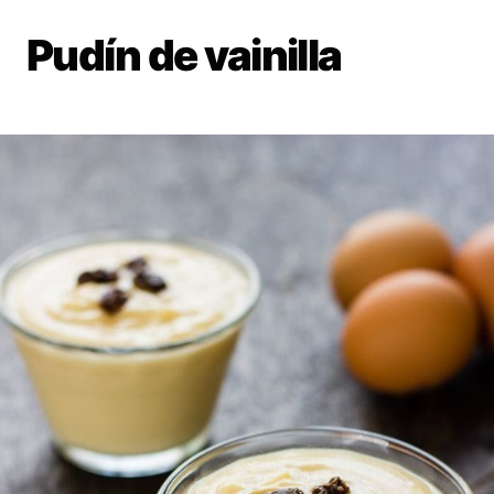
Pudín de vainilla