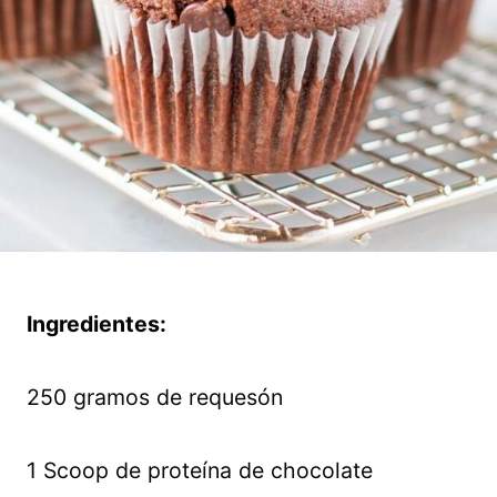
Ingredientes:
250 gramos de requesón
1 Scoop de proteína de chocolate