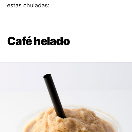
estas chuladas:
Café helado