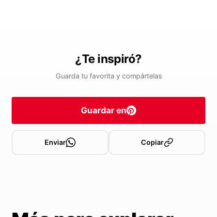
¿Te inspiró?
Guarda tu favorita y compártelas
Guardar en
Enviar
Copiar