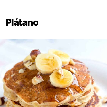
Plátano