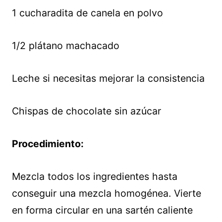
1 cucharadita de canela en polvo
1/2 plátano machacado
Leche si necesitas mejorar la consistencia
Chispas de chocolate sin azúcar
Procedimiento:
Mezcla todos los ingredientes hasta
conseguir una mezcla homogénea. Vierte
en forma circular en una sartén caliente