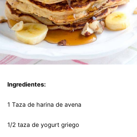
Ingredientes:
1 Taza de harina de avena
1/2 taza de yogurt griego