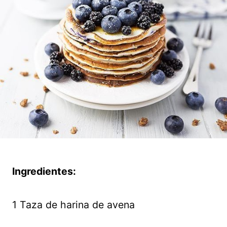
Ingredientes:
1 Taza de harina de avena