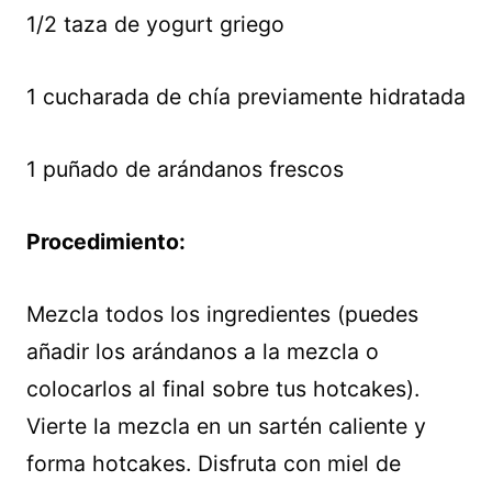
1/2 taza de yogurt griego
1 cucharada de chía previamente hidratada
1 puñado de arándanos frescos
Procedimiento:
Mezcla todos los ingredientes (puedes
añadir los arándanos a la mezcla o
colocarlos al final sobre tus hotcakes).
Vierte la mezcla en un sartén caliente y
forma hotcakes. Disfruta con miel de