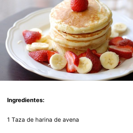
Ingredientes:
1 Taza de harina de avena