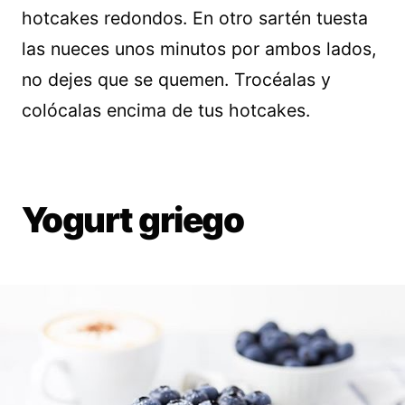
hotcakes redondos. En otro sartén tuesta
las nueces unos minutos por ambos lados,
no dejes que se quemen. Trocéalas y
colócalas encima de tus hotcakes.
Yogurt griego