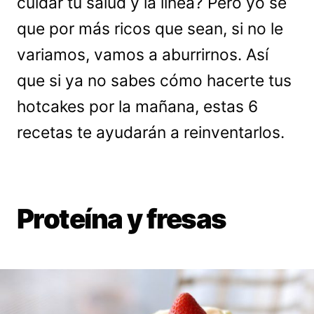
cuidar tu salud y la línea? Pero yo sé
que por más ricos que sean, si no le
variamos, vamos a aburrirnos. Así
que si ya no sabes cómo hacerte tus
hotcakes por la mañana, estas 6
recetas te ayudarán a reinventarlos.
Proteína y fresas