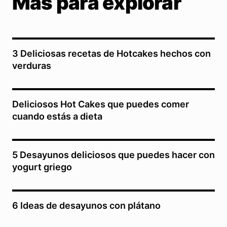
Más para explorar
3 Deliciosas recetas de Hotcakes hechos con
verduras
Deliciosos Hot Cakes que puedes comer
cuando estás a dieta
5 Desayunos deliciosos que puedes hacer con
yogurt griego
6 Ideas de desayunos con plátano