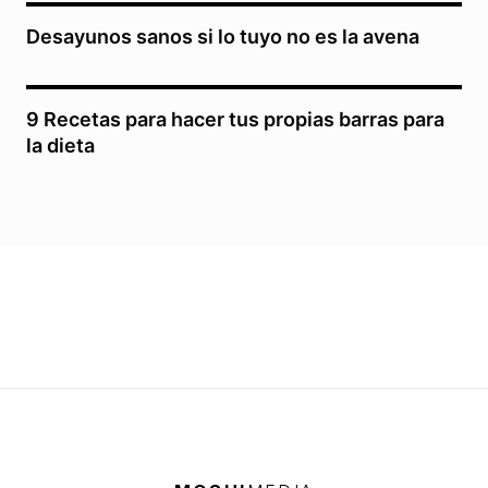
Desayunos sanos si lo tuyo no es la avena
9 Recetas para hacer tus propias barras para
la dieta