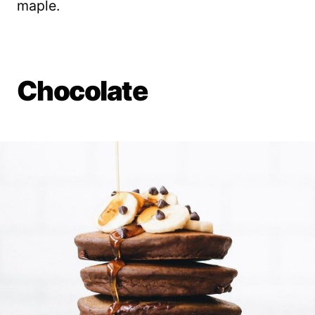
maple.
Chocolate