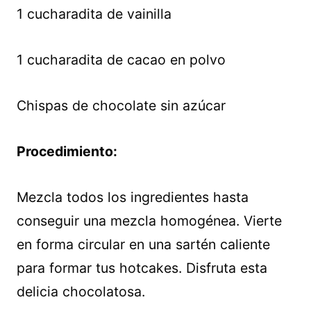
1 cucharadita de vainilla
1 cucharadita de cacao en polvo
Chispas de chocolate sin azúcar
Procedimiento:
Mezcla todos los ingredientes hasta
conseguir una mezcla homogénea. Vierte
en forma circular en una sartén caliente
para formar tus hotcakes. Disfruta esta
delicia chocolatosa.