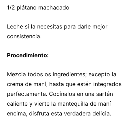
1/2 plátano machacado
Leche sí la necesitas para darle mejor
consistencia.
Procedimiento:
Mezcla todos os ingredientes; excepto la
crema de maní, hasta que estén integrados
perfectamente. Cocínalos en una sartén
caliente y vierte la mantequilla de maní
encima, disfruta esta verdadera delicia.