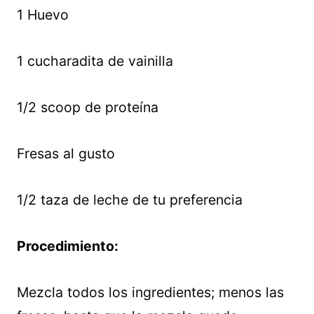
1 Huevo
1 cucharadita de vainilla
1/2 scoop de proteína
Fresas al gusto
1/2 taza de leche de tu preferencia
Procedimiento:
Mezcla todos los ingredientes; menos las