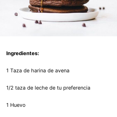
Ingredientes:
1 Taza de harina de avena
1/2 taza de leche de tu preferencia
1 Huevo