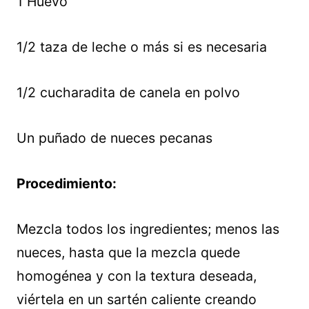
1 Huevo
1/2 taza de leche o más si es necesaria
1/2 cucharadita de canela en polvo
Un puñado de nueces pecanas
Procedimiento:
Mezcla todos los ingredientes; menos las
nueces, hasta que la mezcla quede
homogénea y con la textura deseada,
viértela en un sartén caliente creando