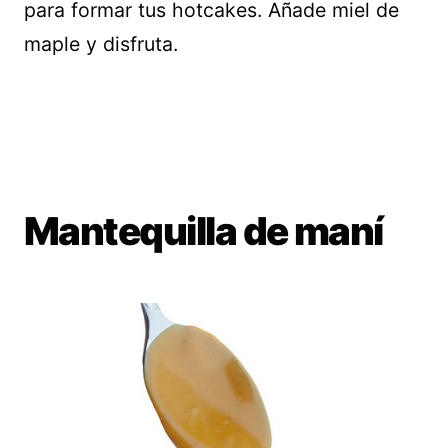
para formar tus hotcakes. Añade miel de
maple y disfruta.
Mantequilla de maní