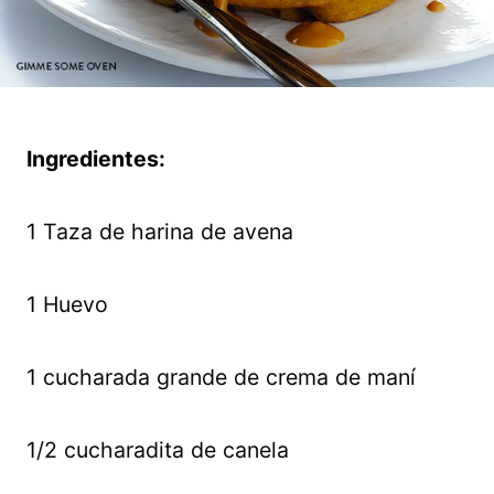
Ingredientes:
1 Taza de harina de avena
1 Huevo
1 cucharada grande de crema de maní
1/2 cucharadita de canela