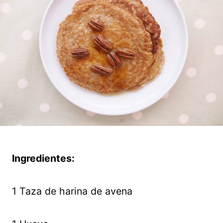
Ingredientes:
1 Taza de harina de avena