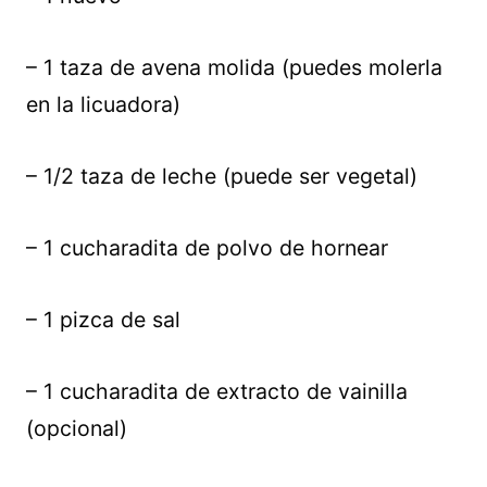
– 1 taza de avena molida (puedes molerla
en la licuadora)
– 1/2 taza de leche (puede ser vegetal)
– 1 cucharadita de polvo de hornear
– 1 pizca de sal
– 1 cucharadita de extracto de vainilla
(opcional)