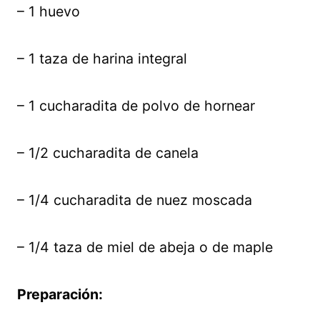
– 1 huevo
– 1 taza de harina integral
– 1 cucharadita de polvo de hornear
– 1/2 cucharadita de canela
– 1/4 cucharadita de nuez moscada
– 1/4 taza de miel de abeja o de maple
Preparación: