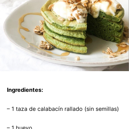
Ingredientes:
– 1 taza de calabacín rallado (sin semillas)
– 1 huevo