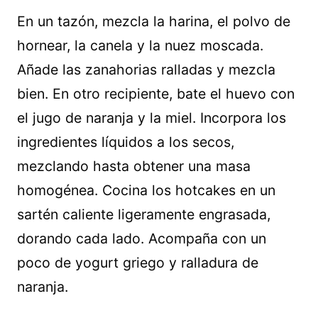
En un tazón, mezcla la harina, el polvo de
hornear, la canela y la nuez moscada.
Añade las zanahorias ralladas y mezcla
bien. En otro recipiente, bate el huevo con
el jugo de naranja y la miel. Incorpora los
ingredientes líquidos a los secos,
mezclando hasta obtener una masa
homogénea. Cocina los hotcakes en un
sartén caliente ligeramente engrasada,
dorando cada lado. Acompaña con un
poco de yogurt griego y ralladura de
naranja.