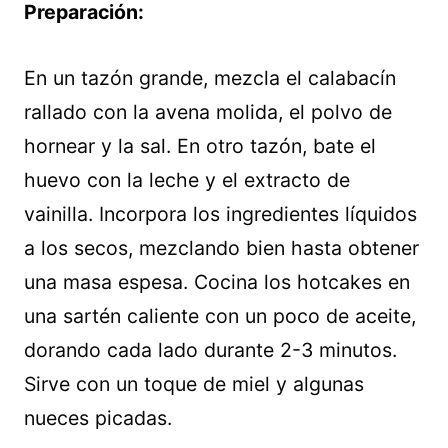
Preparación:
En un tazón grande, mezcla el calabacín
rallado con la avena molida, el polvo de
hornear y la sal. En otro tazón, bate el
huevo con la leche y el extracto de
vainilla. Incorpora los ingredientes líquidos
a los secos, mezclando bien hasta obtener
una masa espesa. Cocina los hotcakes en
una sartén caliente con un poco de aceite,
dorando cada lado durante 2-3 minutos.
Sirve con un toque de miel y algunas
nueces picadas.