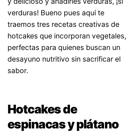
y delicioso y añadirles verduras, ¡sí
verduras! Bueno pues aquí te
traemos tres recetas creativas de
hotcakes que incorporan vegetales,
perfectas para quienes buscan un
desayuno nutritivo sin sacrificar el
sabor.
Hotcakes de
espinacas y plátano