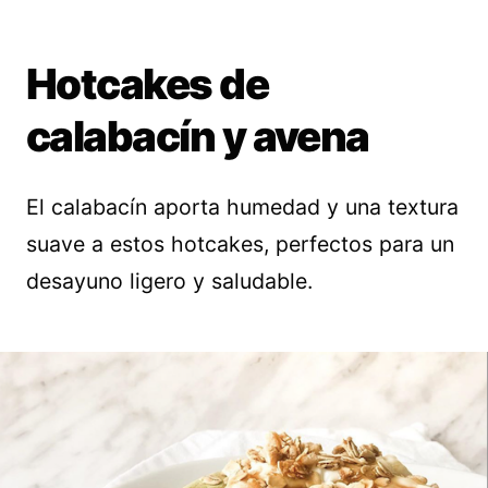
Hotcakes de
calabacín y avena
El calabacín aporta humedad y una textura
suave a estos hotcakes, perfectos para un
desayuno ligero y saludable.