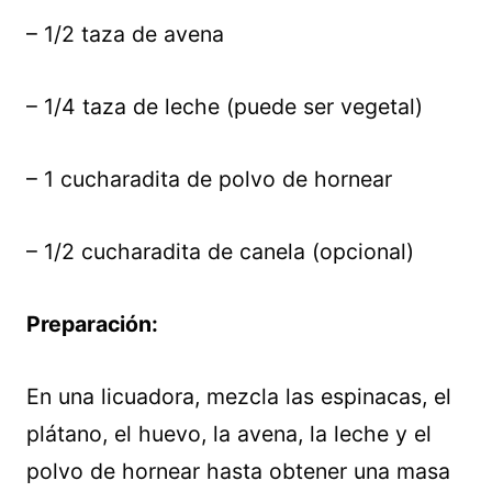
– 1/2 taza de avena
– 1/4 taza de leche (puede ser vegetal)
– 1 cucharadita de polvo de hornear
– 1/2 cucharadita de canela (opcional)
Preparación:
En una licuadora, mezcla las espinacas, el
plátano, el huevo, la avena, la leche y el
polvo de hornear hasta obtener una masa