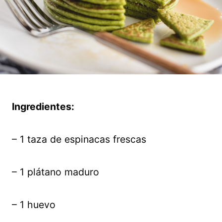
Ingredientes:
– 1 taza de espinacas frescas
– 1 plátano maduro
– 1 huevo