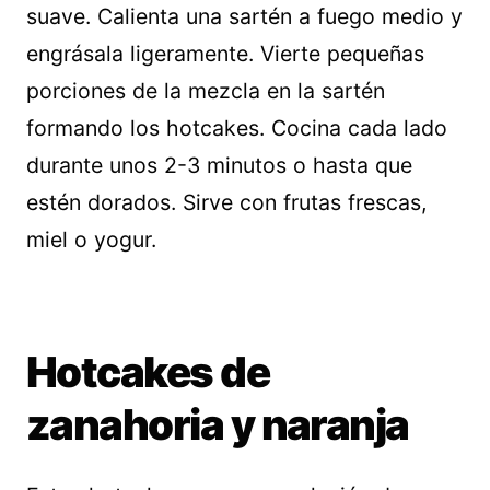
suave. Calienta una sartén a fuego medio y
engrásala ligeramente. Vierte pequeñas
porciones de la mezcla en la sartén
formando los hotcakes. Cocina cada lado
durante unos 2-3 minutos o hasta que
estén dorados. Sirve con frutas frescas,
miel o yogur.
Hotcakes de
zanahoria y naranja