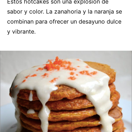
Estos hotcakes son una explosión de
sabor y color. La zanahoria y la naranja se
combinan para ofrecer un desayuno dulce
y vibrante.