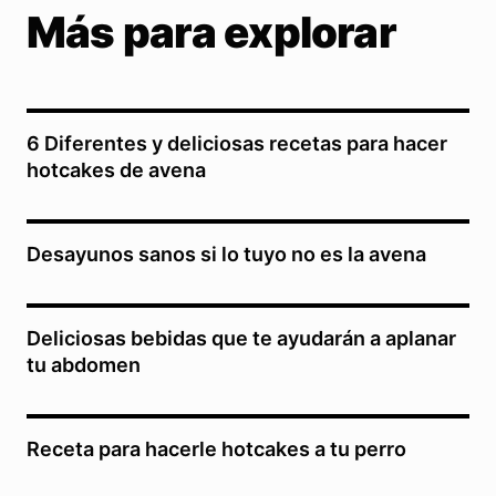
Más para explorar
6 Diferentes y deliciosas recetas para hacer
hotcakes de avena
Desayunos sanos si lo tuyo no es la avena
Deliciosas bebidas que te ayudarán a aplanar
tu abdomen
Receta para hacerle hotcakes a tu perro