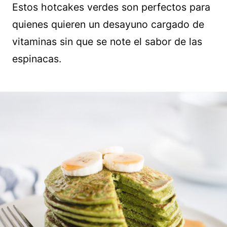
Estos hotcakes verdes son perfectos para
quienes quieren un desayuno cargado de
vitaminas sin que se note el sabor de las
espinacas.