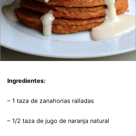
Ingredientes:
– 1 taza de zanahorias ralladas
– 1/2 taza de jugo de naranja natural