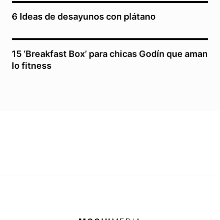
6 Ideas de desayunos con plátano
15 ‘Breakfast Box’ para chicas Godín que aman
lo fitness