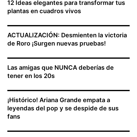
12 Ideas elegantes para transformar tus
plantas en cuadros vivos
ACTUALIZACIÓN: Desmienten la victoria
de Roro ¡Surgen nuevas pruebas!
Las amigas que NUNCA deberías de
tener en los 20s
¡Histórico! Ariana Grande empata a
leyendas del pop y se despide de sus
fans