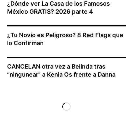
¿Dónde ver La Casa de los Famosos
México GRATIS? 2026 parte 4
¿Tu Novio es Peligroso? 8 Red Flags que
lo Confirman
CANCELAN otra vez a Belinda tras
“ningunear” a Kenia Os frente a Danna