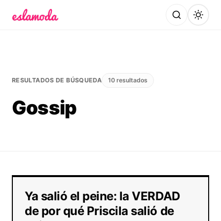
Es la Moda
RESULTADOS DE BÚSQUEDA
10 resultados
Gossip
Ya salió el peine: la VERDAD
de por qué Priscila salió de