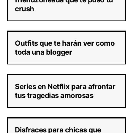
crush
Outfits que te harán ver como
toda una blogger
Series en Netflix para afrontar
tus tragedias amorosas
Disfraces para chicas que