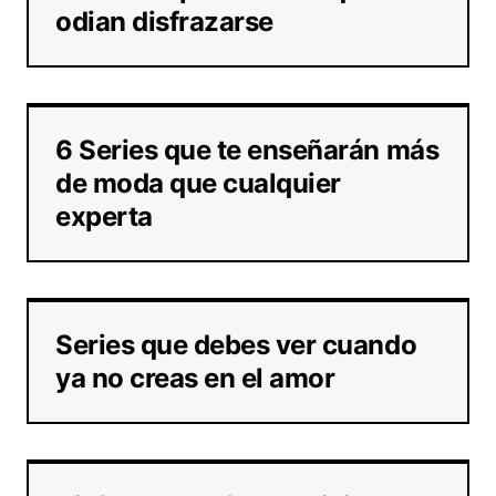
odian disfrazarse
6 Series que te enseñarán más
de moda que cualquier
experta
Series que debes ver cuando
ya no creas en el amor