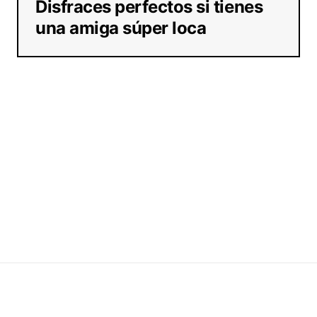
Disfraces perfectos si tienes
una amiga súper loca