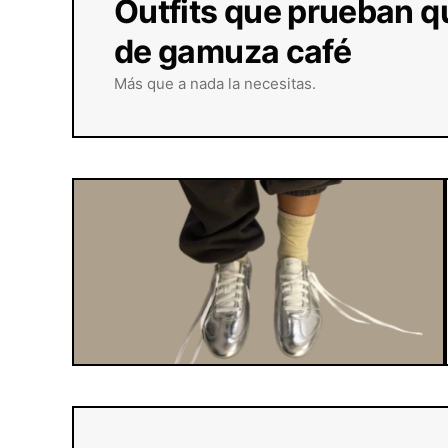
Outfits que prueban q
de gamuza café
Más que a nada la necesitas.