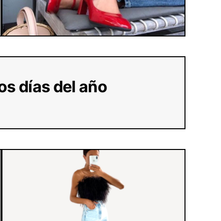
ros días del año