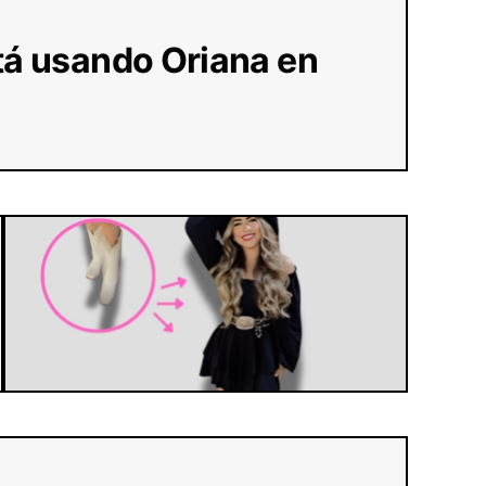
stá usando Oriana en