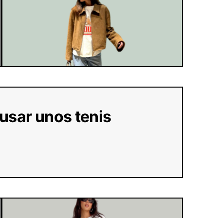
 usar unos tenis