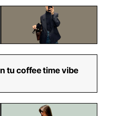
n tu coffee time vibe