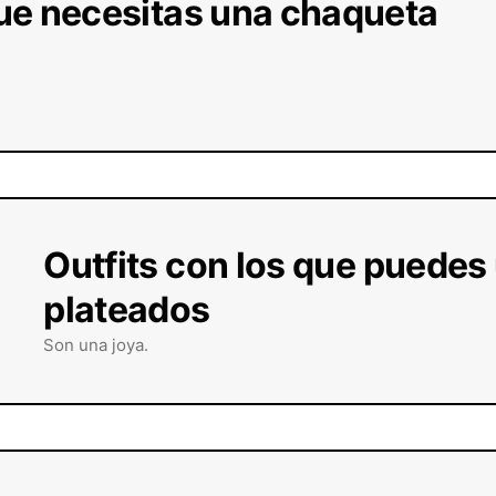
ue necesitas una chaqueta
Outfits con los que puedes
plateados
Son una joya.