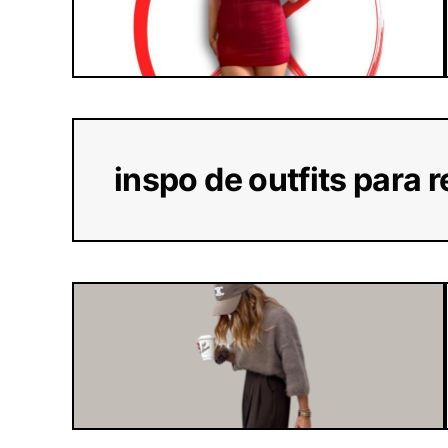
inspo de outfits para 