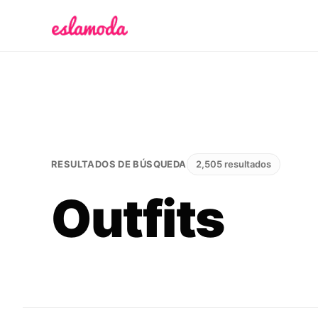
Es la Moda
RESULTADOS DE BÚSQUEDA
2,505 resultados
Outfits