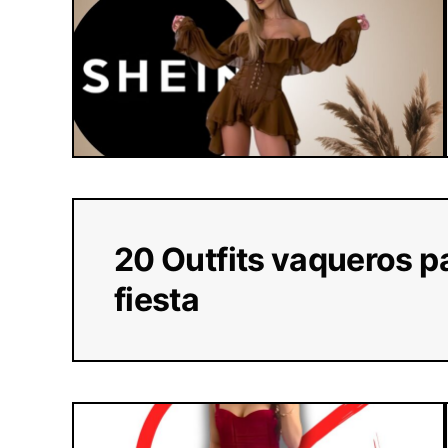
20 Outfits vaqueros p
fiesta