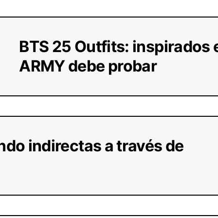
BTS 25 Outfits: inspirados 
ARMY debe probar
do indirectas a través de