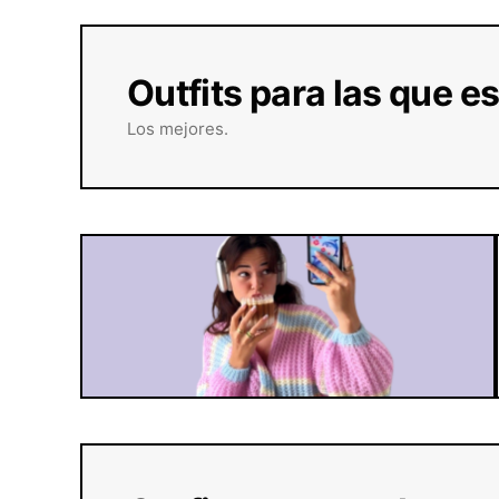
Outfits para las que e
Los mejores.