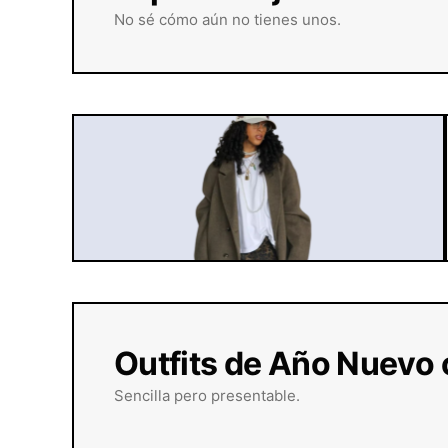
No sé cómo aún no tienes unos.
Outfits de Año Nuevo 
Sencilla pero presentable.