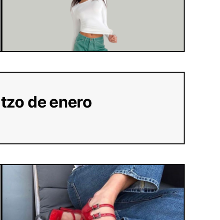
atzo de enero