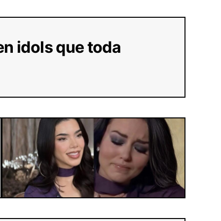
en idols que toda