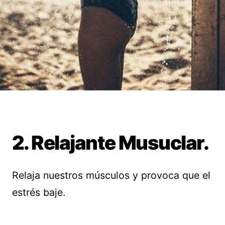
2. Relajante Musuclar.
Relaja nuestros músculos y provoca que el
estrés baje.