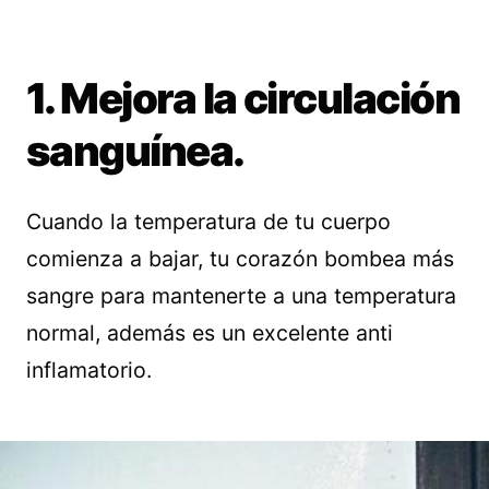
1. Mejora la circulación
sanguínea.
Cuando la temperatura de tu cuerpo
comienza a bajar, tu corazón bombea más
sangre para mantenerte a una temperatura
normal, además es un excelente anti
inflamatorio.