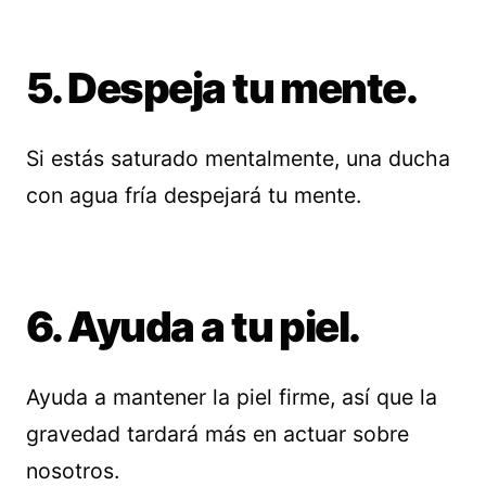
5. Despeja tu mente.
Si estás saturado mentalmente, una ducha
con agua fría despejará tu mente.
6. Ayuda a tu piel.
Ayuda a mantener la piel firme, así que la
gravedad tardará más en actuar sobre
nosotros.