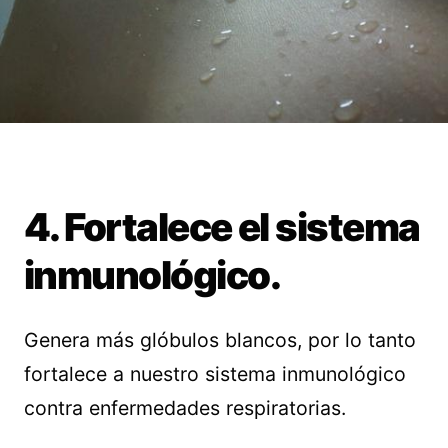
4. Fortalece el sistema
inmunológico.
Genera más glóbulos blancos, por lo tanto
fortalece a nuestro sistema inmunológico
contra enfermedades respiratorias.