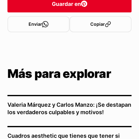
Guardar en
Enviar
Copiar
Más para explorar
Valeria Márquez y Carlos Manzo: ¡Se destapan
los verdaderos culpables y motivos!
Cuadros aesthetic que tienes que tener si