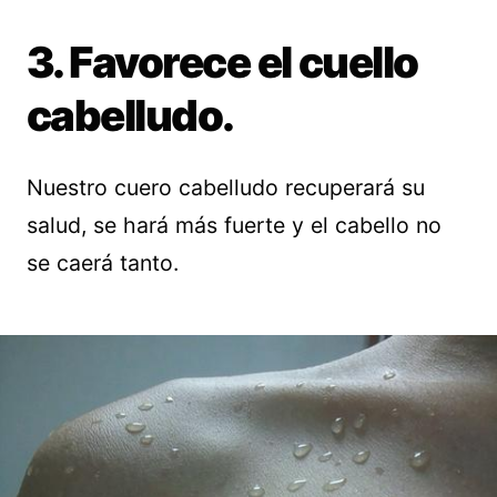
3. Favorece el cuello
cabelludo.
Nuestro cuero cabelludo recuperará su
salud, se hará más fuerte y el cabello no
se caerá tanto.