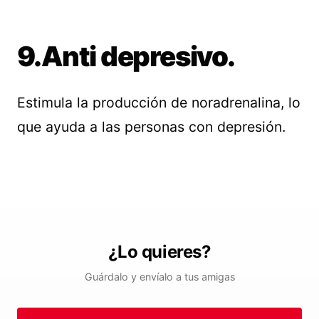
9.Anti depresivo.
Estimula la producción de noradrenalina, lo
que ayuda a las personas con depresión.
¿Lo quieres?
Guárdalo y envíalo a tus amigas