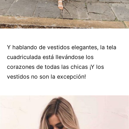
Y hablando de vestidos elegantes, la tela
cuadriculada está llevándose los
corazones de todas las chicas ¡Y los
vestidos no son la excepción!