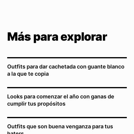
Más para explorar
Outfits para dar cachetada con guante blanco
a la que te copia
Looks para comenzar el año con ganas de
cumplir tus propósitos
Outfits que son buena venganza para tus
haters