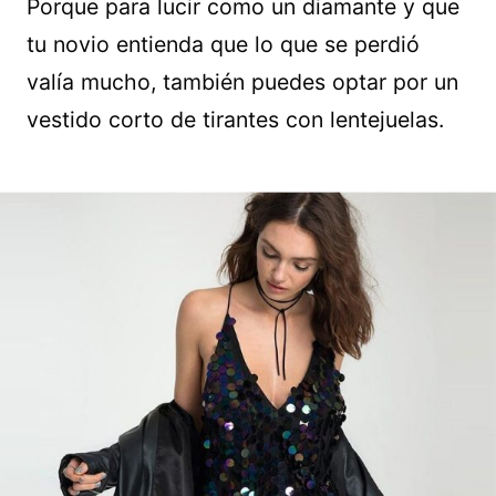
Porque para lucir como un diamante y que
tu novio entienda que lo que se perdió
valía mucho, también puedes optar por un
vestido corto de tirantes con lentejuelas.