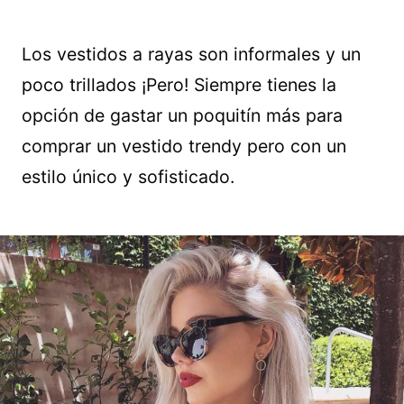
Los vestidos a rayas son informales y un
poco trillados ¡Pero! Siempre tienes la
opción de gastar un poquitín más para
comprar un vestido trendy pero con un
estilo único y sofisticado.