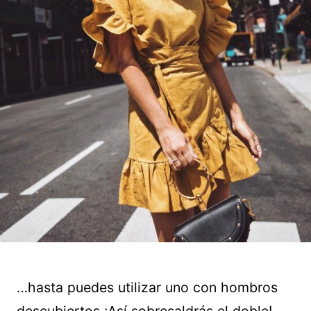
…hasta puedes utilizar uno con hombros