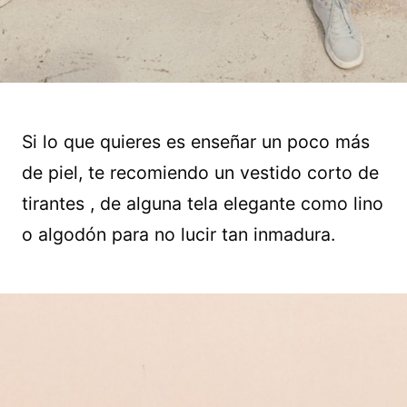
Si lo que quieres es enseñar un poco más
de piel, te recomiendo un vestido corto de
tirantes , de alguna tela elegante como lino
o algodón para no lucir tan inmadura.