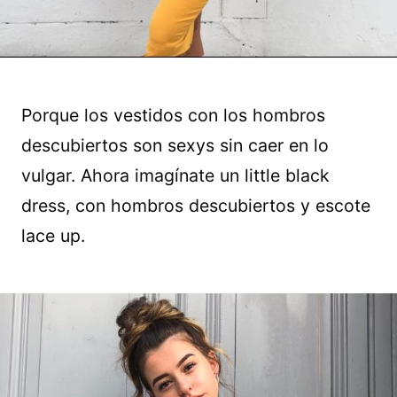
Porque los vestidos con los hombros
descubiertos son sexys sin caer en lo
vulgar. Ahora imagínate un little black
dress, con hombros descubiertos y escote
lace up.