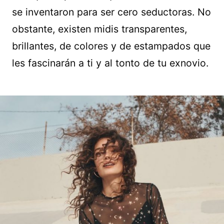
se inventaron para ser cero seductoras. No
obstante, existen midis transparentes,
brillantes, de colores y de estampados que
les fascinarán a ti y al tonto de tu exnovio.