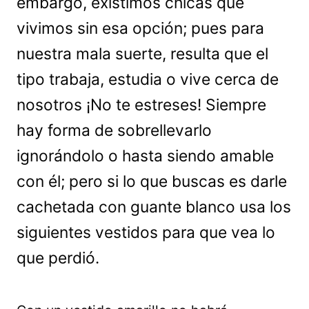
embargo, existimos chicas que
vivimos sin esa opción; pues para
nuestra mala suerte, resulta que el
tipo trabaja, estudia o vive cerca de
nosotros ¡No te estreses! Siempre
hay forma de sobrellevarlo
ignorándolo o hasta siendo amable
con él; pero si lo que buscas es darle
cachetada con guante blanco usa los
siguientes vestidos para que vea lo
que perdió.