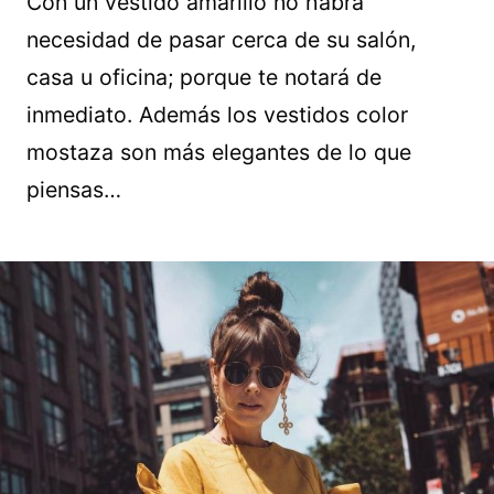
Con un vestido amarillo no habrá
necesidad de pasar cerca de su salón,
casa u oficina; porque te notará de
inmediato. Además los vestidos color
mostaza son más elegantes de lo que
piensas…