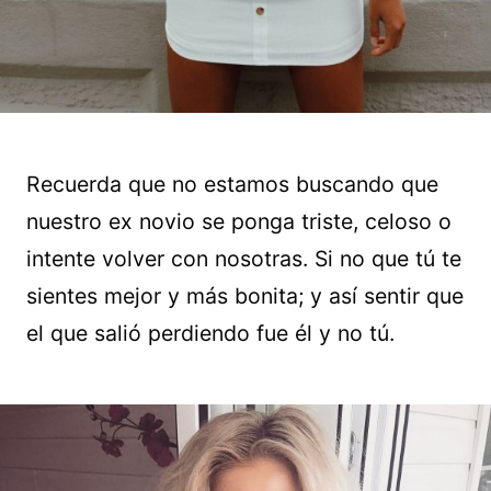
Recuerda que no estamos buscando que
nuestro ex novio se ponga triste, celoso o
intente volver con nosotras. Si no que tú te
sientes mejor y más bonita; y así sentir que
el que salió perdiendo fue él y no tú.