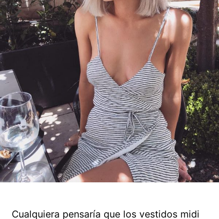
Cualquiera pensaría que los vestidos midi