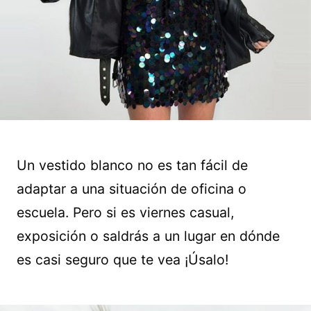
Un vestido blanco no es tan fácil de
adaptar a una situación de oficina o
escuela. Pero si es viernes casual,
exposición o saldrás a un lugar en dónde
es casi seguro que te vea ¡Úsalo!