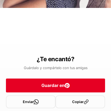
¿Te encantó?
Guárdalo y compártelo con tus amigas
Guardar en
Enviar
Copiar