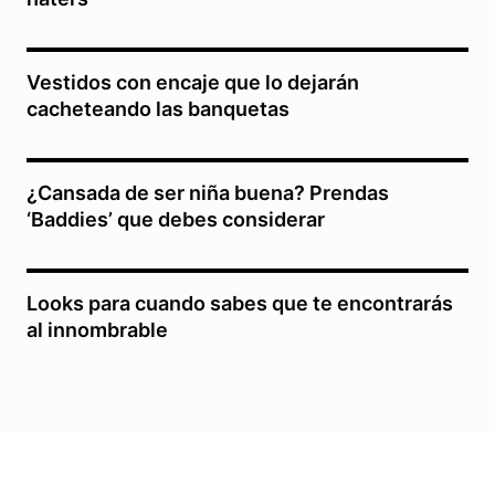
Vestidos con encaje que lo dejarán
cacheteando las banquetas
¿Cansada de ser niña buena? Prendas
‘Baddies’ que debes considerar
Looks para cuando sabes que te encontrarás
al innombrable