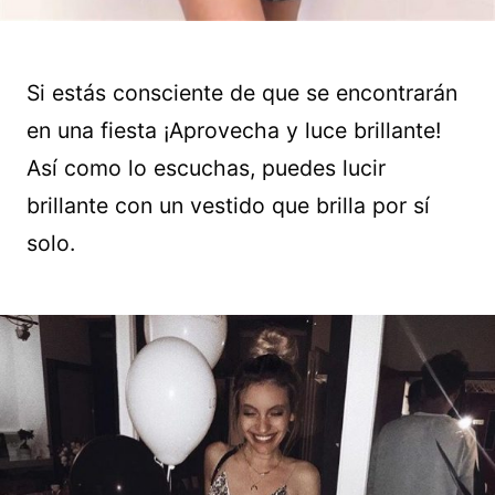
Si estás consciente de que se encontrarán
en una fiesta ¡Aprovecha y luce brillante!
Así como lo escuchas, puedes lucir
brillante con un vestido que brilla por sí
solo.