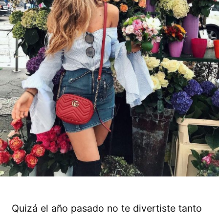
Quizá el año pasado no te divertiste tanto