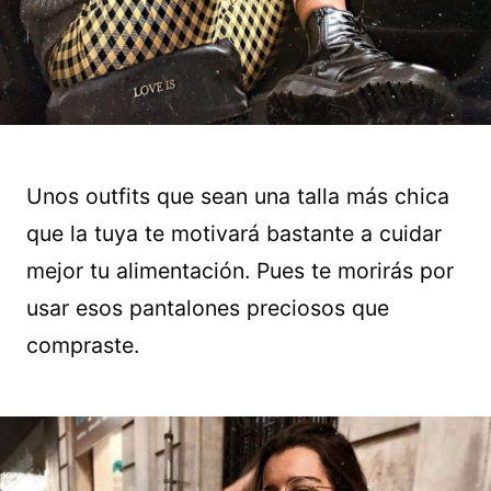
Unos outfits que sean una talla más chica
que la tuya te motivará bastante a cuidar
mejor tu alimentación. Pues te morirás por
usar esos pantalones preciosos que
compraste.