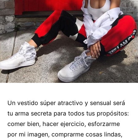
Un vestido súper atractivo y sensual será
tu arma secreta para todos tus propósitos:
comer bien, hacer ejercicio, esforzarme
por mi imagen, comprarme cosas lindas,