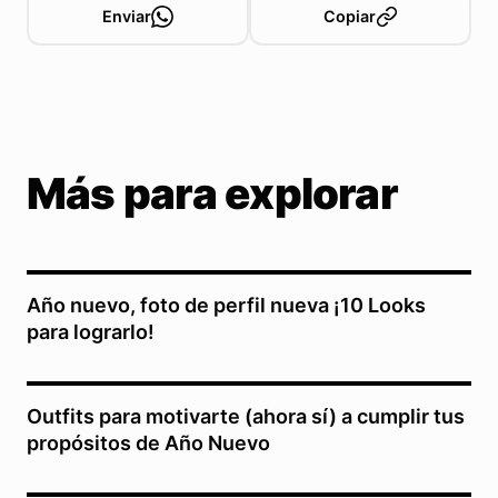
Enviar
Copiar
Más para explorar
Año nuevo, foto de perfil nueva ¡10 Looks
para lograrlo!
Outfits para motivarte (ahora sí) a cumplir tus
propósitos de Año Nuevo