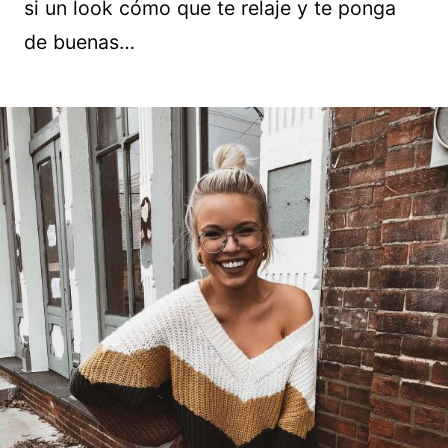
si un look cómo que te relaje y te ponga
de buenas…