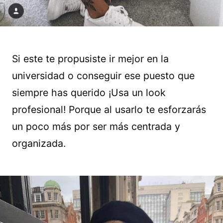
Si este te propusiste ir mejor en la
universidad o conseguir ese puesto que
siempre has querido ¡Usa un look
profesional! Porque al usarlo te esforzarás
un poco más por ser más centrada y
organizada.