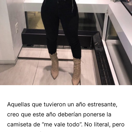
Aquellas que tuvieron un año estresante,
creo que este año deberían ponerse la
camiseta de “me vale todo”. No literal, pero