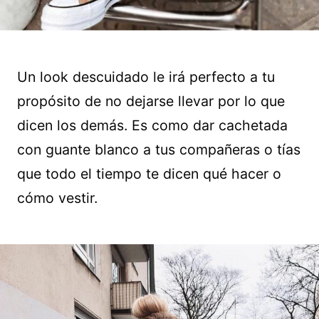
Un look descuidado le irá perfecto a tu
propósito de no dejarse llevar por lo que
dicen los demás. Es como dar cachetada
con guante blanco a tus compañeras o tías
que todo el tiempo te dicen qué hacer o
cómo vestir.