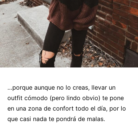
…porque aunque no lo creas, llevar un
outfit cómodo (pero lindo obvio) te pone
en una zona de confort todo el día, por lo
que casi nada te pondrá de malas.