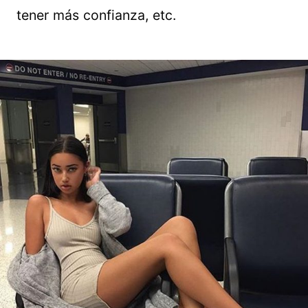
tener más confianza, etc.