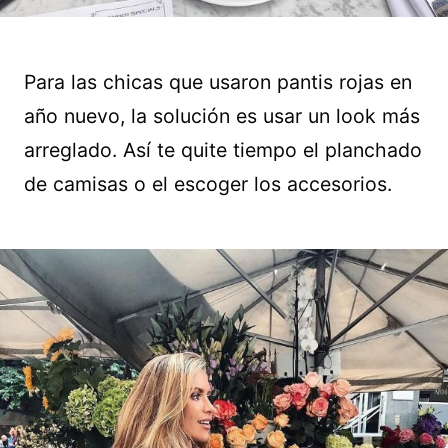
Para las chicas que usaron pantis rojas en
año nuevo, la solución es usar un look más
arreglado. Así te quite tiempo el planchado
de camisas o el escoger los accesorios.