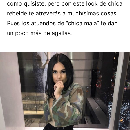
como quisiste, pero con este look de chica
rebelde te atreverás a muchísimas cosas.
Pues los atuendos de “chica mala” te dan
un poco más de agallas.