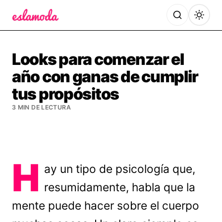
Es la Moda
Looks para comenzar el
año con ganas de cumplir
tus propósitos
3 MIN DE LECTURA
H
ay un tipo de psicología que,
resumidamente, habla que la
mente puede hacer sobre el cuerpo