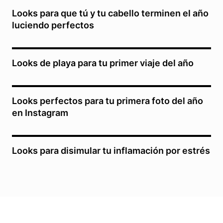
Looks para que tú y tu cabello terminen el año
luciendo perfectos
Looks de playa para tu primer viaje del año
Looks perfectos para tu primera foto del año
en Instagram
Looks para disimular tu inflamación por estrés