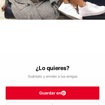
¿Lo quieres?
Guárdalo y envíalo a tus amigas
Guardar en