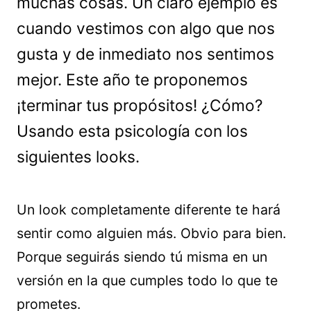
muchas cosas. Un claro ejemplo es
cuando vestimos con algo que nos
gusta y de inmediato nos sentimos
mejor. Este año te proponemos
¡terminar tus propósitos! ¿Cómo?
Usando esta psicología con los
siguientes looks.
Un look completamente diferente te hará
sentir como alguien más. Obvio para bien.
Porque seguirás siendo tú misma en un
versión en la que cumples todo lo que te
prometes.