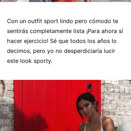
Con un outfit sport lindo pero cómodo te
sentirás completamente lista ¡Para ahora sí
hacer ejercicio! Sé que todos los años lo
decimos, pero yo no desperdiciaría lucir
este look sporty.