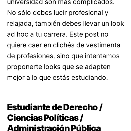
universidad son más complicados.
No sólo debes lucir profesional y
relajada, también debes llevar un look
ad hoc a tu carrera. Este post no
quiere caer en clichés de vestimenta
de profesiones, sino que intentamos
proponerte looks que se adapten
mejor a lo que estás estudiando.
Estudiante de Derecho /
Ciencias Políticas /
Administración Pública