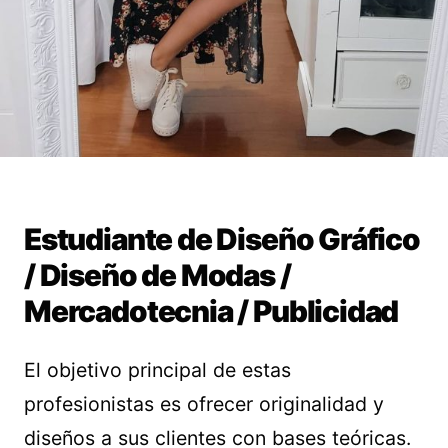
Estudiante de Diseño Gráfico
/ Diseño de Modas /
Mercadotecnia / Publicidad
El objetivo principal de estas
profesionistas es ofrecer originalidad y
diseños a sus clientes con bases teóricas.