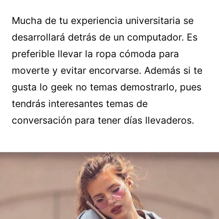
Mucha de tu experiencia universitaria se
desarrollará detrás de un computador. Es
preferible llevar la ropa cómoda para
moverte y evitar encorvarse. Además si te
gusta lo geek no temas demostrarlo, pues
tendrás interesantes temas de
conversación para tener días llevaderos.