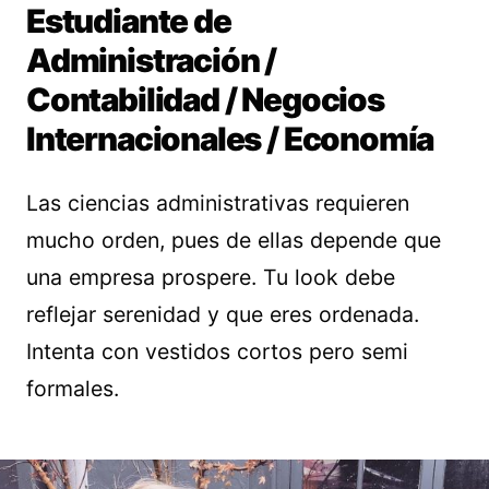
Estudiante de
Administración /
Contabilidad / Negocios
Internacionales / Economía
Las ciencias administrativas requieren
mucho orden, pues de ellas depende que
una empresa prospere. Tu look debe
reflejar serenidad y que eres ordenada.
Intenta con vestidos cortos pero semi
formales.