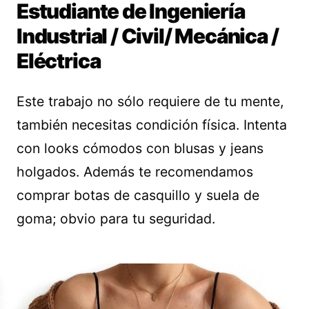
Estudiante de Ingeniería
Industrial / Civil/ Mecánica /
Eléctrica
Este trabajo no sólo requiere de tu mente,
también necesitas condición física. Intenta
con looks cómodos con blusas y jeans
holgados. Además te recomendamos
comprar botas de casquillo y suela de
goma; obvio para tu seguridad.