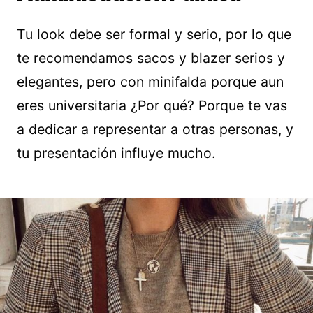
Tu look debe ser formal y serio, por lo que
te recomendamos sacos y blazer serios y
elegantes, pero con minifalda porque aun
eres universitaria ¿Por qué? Porque te vas
a dedicar a representar a otras personas, y
tu presentación influye mucho.