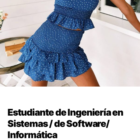
Estudiante de Ingeniería en
Sistemas / de Software/
Informática