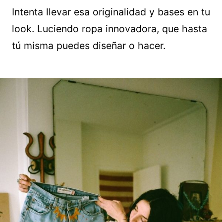
Intenta llevar esa originalidad y bases en tu
look. Luciendo ropa innovadora, que hasta
tú misma puedes diseñar o hacer.