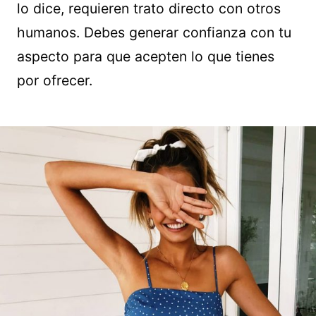
lo dice, requieren trato directo con otros
humanos. Debes generar confianza con tu
aspecto para que acepten lo que tienes
por ofrecer.