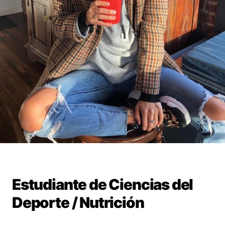
Estudiante de Ciencias del
Deporte / Nutrición