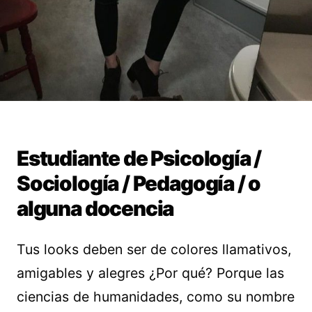
Estudiante de Psicología /
Sociología / Pedagogía / o
alguna docencia
Tus looks deben ser de colores llamativos,
amigables y alegres ¿Por qué? Porque las
ciencias de humanidades, como su nombre