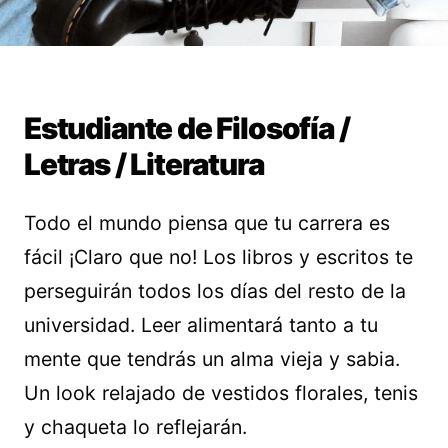
Estudiante de Filosofía /
Letras / Literatura
Todo el mundo piensa que tu carrera es
fácil ¡Claro que no! Los libros y escritos te
perseguirán todos los días del resto de la
universidad. Leer alimentará tanto a tu
mente que tendrás un alma vieja y sabia.
Un look relajado de vestidos florales, tenis
y chaqueta lo reflejarán.