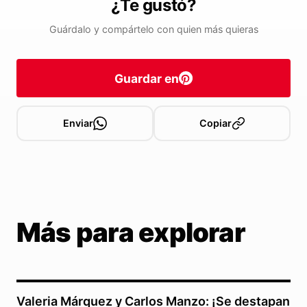
¿Te gustó?
Guárdalo y compártelo con quien más quieras
Guardar en
Enviar
Copiar
Más para explorar
Valeria Márquez y Carlos Manzo: ¡Se destapan