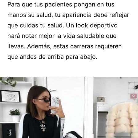
Para que tus pacientes pongan en tus
manos su salud, tu apariencia debe reflejar
que cuidas tu salud. Un look deportivo
hará notar mejor la vida saludable que
llevas. Además, estas carreras requieren
que andes de arriba para abajo.