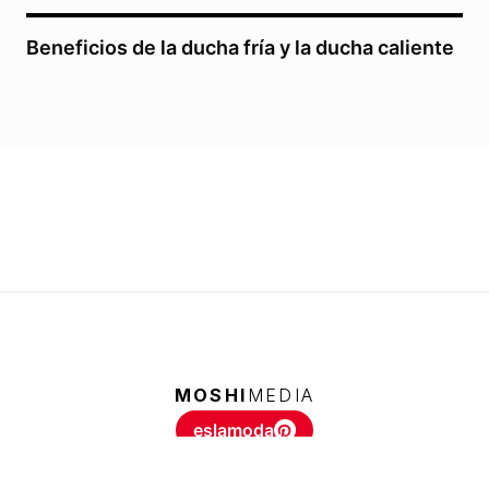
Beneficios de la ducha fría y la ducha caliente
MOSHI
MEDIA
eslamoda