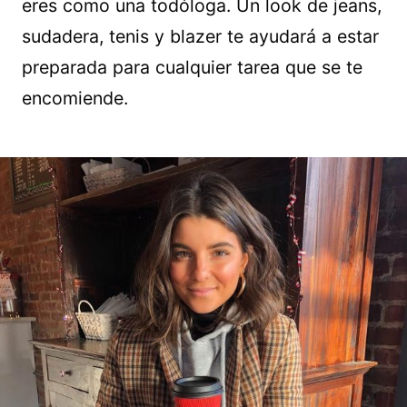
eres como una todóloga. Un look de jeans,
sudadera, tenis y blazer te ayudará a estar
preparada para cualquier tarea que se te
encomiende.