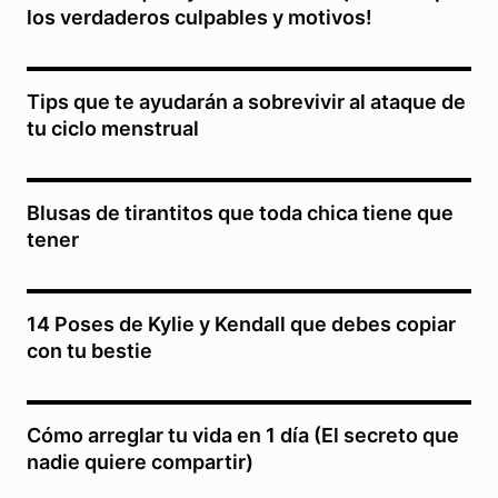
los verdaderos culpables y motivos!
Tips que te ayudarán a sobrevivir al ataque de
tu ciclo menstrual
Blusas de tirantitos que toda chica tiene que
tener
14 Poses de Kylie y Kendall que debes copiar
con tu bestie
Cómo arreglar tu vida en 1 día (El secreto que
nadie quiere compartir)