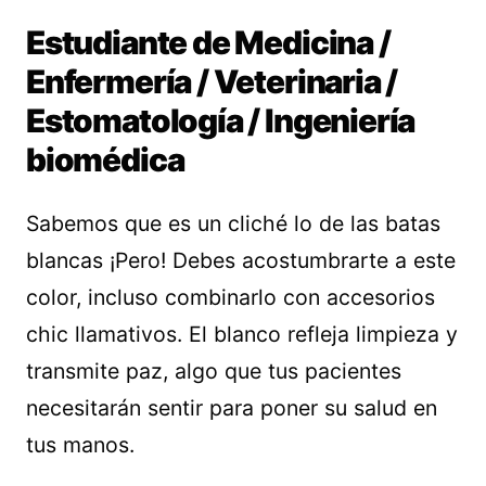
Estudiante de Medicina /
Enfermería / Veterinaria /
Estomatología / Ingeniería
biomédica
Sabemos que es un cliché lo de las batas
blancas ¡Pero! Debes acostumbrarte a este
color, incluso combinarlo con accesorios
chic llamativos. El blanco refleja limpieza y
transmite paz, algo que tus pacientes
necesitarán sentir para poner su salud en
tus manos.