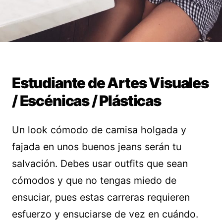
Estudiante de Artes Visuales
/ Escénicas / Plásticas
Un look cómodo de camisa holgada y
fajada en unos buenos jeans serán tu
salvación. Debes usar outfits que sean
cómodos y que no tengas miedo de
ensuciar, pues estas carreras requieren
esfuerzo y ensuciarse de vez en cuándo.