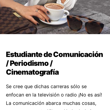
Estudiante de Comunicación
/ Periodismo /
Cinematografía
Se cree que dichas carreras sólo se
enfocan en la televisión o radio ¡No es así!
La comunicación abarca muchas cosas,