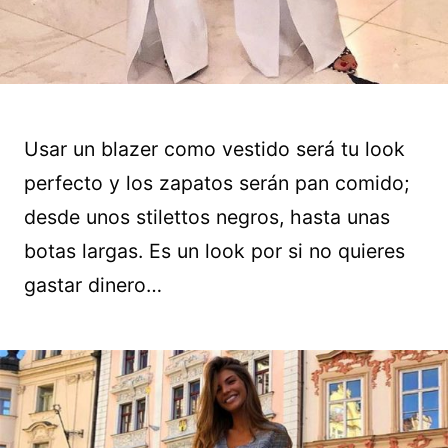
Usar un blazer como vestido será tu look
perfecto y los zapatos serán pan comido;
desde unos stilettos negros, hasta unas
botas largas. Es un look por si no quieres
gastar dinero…