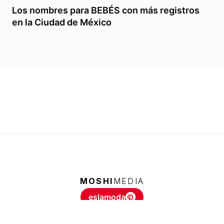
Los nombres para BEBÉS con más registros
en la Ciudad de México
MOSHI
MEDIA
eslamoda