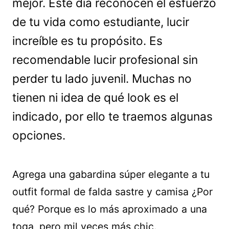
mejor. Este día reconocen el esfuerzo
de tu vida como estudiante, lucir
increíble es tu propósito. Es
recomendable lucir profesional sin
perder tu lado juvenil. Muchas no
tienen ni idea de qué look es el
indicado, por ello te traemos algunas
opciones.
Agrega una gabardina súper elegante a tu
outfit formal de falda sastre y camisa ¿Por
qué? Porque es lo más aproximado a una
toga, pero mil veces más chic.