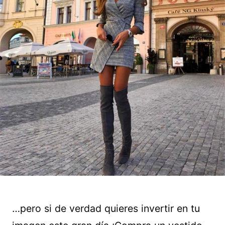
…pero si de verdad quieres invertir en tu