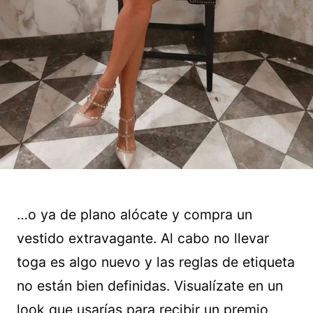
…o ya de plano alócate y compra un
vestido extravagante. Al cabo no llevar
toga es algo nuevo y las reglas de etiqueta
no están bien definidas. Visualízate en un
look que usarías para recibir un premio