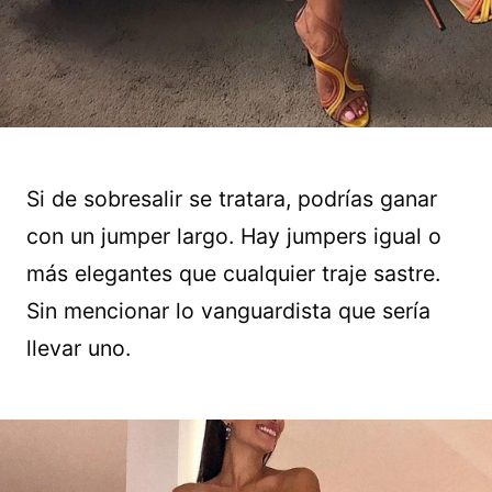
Si de sobresalir se tratara, podrías ganar
con un jumper largo. Hay jumpers igual o
más elegantes que cualquier traje sastre.
Sin mencionar lo vanguardista que sería
llevar uno.