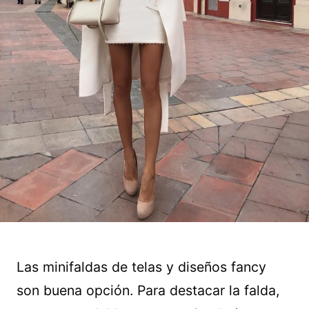
Las minifaldas de telas y diseños fancy
son buena opción. Para destacar la falda,