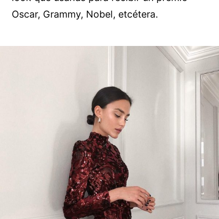
Oscar, Grammy, Nobel, etcétera.