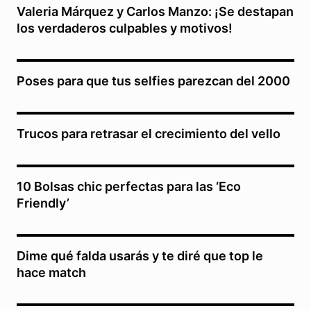
Valeria Márquez y Carlos Manzo: ¡Se destapan
los verdaderos culpables y motivos!
Poses para que tus selfies parezcan del 2000
Trucos para retrasar el crecimiento del vello
10 Bolsas chic perfectas para las ‘Eco
Friendly’
Dime qué falda usarás y te diré que top le
hace match