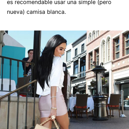
es recomendable usar una simple (pero
nueva) camisa blanca.