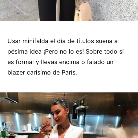
Usar minifalda el día de títulos suena a
pésima idea ¡Pero no lo es! Sobre todo si
es formal y llevas encima o fajado un
blazer carísimo de París.