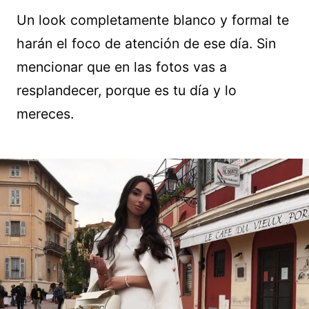
Un look completamente blanco y formal te
harán el foco de atención de ese día. Sin
mencionar que en las fotos vas a
resplandecer, porque es tu día y lo
mereces.