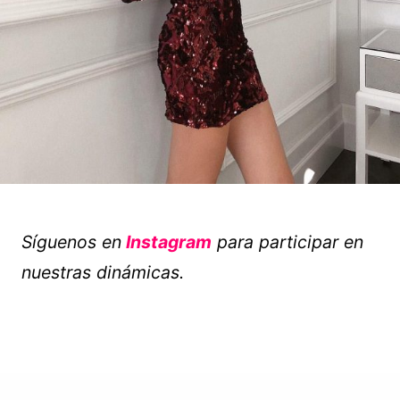
Síguenos en
Instagram
para participar en
nuestras dinámicas.