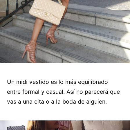
Un midi vestido es lo más equilibrado
entre formal y casual. Así no parecerá que
vas a una cita o a la boda de alguien.