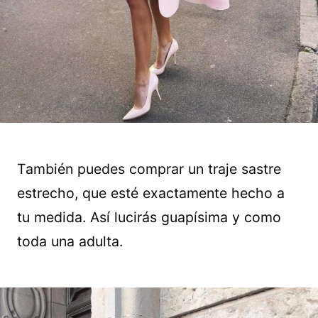
También puedes comprar un traje sastre
estrecho, que esté exactamente hecho a
tu medida. Así lucirás guapísima y como
toda una adulta.