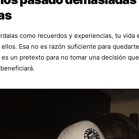
as
rdalas como recuerdos y experiencias, tu vida 
 ellos. Esa no es razón suficiente para quedart
, es un pretexto para no tomar una decisión que
 beneficiará.