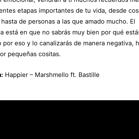
rentes etapas importantes de tu vida, desde cos
a hasta de personas a las que amado mucho. El
a está en que no sabrás muy bien por qué está
 por eso y lo canalizarás de manera negativa, 
or pequeñas cositas.
:
Happier – Marshmello ft. Bastille