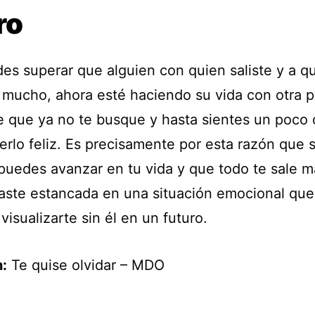
ro
es superar que alguien con quien saliste y a qu
e mucho, ahora esté haciendo su vida con otra 
e que ya no te busque y hasta sientes un poco
erlo feliz. Es precisamente por esta razón que 
puedes avanzar en tu vida y que todo te sale m
aste estancada en una situación emocional que
visualizarte sin él en un futuro.
:
Te quise olvidar – MDO