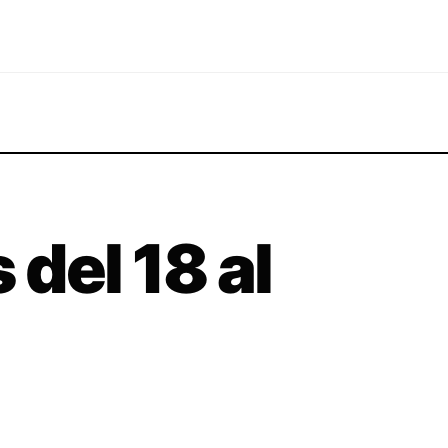
del 18 al