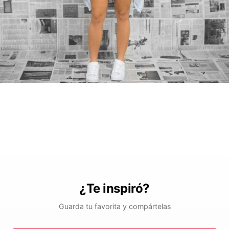
¿Te inspiró?
Guarda tu favorita y compártelas