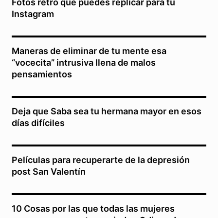
Fotos retro que puedes replicar para tu
Instagram
Maneras de eliminar de tu mente esa
“vocecita” intrusiva llena de malos
pensamientos
Deja que Saba sea tu hermana mayor en esos
días difíciles
Películas para recuperarte de la depresión
post San Valentín
10 Cosas por las que todas las mujeres