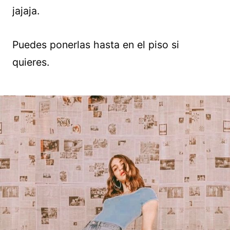
jajaja.
Puedes ponerlas hasta en el piso si
quieres.