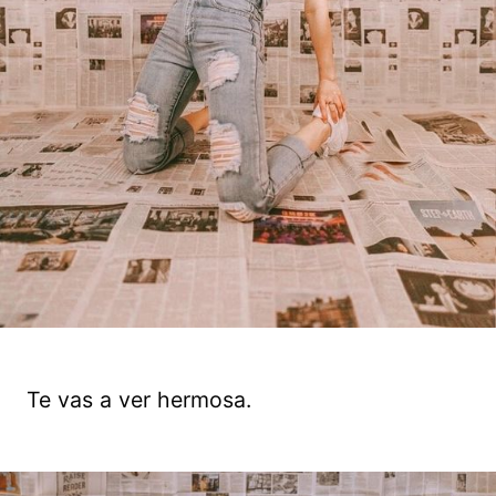
Te vas a ver hermosa.