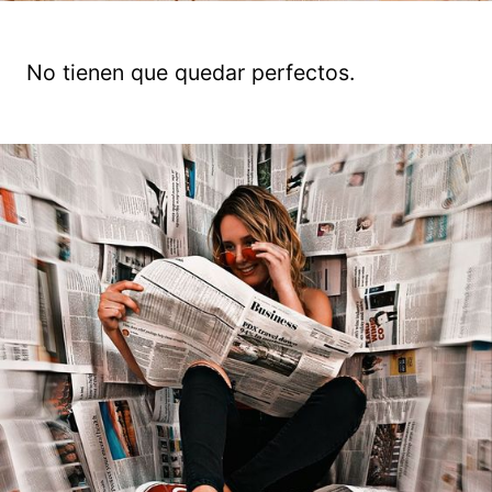
No tienen que quedar perfectos.