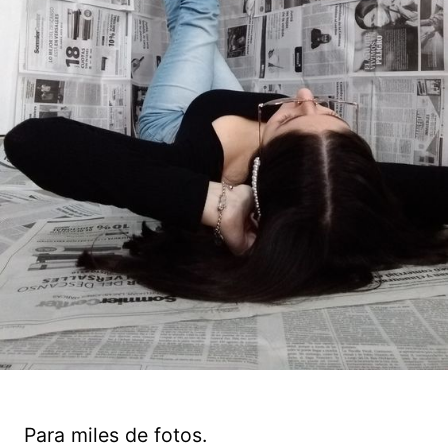
Para miles de fotos.