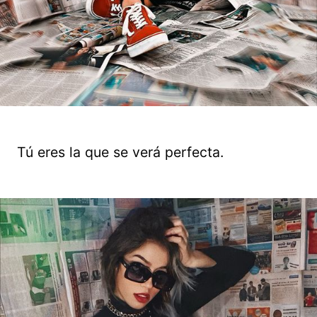
Tú eres la que se verá perfecta.