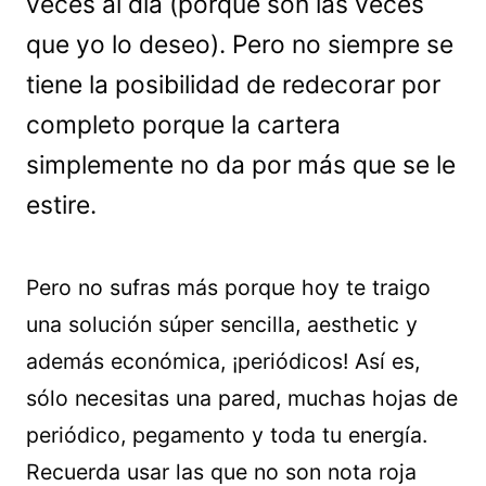
veces al día (porque son las veces
que yo lo deseo). Pero no siempre se
tiene la posibilidad de redecorar por
completo porque la cartera
simplemente no da por más que se le
estire.
Pero no sufras más porque hoy te traigo
una solución súper sencilla, aesthetic y
además económica, ¡periódicos! Así es,
sólo necesitas una pared, muchas hojas de
periódico, pegamento y toda tu energía.
Recuerda usar las que no son nota roja