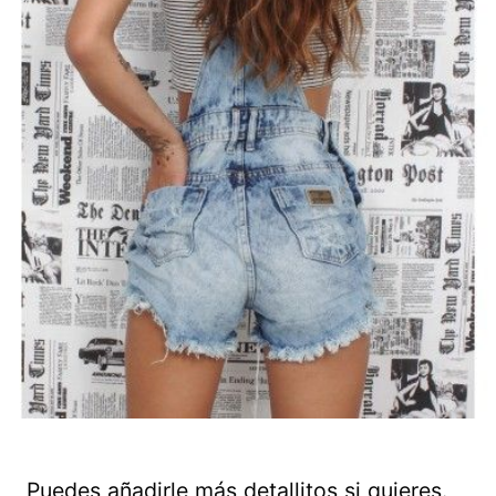
Puedes añadirle más detallitos si quieres.