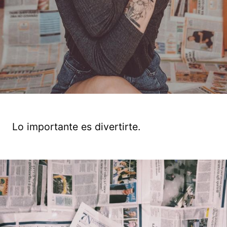
Lo importante es divertirte.