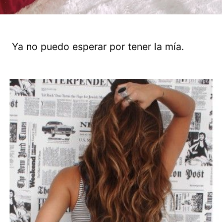
Ya no puedo esperar por tener la mía.