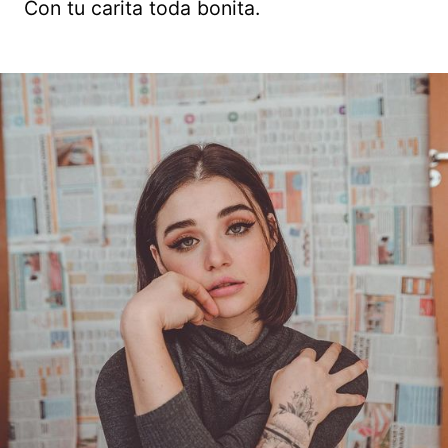
Con tu carita toda bonita.