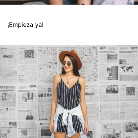
¡Empieza ya!