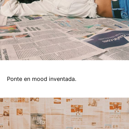
Ponte en mood inventada.