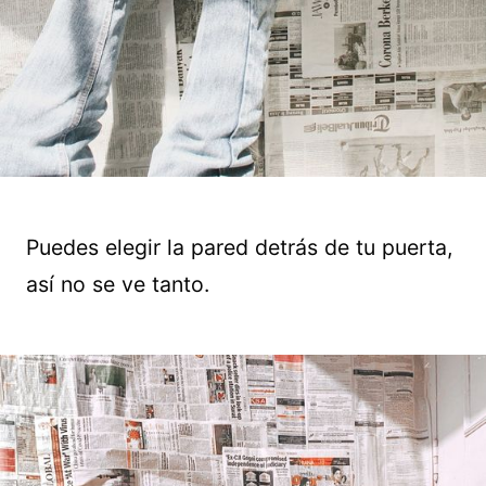
Puedes elegir la pared detrás de tu puerta,
así no se ve tanto.