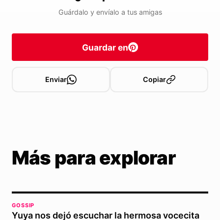
Guárdalo y envíalo a tus amigas
Guardar en
Enviar
Copiar
Más para explorar
GOSSIP
Yuya nos dejó escuchar la hermosa vocecita