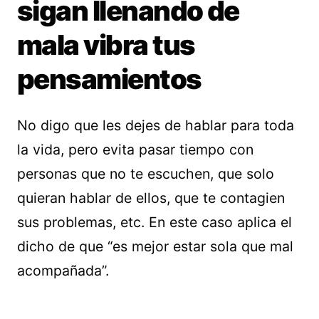
sigan llenando de
mala vibra tus
pensamientos
No digo que les dejes de hablar para toda
la vida, pero evita pasar tiempo con
personas que no te escuchen, que solo
quieran hablar de ellos, que te contagien
sus problemas, etc. En este caso aplica el
dicho de que “es mejor estar sola que mal
acompañada”.