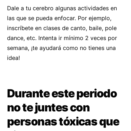
Dale a tu cerebro algunas actividades en
las que se pueda enfocar. Por ejemplo,
inscríbete en clases de canto, baile, pole
dance, etc. Intenta ir mínimo 2 veces por
semana, ¡te ayudará como no tienes una
idea!
Durante este periodo
no te juntes con
personas tóxicas que