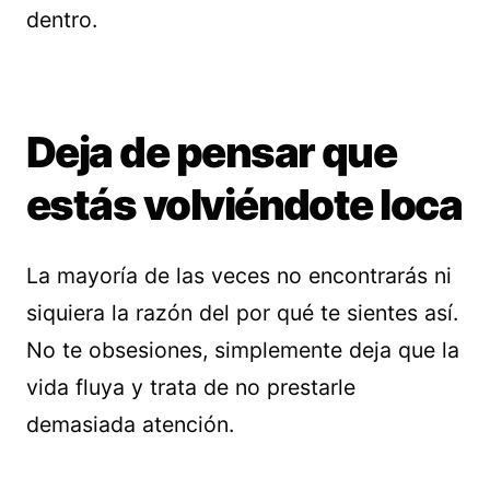
dentro.
Deja de pensar que
estás volviéndote loca
La mayoría de las veces no encontrarás ni
siquiera la razón del por qué te sientes así.
No te obsesiones, simplemente deja que la
vida fluya y trata de no prestarle
demasiada atención.