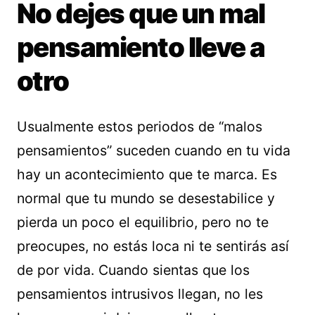
No dejes que un mal
pensamiento lleve a
otro
Usualmente estos periodos de “malos
pensamientos” suceden cuando en tu vida
hay un acontecimiento que te marca. Es
normal que tu mundo se desestabilice y
pierda un poco el equilibrio, pero no te
preocupes, no estás loca ni te sentirás así
de por vida. Cuando sientas que los
pensamientos intrusivos llegan, no les