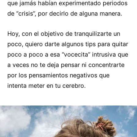
que jamás habían experimentado periodos
de “crisis”, por decirlo de alguna manera.
Hoy, con el objetivo de tranquilizarte un
poco, quiero darte algunos tips para quitar
poco a poco a esa “vocecita” intrusiva que
a veces no te deja pensar ni concentrarte
por los pensamientos negativos que
intenta meter en tu cerebro.