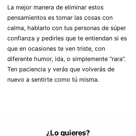
La mejor manera de eliminar estos
pensamientos es tomar las cosas con
calma, hablarlo con tus personas de súper
confianza y pedirles que te entiendan si es
que en ocasiones te ven triste, con
diferente humor, ida, o simplemente “rara”.
Ten paciencia y verás que volverás de
nuevo a sentirte como tú misma.
¿Lo quieres?