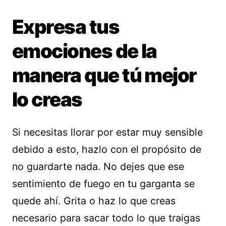
Expresa tus
emociones de la
manera que tú mejor
lo creas
Si necesitas llorar por estar muy sensible
debido a esto, hazlo con el propósito de
no guardarte nada. No dejes que ese
sentimiento de fuego en tu garganta se
quede ahí. Grita o haz lo que creas
necesario para sacar todo lo que traigas