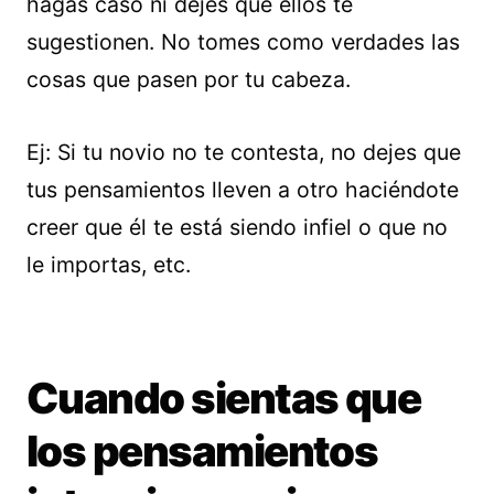
hagas caso ni dejes que ellos te
sugestionen. No tomes como verdades las
cosas que pasen por tu cabeza.
Ej: Si tu novio no te contesta, no dejes que
tus pensamientos lleven a otro haciéndote
creer que él te está siendo infiel o que no
le importas, etc.
Cuando sientas que
los pensamientos