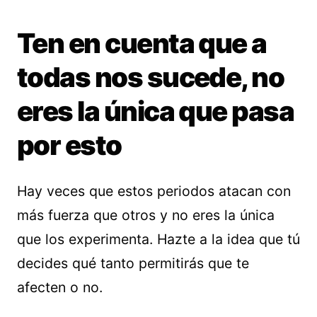
Ten en cuenta que a
todas nos sucede, no
eres la única que pasa
por esto
Hay veces que estos periodos atacan con
más fuerza que otros y no eres la única
que los experimenta. Hazte a la idea que tú
decides qué tanto permitirás que te
afecten o no.