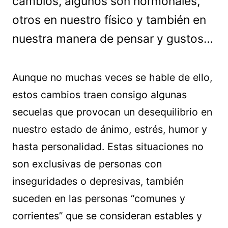
cambios, algunos son hormonales,
otros en nuestro físico y también en
nuestra manera de pensar y gustos…
Aunque no muchas veces se hable de ello,
estos cambios traen consigo algunas
secuelas que provocan un desequilibrio en
nuestro estado de ánimo, estrés, humor y
hasta personalidad. Estas situaciones no
son exclusivas de personas con
inseguridades o depresivas, también
suceden en las personas “comunes y
corrientes” que se consideran estables y