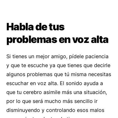
Habla de tus
problemas en voz alta
Si tienes un mejor amigo, pídele paciencia
y que te escuche ya que tienes que decirle
algunos problemas que tú misma necesitas
escuchar en voz alta. El sonido ayuda a
que tu cerebro asimile más una situación,
por lo que será mucho más sencillo ir
disminuyendo y controlando esos malos