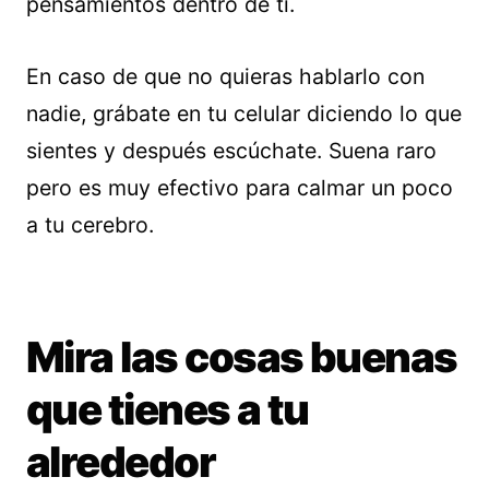
pensamientos dentro de ti.
En caso de que no quieras hablarlo con
nadie, grábate en tu celular diciendo lo que
sientes y después escúchate. Suena raro
pero es muy efectivo para calmar un poco
a tu cerebro.
Mira las cosas buenas
que tienes a tu
alrededor