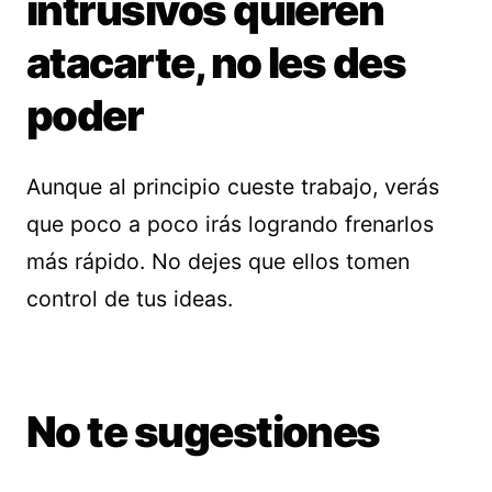
intrusivos quieren
atacarte, no les des
poder
Aunque al principio cueste trabajo, verás
que poco a poco irás logrando frenarlos
más rápido. No dejes que ellos tomen
control de tus ideas.
No te sugestiones