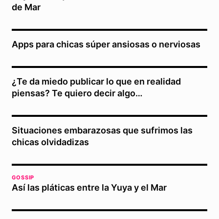
de Mar
Apps para chicas súper ansiosas o nerviosas
¿Te da miedo publicar lo que en realidad
piensas? Te quiero decir algo…
Situaciones embarazosas que sufrimos las
chicas olvidadizas
GOSSIP
Así las pláticas entre la Yuya y el Mar