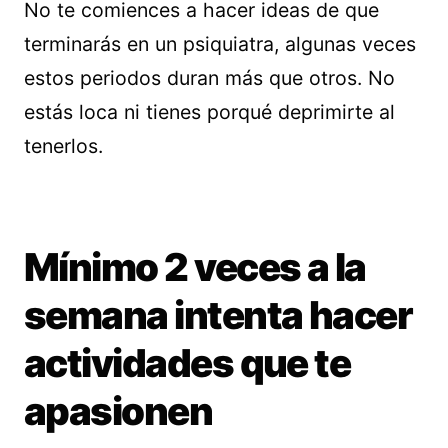
No te comiences a hacer ideas de que
terminarás en un psiquiatra, algunas veces
estos periodos duran más que otros. No
estás loca ni tienes porqué deprimirte al
tenerlos.
Mínimo 2 veces a la
semana intenta hacer
actividades que te
apasionen