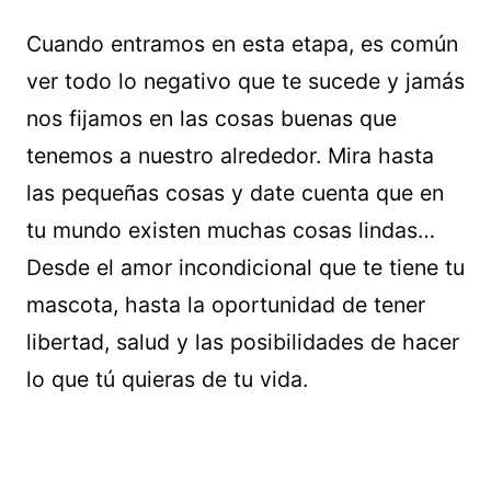
Cuando entramos en esta etapa, es común
ver todo lo negativo que te sucede y jamás
nos fijamos en las cosas buenas que
tenemos a nuestro alrededor. Mira hasta
las pequeñas cosas y date cuenta que en
tu mundo existen muchas cosas lindas…
Desde el amor incondicional que te tiene tu
mascota, hasta la oportunidad de tener
libertad, salud y las posibilidades de hacer
lo que tú quieras de tu vida.