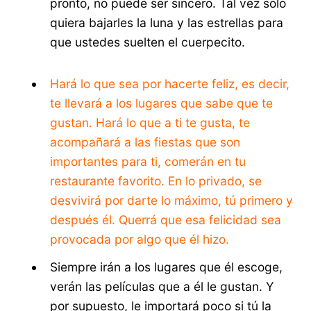
pronto, no puede ser sincero. Tal vez solo
quiera bajarles la luna y las estrellas para
que ustedes suelten el cuerpecito.
Hará lo que sea por hacerte feliz, es decir,
te llevará a los lugares que sabe que te
gustan. Hará lo que a ti te gusta, te
acompañará a las fiestas que son
importantes para ti, comerán en tu
restaurante favorito. En lo privado, se
desvivirá por darte lo máximo, tú primero y
después él. Querrá que esa felicidad sea
provocada por algo que él hizo.
Siempre irán a los lugares que él escoge,
verán las películas que a él le gustan. Y
por supuesto, le importará poco si tú la