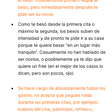
el beso. Posiblemente primero llegue el
beso, pero inmediatamente después te
pide ser su novia.
Como te besó desde la primera cita o
máximo la segunda, los besos suben de
intensidad y de pronto te pide ir a su casa
porque te quiere besar “en un lugar más
tranquilo”. Casualmente no han hablado de
ser novios, o posiblemente ya te dijo que
quiere un
free
(en el mejor de los casos lo
dicen, pero son pocos, ojo).
Se hace cargo de absolutamente todos los
gastos, no acepta que pagues nada
durante las primeras citas, por ejemplo:
boletos del cine, palomitas, refresco,