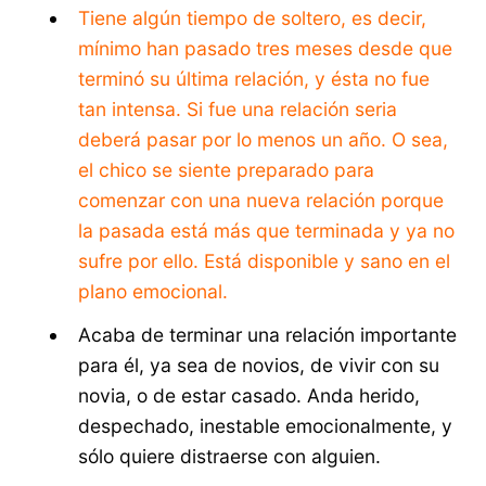
Tiene algún tiempo de soltero, es decir,
mínimo han pasado tres meses desde que
terminó su última relación, y ésta no fue
tan intensa. Si fue una relación seria
deberá pasar por lo menos un año. O sea,
el chico se siente preparado para
comenzar con una nueva relación porque
la pasada está más que terminada y ya no
sufre por ello. Está disponible y sano en el
plano emocional.
Acaba de terminar una relación importante
para él, ya sea de novios, de vivir con su
novia, o de estar casado. Anda herido,
despechado, inestable emocionalmente, y
sólo quiere distraerse con alguien.