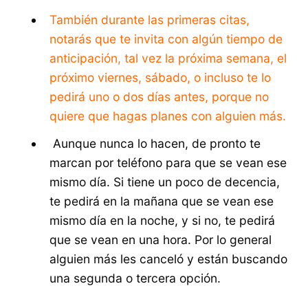
También durante las primeras citas,
notarás que te invita con algún tiempo de
anticipación, tal vez la próxima semana, el
próximo viernes, sábado, o incluso te lo
pedirá uno o dos días antes, porque no
quiere que hagas planes con alguien más.
Aunque nunca lo hacen, de pronto te
marcan por teléfono para que se vean ese
mismo día. Si tiene un poco de decencia,
te pedirá en la mañana que se vean ese
mismo día en la noche, y si no, te pedirá
que se vean en una hora. Por lo general
alguien más les canceló y están buscando
una segunda o tercera opción.