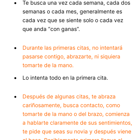
Te busca una vez cada semana, cada dos
semanas o cada mes, generalmente es
cada vez que se siente solo o cada vez
que anda “con ganas”.
Durante las primeras citas, no intentará
pasarse contigo, abrazarte, ni siquiera
tomarte de la mano.
Lo intenta todo en la primera cita.
Después de algunas citas, te abraza
cariñosamente, busca contacto, como
tomarte de la mano o del brazo, comienza
a hablarte claramente de sus sentimientos,
te pide que seas su novia y después viene