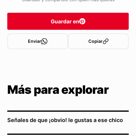
Guardar en
Enviar
Copiar
Más para explorar
Señales de que ¡obvio! le gustas a ese chico