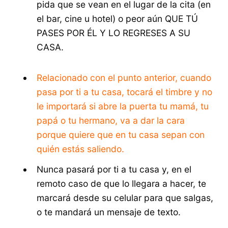
pida que se vean en el lugar de la cita (en
el bar, cine u hotel) o peor aún QUE TÚ
PASES POR ÉL Y LO REGRESES A SU
CASA.
Relacionado con el punto anterior, cuando
pasa por ti a tu casa, tocará el timbre y no
le importará si abre la puerta tu mamá, tu
papá o tu hermano, va a dar la cara
porque quiere que en tu casa sepan con
quién estás saliendo.
Nunca pasará por ti a tu casa y, en el
remoto caso de que lo llegara a hacer, te
marcará desde su celular para que salgas,
o te mandará un mensaje de texto.