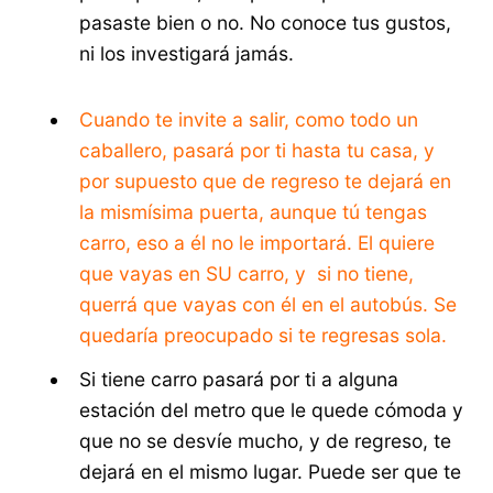
pasaste bien o no. No conoce tus gustos,
ni los investigará jamás.
Cuando te invite a salir, como todo un
caballero, pasará por ti hasta tu casa, y
por supuesto que de regreso te dejará en
la mismísima puerta, aunque tú tengas
carro, eso a él no le importará. El quiere
que vayas en SU carro, y si no tiene,
querrá que vayas con él en el autobús. Se
quedaría preocupado si te regresas sola.
Si tiene carro pasará por ti a alguna
estación del metro que le quede cómoda y
que no se desvíe mucho, y de regreso, te
dejará en el mismo lugar. Puede ser que te