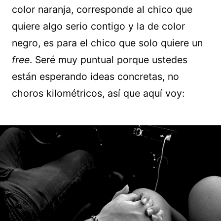
color naranja, corresponde al chico que
quiere algo serio contigo y la de color
negro, es para el chico que solo quiere un
free
. Seré muy puntual porque ustedes
están esperando ideas concretas, no
choros kilométricos, así que aquí voy: