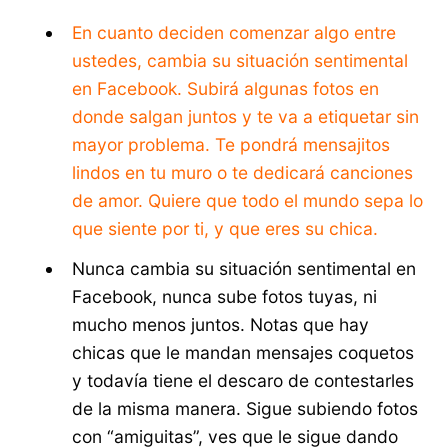
En cuanto deciden comenzar algo entre
ustedes, cambia su situación sentimental
en Facebook. Subirá algunas fotos en
donde salgan juntos y te va a etiquetar sin
mayor problema. Te pondrá mensajitos
lindos en tu muro o te dedicará canciones
de amor. Quiere que todo el mundo sepa lo
que siente por ti, y que eres su chica.
Nunca cambia su situación sentimental en
Facebook, nunca sube fotos tuyas, ni
mucho menos juntos. Notas que hay
chicas que le mandan mensajes coquetos
y todavía tiene el descaro de contestarles
de la misma manera. Sigue subiendo fotos
con “amiguitas”, ves que le sigue dando