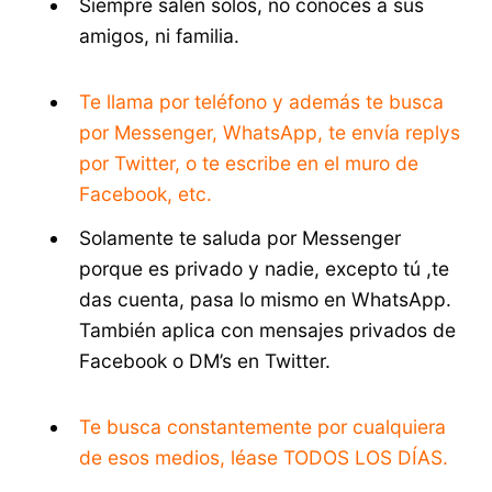
Siempre salen solos, no conoces a sus
amigos, ni familia.
Te llama por teléfono y además te busca
por Messenger, WhatsApp, te envía replys
por Twitter, o te escribe en el muro de
Facebook, etc.
Solamente te saluda por Messenger
porque es privado y nadie, excepto tú ,te
das cuenta, pasa lo mismo en WhatsApp.
También aplica con mensajes privados de
Facebook o DM’s en Twitter.
Te busca constantemente por cualquiera
de esos medios, léase TODOS LOS DÍAS.