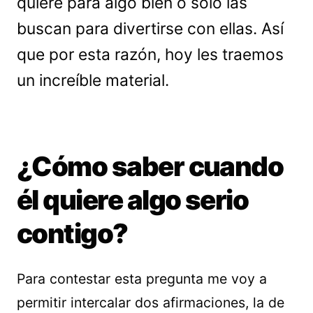
quiere para algo bien o sólo las
buscan para divertirse con ellas. Así
que por esta razón, hoy les traemos
un increíble material.
¿Cómo saber cuando
él quiere algo serio
contigo?
Para contestar esta pregunta me voy a
permitir intercalar dos afirmaciones, la de