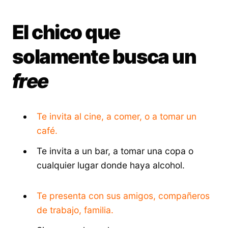
El chico que
solamente busca un
free
Te invita al cine, a comer, o a tomar un
café.
Te invita a un bar, a tomar una copa o
cualquier lugar donde haya alcohol.
Te presenta con sus amigos, compañeros
de trabajo, familia.