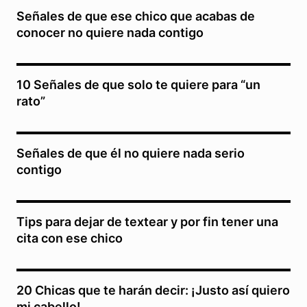
Señales de que ese chico que acabas de
conocer no quiere nada contigo
10 Señales de que solo te quiere para “un
rato”
Señales de que él no quiere nada serio
contigo
Tips para dejar de textear y por fin tener una
cita con ese chico
20 Chicas que te harán decir: ¡Justo así quiero
mi cabello!