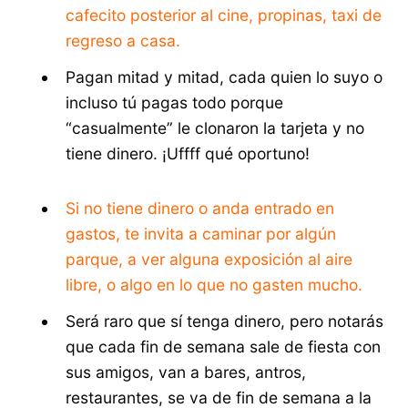
cafecito posterior al cine, propinas, taxi de
regreso a casa.
Pagan mitad y mitad, cada quien lo suyo o
incluso tú pagas todo porque
“casualmente” le clonaron la tarjeta y no
tiene dinero. ¡Uffff qué oportuno!
Si no tiene dinero o anda entrado en
gastos, te invita a caminar por algún
parque, a ver alguna exposición al aire
libre, o algo en lo que no gasten mucho.
Será raro que sí tenga dinero, pero notarás
que cada fin de semana sale de fiesta con
sus amigos, van a bares, antros,
restaurantes, se va de fin de semana a la