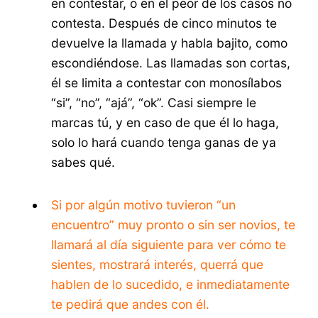
en contestar, o en el peor de los casos no
contesta. Después de cinco minutos te
devuelve la llamada y habla bajito, como
escondiéndose. Las llamadas son cortas,
él se limita a contestar con monosílabos
“si”, “no”, “ajá”, “ok”. Casi siempre le
marcas tú, y en caso de que él lo haga,
solo lo hará cuando tenga ganas de ya
sabes qué.
Si por algún motivo tuvieron “un
encuentro” muy pronto o sin ser novios, te
llamará al día siguiente para ver cómo te
sientes, mostrará interés, querrá que
hablen de lo sucedido, e inmediatamente
te pedirá que andes con él.