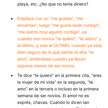
playa, etc. ¿No que no tenía dinero?
Empieza con un “me gustas”, “me
encantas”, luego “me gusta estar contigo”,
“me siento muy agusto contigo”, ya
cuando son novios “te quiero”, “te adoro” y
al último, y solo al ÚLTIMO, cuando ya está
bien seguro de lo que siente te dira “te
amo”, entiéndase cuando ya llevan
algunos meses de ser novios.
Te dice “te quiero” en la primera cita, “eres
la mujer de mi vida” en la segunda, “te
amo” en la tercera o incluso en la primera
semana de ser novios. El amor no es
exprés, chavas. Cuando lo dicen tan