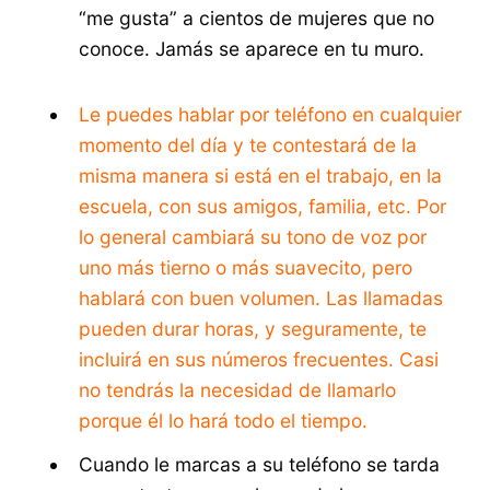
“me gusta” a cientos de mujeres que no
conoce. Jamás se aparece en tu muro.
Le puedes hablar por teléfono en cualquier
momento del día y te contestará de la
misma manera si está en el trabajo, en la
escuela, con sus amigos, familia, etc. Por
lo general cambiará su tono de voz por
uno más tierno o más suavecito, pero
hablará con buen volumen. Las llamadas
pueden durar horas, y seguramente, te
incluirá en sus números frecuentes. Casi
no tendrás la necesidad de llamarlo
porque él lo hará todo el tiempo.
Cuando le marcas a su teléfono se tarda