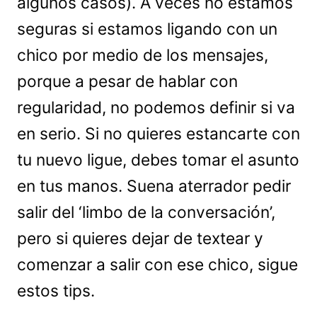
algunos casos). A veces no estamos
seguras si estamos ligando con un
chico por medio de los mensajes,
porque a pesar de hablar con
regularidad, no podemos definir si va
en serio. Si no quieres estancarte con
tu nuevo ligue, debes tomar el asunto
en tus manos. Suena aterrador pedir
salir del ‘limbo de la conversación’,
pero si quieres dejar de textear y
comenzar a salir con ese chico, sigue
estos tips.