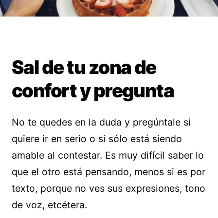
Sal de tu zona de
confort y pregunta
No te quedes en la duda y pregúntale si
quiere ir en serio o si sólo está siendo
amable al contestar. Es muy difícil saber lo
que el otro está pensando, menos si es por
texto, porque no ves sus expresiones, tono
de voz, etcétera.