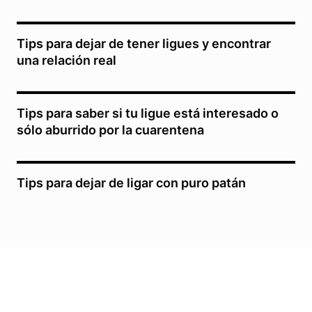
Tips para dejar de tener ligues y encontrar
una relación real
Tips para saber si tu ligue está interesado o
sólo aburrido por la cuarentena
Tips para dejar de ligar con puro patán