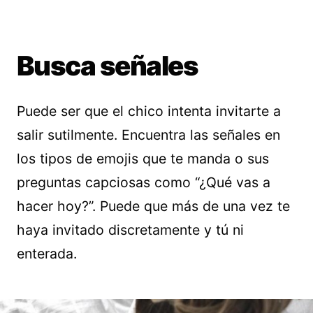
Busca señales
Puede ser que el chico intenta invitarte a
salir sutilmente. Encuentra las señales en
los tipos de emojis que te manda o sus
preguntas capciosas como “¿Qué vas a
hacer hoy?”. Puede que más de una vez te
haya invitado discretamente y tú ni
enterada.