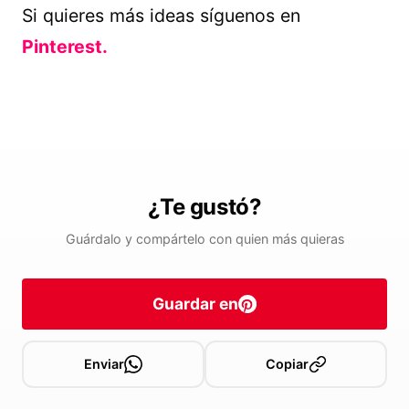
Si quieres más ideas síguenos en
Pinterest.
¿Te gustó?
Guárdalo y compártelo con quien más quieras
Guardar en
Enviar
Copiar