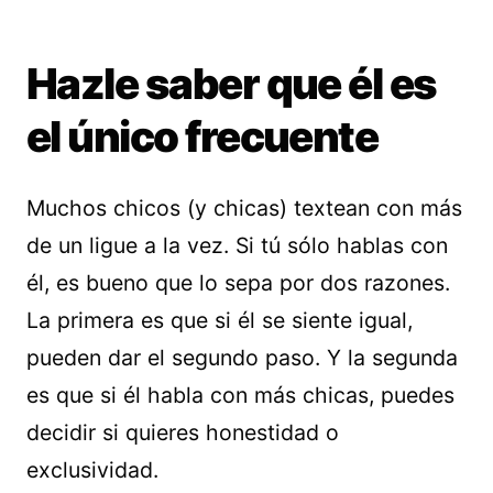
Hazle saber que él es
el único frecuente
Muchos chicos (y chicas) textean con más
de un ligue a la vez. Si tú sólo hablas con
él, es bueno que lo sepa por dos razones.
La primera es que si él se siente igual,
pueden dar el segundo paso. Y la segunda
es que si él habla con más chicas, puedes
decidir si quieres honestidad o
exclusividad.