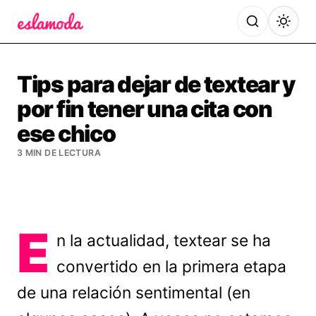
Es la Moda
Tips para dejar de textear y
por fin tener una cita con
ese chico
3 MIN DE LECTURA
E
n la actualidad, textear se ha
convertido en la primera etapa
de una relación sentimental (en