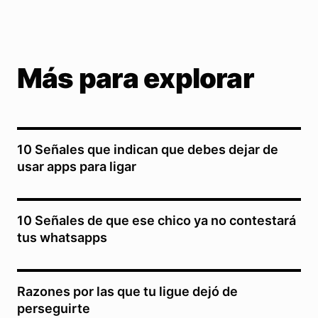
Más para explorar
10 Señales que indican que debes dejar de
usar apps para ligar
10 Señales de que ese chico ya no contestará
tus whatsapps
Razones por las que tu ligue dejó de
perseguirte