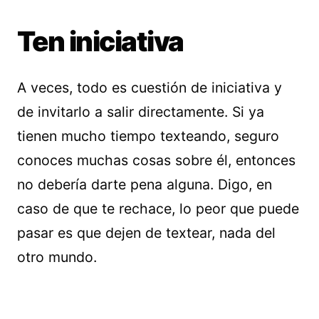
Ten iniciativa
A veces, todo es cuestión de iniciativa y
de invitarlo a salir directamente. Si ya
tienen mucho tiempo texteando, seguro
conoces muchas cosas sobre él, entonces
no debería darte pena alguna. Digo, en
caso de que te rechace, lo peor que puede
pasar es que dejen de textear, nada del
otro mundo.