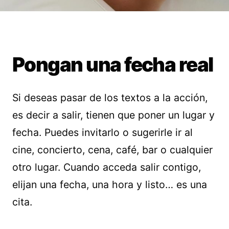
Pongan una fecha real
Si deseas pasar de los textos a la acción,
es decir a salir, tienen que poner un lugar y
fecha. Puedes invitarlo o sugerirle ir al
cine, concierto, cena, café, bar o cualquier
otro lugar. Cuando acceda salir contigo,
elijan una fecha, una hora y listo… es una
cita.