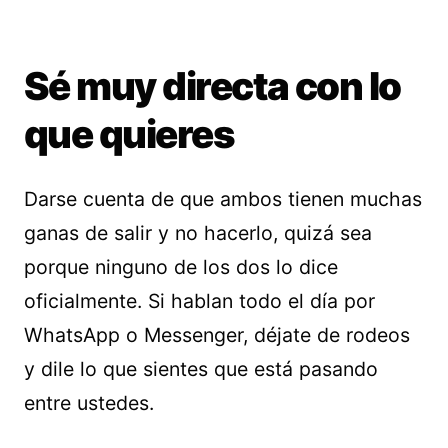
Sé muy directa con lo
que quieres
Darse cuenta de que ambos tienen muchas
ganas de salir y no hacerlo, quizá sea
porque ninguno de los dos lo dice
oficialmente. Si hablan todo el día por
WhatsApp o Messenger, déjate de rodeos
y dile lo que sientes que está pasando
entre ustedes.