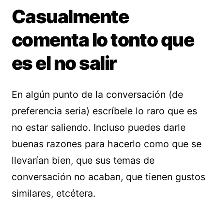
Casualmente
comenta lo tonto que
es el no salir
En algún punto de la conversación (de
preferencia seria) escríbele lo raro que es
no estar saliendo. Incluso puedes darle
buenas razones para hacerlo como que se
llevarían bien, que sus temas de
conversación no acaban, que tienen gustos
similares, etcétera.