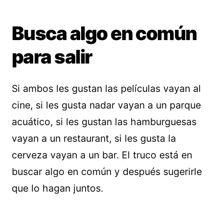
Busca algo en común
para salir
Si ambos les gustan las películas vayan al
cine, si les gusta nadar vayan a un parque
acuático, si les gustan las hamburguesas
vayan a un restaurant, si les gusta la
cerveza vayan a un bar. El truco está en
buscar algo en común y después sugerirle
que lo hagan juntos.