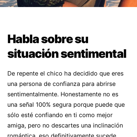
Habla sobre su
situación sentimental
De repente el chico ha decidido que eres
una persona de confianza para abrirse
sentimentalmente. Honestamente no es
una señal 100% segura porque puede que
sólo esté confiando en ti como mejor
amiga, pero no descartes una inclinación
romántica, eso definitivamente sucede.