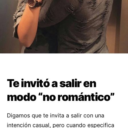
Te invitó a salir en
modo “no romántico”
Digamos que te invita a salir con una
intención casual, pero cuando especifica