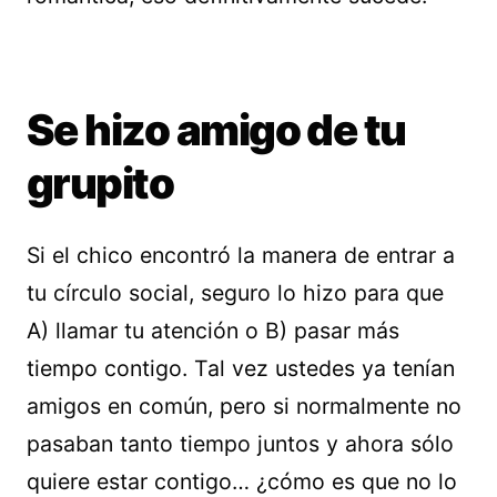
Se hizo amigo de tu
grupito
Si el chico encontró la manera de entrar a
tu círculo social, seguro lo hizo para que
A) llamar tu atención o B) pasar más
tiempo contigo. Tal vez ustedes ya tenían
amigos en común, pero si normalmente no
pasaban tanto tiempo juntos y ahora sólo
quiere estar contigo… ¿cómo es que no lo