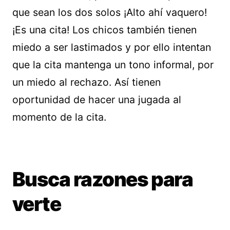
que sean los dos solos ¡Alto ahí vaquero!
¡Es una cita! Los chicos también tienen
miedo a ser lastimados y por ello intentan
que la cita mantenga un tono informal, por
un miedo al rechazo. Así tienen
oportunidad de hacer una jugada al
momento de la cita.
Busca razones para
verte