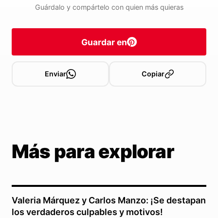
Guárdalo y compártelo con quien más quieras
Guardar en
Enviar
Copiar
Más para explorar
Valeria Márquez y Carlos Manzo: ¡Se destapan
los verdaderos culpables y motivos!