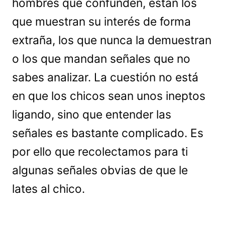
hombres que confunden, están los
que muestran su interés de forma
extraña, los que nunca la demuestran
o los que mandan señales que no
sabes analizar. La cuestión no está
en que los chicos sean unos ineptos
ligando, sino que entender las
señales es bastante complicado. Es
por ello que recolectamos para ti
algunas señales obvias de que le
lates al chico.