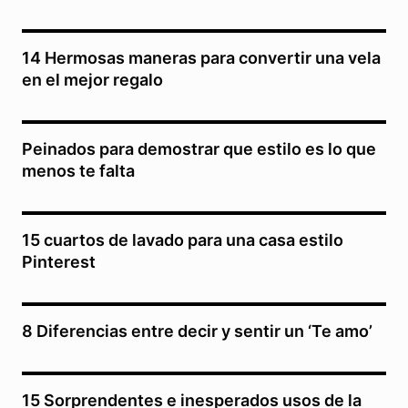
14 Hermosas maneras para convertir una vela
en el mejor regalo
Peinados para demostrar que estilo es lo que
menos te falta
15 cuartos de lavado para una casa estilo
Pinterest
8 Diferencias entre decir y sentir un ‘Te amo’
15 Sorprendentes e inesperados usos de la