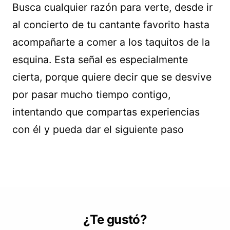
Busca cualquier razón para verte, desde ir
al concierto de tu cantante favorito hasta
acompañarte a comer a los taquitos de la
esquina. Esta señal es especialmente
cierta, porque quiere decir que se desvive
por pasar mucho tiempo contigo,
intentando que compartas experiencias
con él y pueda dar el siguiente paso
¿Te gustó?