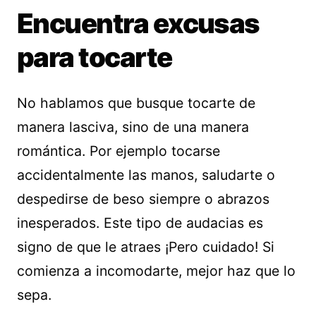
Encuentra excusas
para tocarte
No hablamos que busque tocarte de
manera lasciva, sino de una manera
romántica. Por ejemplo tocarse
accidentalmente las manos, saludarte o
despedirse de beso siempre o abrazos
inesperados. Este tipo de audacias es
signo de que le atraes ¡Pero cuidado! Si
comienza a incomodarte, mejor haz que lo
sepa.