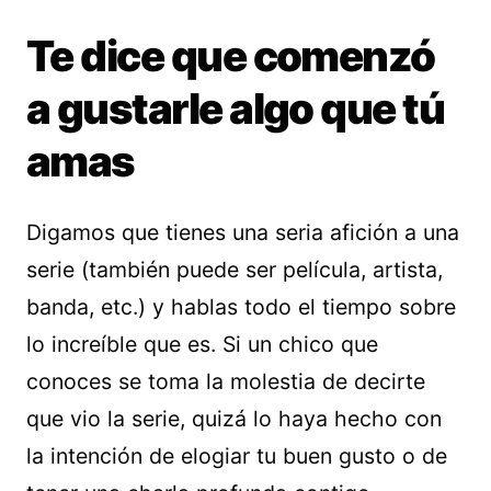
Te dice que comenzó
a gustarle algo que tú
amas
Digamos que tienes una seria afición a una
serie (también puede ser película, artista,
banda, etc.) y hablas todo el tiempo sobre
lo increíble que es. Si un chico que
conoces se toma la molestia de decirte
que vio la serie, quizá lo haya hecho con
la intención de elogiar tu buen gusto o de