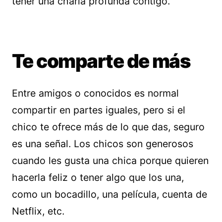
tener una charla profunda contigo.
Te comparte de más
Entre amigos o conocidos es normal
compartir en partes iguales, pero si el
chico te ofrece más de lo que das, seguro
es una señal. Los chicos son generosos
cuando les gusta una chica porque quieren
hacerla feliz o tener algo que los una,
como un bocadillo, una película, cuenta de
Netflix, etc.