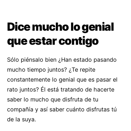
Dice mucho lo genial
que estar contigo
Sólo piénsalo bien ¿Han estado pasando
mucho tiempo juntos? ¿Te repite
constantemente lo genial que es pasar el
rato juntos? Él está tratando de hacerte
saber lo mucho que disfruta de tu
compañía y así saber cuánto disfrutas tú
de la suya.