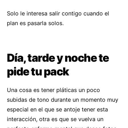
Solo le interesa salir contigo cuando el
plan es pasarla solos.
Día, tarde y noche te
pide tu pack
Una cosa es tener pláticas un poco
subidas de tono durante un momento muy
especial en el que se antoje tener esta
interacción, otra es que se vuelva un