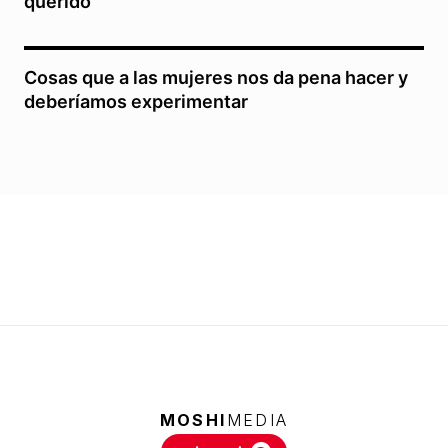
querido
Cosas que a las mujeres nos da pena hacer y
deberíamos experimentar
MOSHI
MEDIA