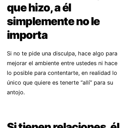
que hizo, a él
simplemente no le
importa
Si no te pide una disculpa, hace algo para
mejorar el ambiente entre ustedes ni hace
lo posible para contentarte, en realidad lo
único que quiere es tenerte “allí” para su
antojo.
Si tienen relaciones, él