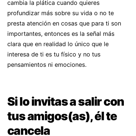
cambia la plática cuando quieres
profundizar más sobre su vida o no te
presta atención en cosas que para ti son
importantes, entonces es la señal más
clara que en realidad lo único que le
interesa de ti es tu físico y no tus
pensamientos ni emociones.
Si lo invitas a salir con
tus amigos(as), él te
cancela