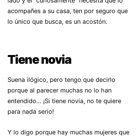
lado y él “curiosamente” necesita que lo
acompañes a su casa, ten por seguro que
lo único que busca, es un acostón.
Tiene novia
Suena ilógico, pero tengo que decirlo
porque al parecer muchas no lo han
entendido… ¡Si tiene novia, no te quiere
para nada serio!
Y lo digo porque hay muchas mujeres que