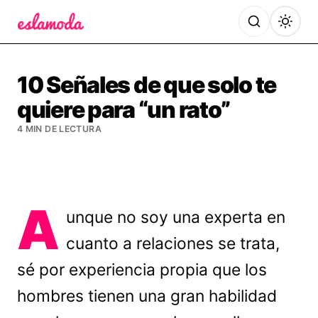
Es la Moda
10 Señales de que solo te
quiere para “un rato”
4 MIN DE LECTURA
A
unque no soy una experta en
cuanto a relaciones se trata,
sé por experiencia propia que los
hombres tienen una gran habilidad