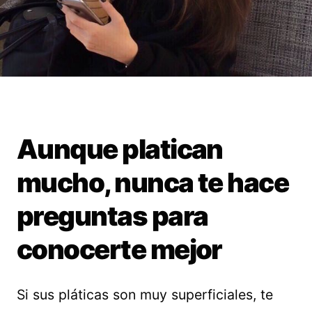
Aunque platican
mucho, nunca te hace
preguntas para
conocerte mejor
Si sus pláticas son muy superficiales, te