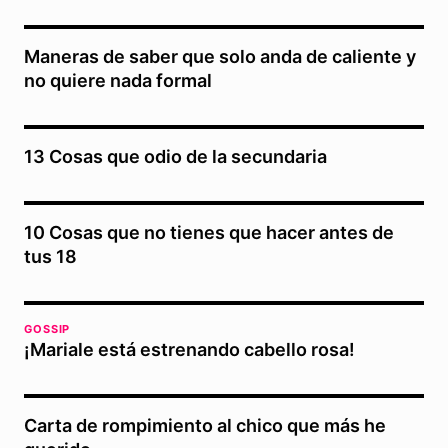
Maneras de saber que solo anda de caliente y
no quiere nada formal
13 Cosas que odio de la secundaria
10 Cosas que no tienes que hacer antes de
tus 18
GOSSIP
¡Mariale está estrenando cabello rosa!
Carta de rompimiento al chico que más he