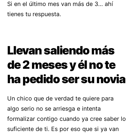
Si en el último mes van más de 3… ahí
tienes tu respuesta.
Llevan saliendo más
de 2 meses y él no te
ha pedido ser su novia
Un chico que de verdad te quiere para
algo serio no se arriesga e intenta
formalizar contigo cuando ya cree saber lo
suficiente de ti. Es por eso que si ya van