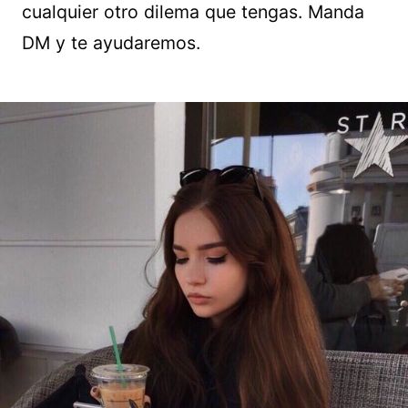
cualquier otro dilema que tengas. Manda
DM y te ayudaremos.