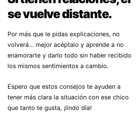
se vuelve distante.
Por más que le pidas explicaciones, no
volverá… mejor acéptalo y aprende a no
enamorarte y darlo todo sin haber recibido
los mismos sentimientos a cambio.
Espero que estos consejos te ayuden a
tener más clara la situación con ese chico
que tanto te gusta, ¡lindo día!