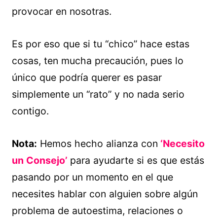
provocar en nosotras.
Es por eso que si tu “chico” hace estas
cosas, ten mucha precaución, pues lo
único que podría querer es pasar
simplemente un “rato” y no nada serio
contigo.
Nota:
Hemos hecho alianza con
‘Necesito
un Consejo’
para ayudarte si es que estás
pasando por un momento en el que
necesites hablar con alguien sobre algún
problema de autoestima, relaciones o