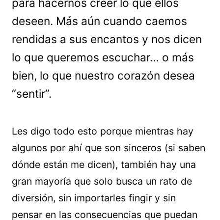
para hacernos creer lo que ellos
deseen. Más aún cuando caemos
rendidas a sus encantos y nos dicen
lo que queremos escuchar… o más
bien, lo que nuestro corazón desea
“sentir”.
Les digo todo esto porque mientras hay
algunos por ahí que son sinceros (si saben
dónde están me dicen), también hay una
gran mayoría que solo busca un rato de
diversión, sin importarles fingir y sin
pensar en las consecuencias que puedan