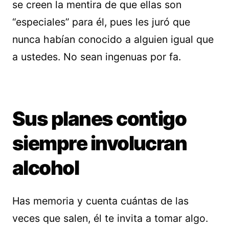
se creen la mentira de que ellas son
“especiales” para él, pues les juró que
nunca habían conocido a alguien igual que
a ustedes. No sean ingenuas por fa.
Sus planes contigo
siempre involucran
alcohol
Has memoria y cuenta cuántas de las
veces que salen, él te invita a tomar algo.