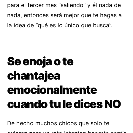
para el tercer mes “saliendo” y él nada de
nada, entonces será mejor que te hagas a
la idea de “qué es lo único que busca”.
Se enoja o te
chantajea
emocionalmente
cuando tu le dices NO
De hecho muchos chicos que solo te