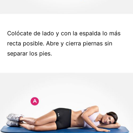
Colócate de lado y con la espalda lo más
recta posible. Abre y cierra piernas sin
separar los pies.