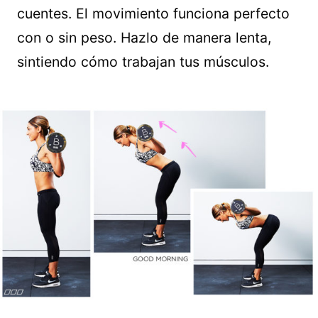
cuentes. El movimiento funciona perfecto
con o sin peso. Hazlo de manera lenta,
sintiendo cómo trabajan tus músculos.