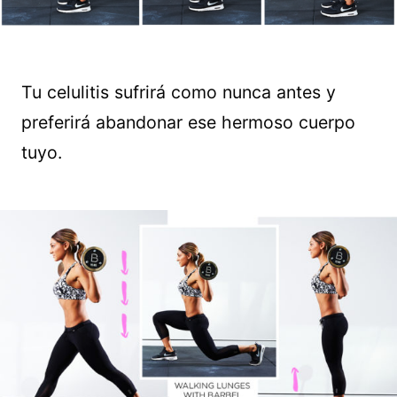
Tu celulitis sufrirá como nunca antes y
preferirá abandonar ese hermoso cuerpo
tuyo.