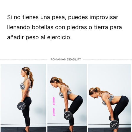
Si no tienes una pesa, puedes improvisar
llenando botellas con piedras o tierra para
añadir peso al ejercicio.