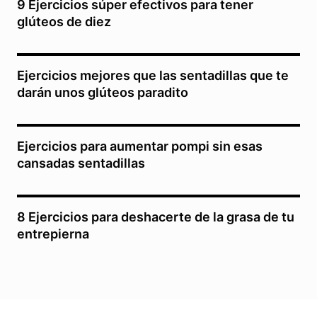
9 Ejercicios súper efectivos para tener
glúteos de diez
Ejercicios mejores que las sentadillas que te
darán unos glúteos paradito
Ejercicios para aumentar pompi sin esas
cansadas sentadillas
8 Ejercicios para deshacerte de la grasa de tu
entrepierna