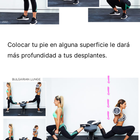
Colocar tu pie en alguna superficie le dará
más profundidad a tus desplantes.