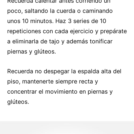
Recuerda calentar antes corriendo un
poco, saltando la cuerda o caminando
unos 10 minutos. Haz 3 series de 10
repeticiones con cada ejercicio y prepárate
a eliminarla de tajo y además tonificar
piernas y glúteos.
Recuerda no despegar la espalda alta del
piso, mantenerte siempre recta y
concentrar el movimiento en piernas y
glúteos.