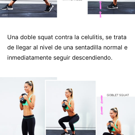
Una doble squat contra la celulitis, se trata
de llegar al nivel de una sentadilla normal e
inmediatamente seguir descendiendo.