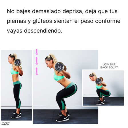
No bajes demasiado deprisa, deja que tus
piernas y glúteos sientan el peso conforme
vayas descendiendo.