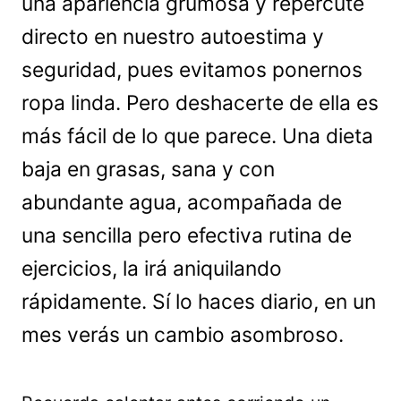
una apariencia grumosa y repercute
directo en nuestro autoestima y
seguridad, pues evitamos ponernos
ropa linda. Pero deshacerte de ella es
más fácil de lo que parece. Una dieta
baja en grasas, sana y con
abundante agua, acompañada de
una sencilla pero efectiva rutina de
ejercicios, la irá aniquilando
rápidamente. Sí lo haces diario, en un
mes verás un cambio asombroso.