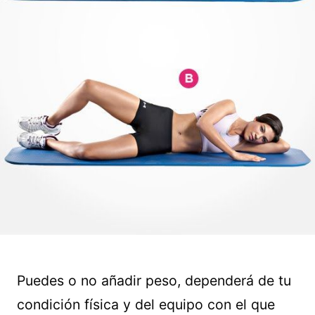
Puedes o no añadir peso, dependerá de tu
condición física y del equipo con el que