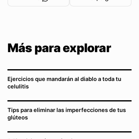
Más para explorar
Ejercicios que mandarán al diablo a toda tu
celulitis
Tips para eliminar las imperfecciones de tus
glúteos