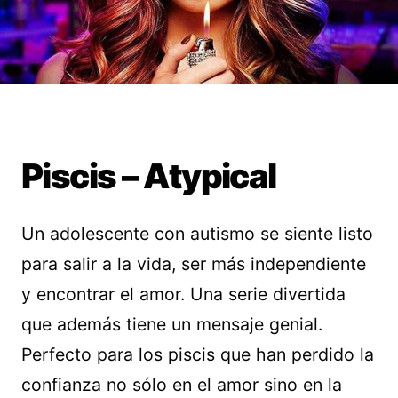
Piscis – Atypical
Un adolescente con autismo se siente listo
para salir a la vida, ser más independiente
y encontrar el amor. Una serie divertida
que además tiene un mensaje genial.
Perfecto para los piscis que han perdido la
confianza no sólo en el amor sino en la