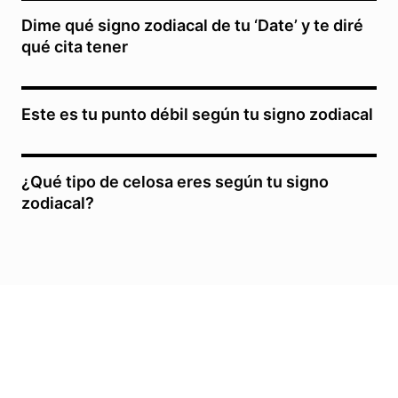
Dime qué signo zodiacal de tu ‘Date’ y te diré
qué cita tener
Este es tu punto débil según tu signo zodiacal
¿Qué tipo de celosa eres según tu signo
zodiacal?