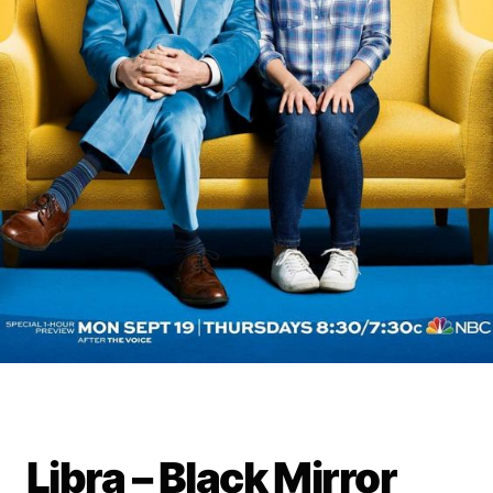
Libra – Black Mirror