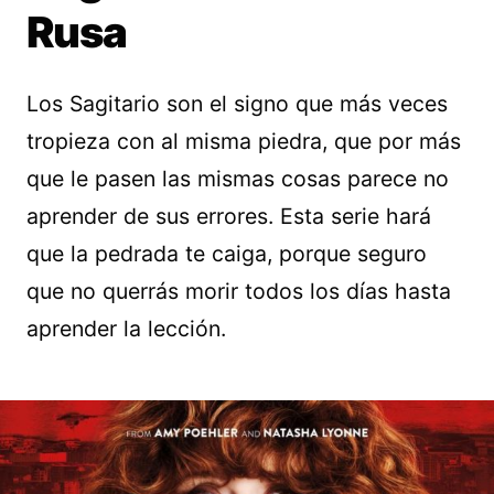
Rusa
Los Sagitario son el signo que más veces
tropieza con al misma piedra, que por más
que le pasen las mismas cosas parece no
aprender de sus errores. Esta serie hará
que la pedrada te caiga, porque seguro
que no querrás morir todos los días hasta
aprender la lección.