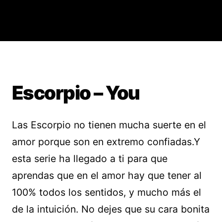
Escorpio – You
Las Escorpio no tienen mucha suerte en el
amor porque son en extremo confiadas.Y
esta serie ha llegado a ti para que
aprendas que en el amor hay que tener al
100% todos los sentidos, y mucho más el
de la intuición. No dejes que su cara bonita