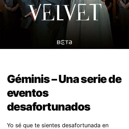
Géminis – Una serie de
eventos
desafortunados
Yo sé que te sientes desafortunada en