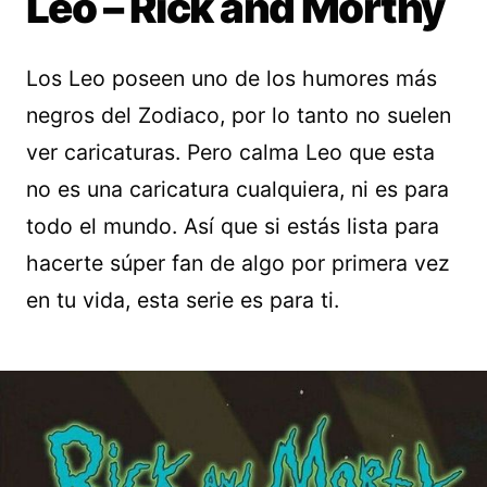
Leo – Rick and Morthy
Los Leo poseen uno de los humores más
negros del Zodiaco, por lo tanto no suelen
ver caricaturas. Pero calma Leo que esta
no es una caricatura cualquiera, ni es para
todo el mundo. Así que si estás lista para
hacerte súper fan de algo por primera vez
en tu vida, esta serie es para ti.