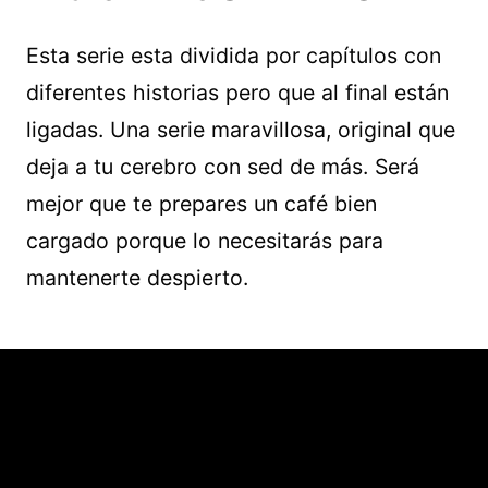
Esta serie esta dividida por capítulos con
diferentes historias pero que al final están
ligadas. Una serie maravillosa, original que
deja a tu cerebro con sed de más. Será
mejor que te prepares un café bien
cargado porque lo necesitarás para
mantenerte despierto.