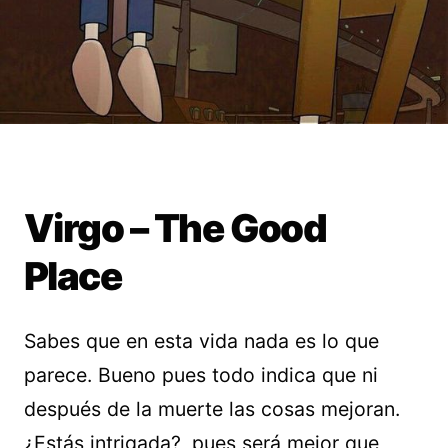
Virgo – The Good
Place
Sabes que en esta vida nada es lo que
parece. Bueno pues todo indica que ni
después de la muerte las cosas mejoran.
¿Estás intrigada?, pues será mejor que