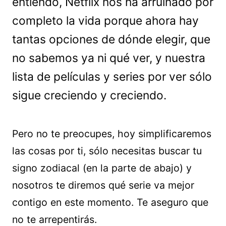
entiendo, Netflix nos ha arruinado por
completo la vida porque ahora hay
tantas opciones de dónde elegir, que
no sabemos ya ni qué ver, y nuestra
lista de películas y series por ver sólo
sigue creciendo y creciendo.
Pero no te preocupes, hoy simplificaremos
las cosas por ti, sólo necesitas buscar tu
signo zodiacal (en la parte de abajo) y
nosotros te diremos qué serie va mejor
contigo en este momento. Te aseguro que
no te arrepentirás.