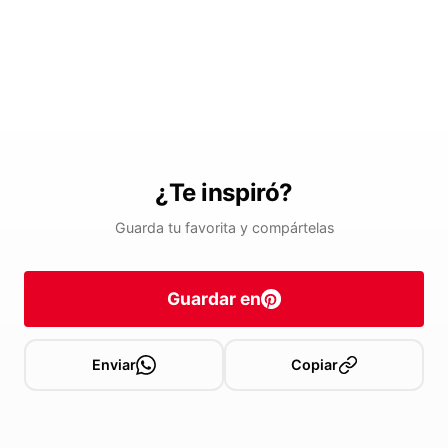
¿Te inspiró?
Guarda tu favorita y compártelas
Guardar en
Enviar
Copiar