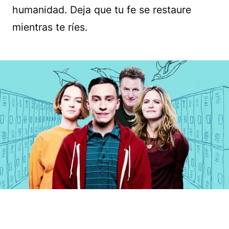
humanidad. Deja que tu fe se restaure
mientras te ríes.