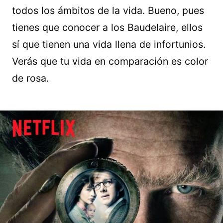
todos los ámbitos de la vida. Bueno, pues
tienes que conocer a los Baudelaire, ellos
sí que tienen una vida llena de infortunios.
Verás que tu vida en comparación es color
de rosa.