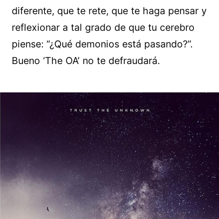
diferente, que te rete, que te haga pensar y
reflexionar a tal grado de que tu cerebro
piense: “¿Qué demonios está pasando?”.
Bueno ‘The OA’ no te defraudará.