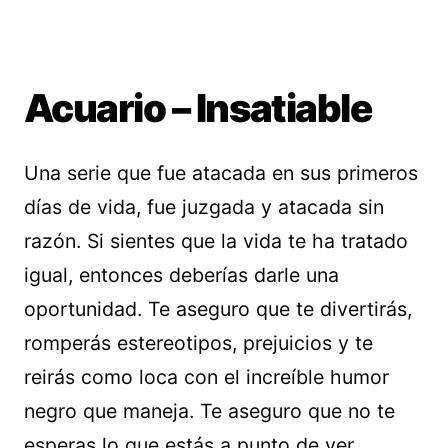
Acuario – Insatiable
Una serie que fue atacada en sus primeros
días de vida, fue juzgada y atacada sin
razón. Si sientes que la vida te ha tratado
igual, entonces deberías darle una
oportunidad. Te aseguro que te divertirás,
romperás estereotipos, prejuicios y te
reirás como loca con el increíble humor
negro que maneja. Te aseguro que no te
esperas lo que estás a punto de ver.