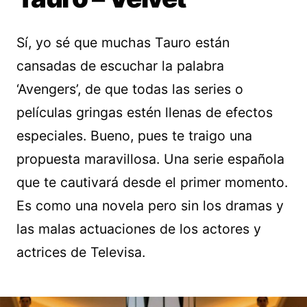
Sí, yo sé que muchas Tauro están
cansadas de escuchar la palabra
‘Avengers’, de que todas las series o
películas gringas estén llenas de efectos
especiales. Bueno, pues te traigo una
propuesta maravillosa. Una serie española
que te cautivará desde el primer momento.
Es como una novela pero sin los dramas y
las malas actuaciones de los actores y
actrices de Televisa.