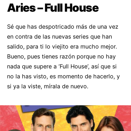
Aries – Full House
Sé que has despotricado más de una vez
en contra de las nuevas series que han
salido, para ti lo viejito era mucho mejor.
Bueno, pues tienes razón porque no hay
nada que supere a ‘Full House’, así que si
no la has visto, es momento de hacerlo, y
si ya la viste, mírala de nuevo.