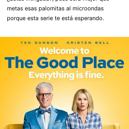
metas esas palomitas al microondas
porque esta serie te está esperando.