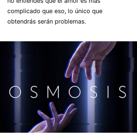
no entiendes que el amor es más
complicado que eso, lo único que
obtendrás serán problemas.