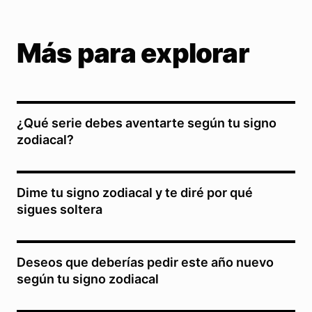
Más para explorar
¿Qué serie debes aventarte según tu signo
zodiacal?
Dime tu signo zodiacal y te diré por qué
sigues soltera
Deseos que deberías pedir este año nuevo
según tu signo zodiacal