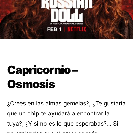
Capricornio –
Osmosis
¿Crees en las almas gemelas?, ¿Te gustaría
que un chip te ayudará a encontrar la
tuya?, ¿Y si no es lo que esperabas?… Si