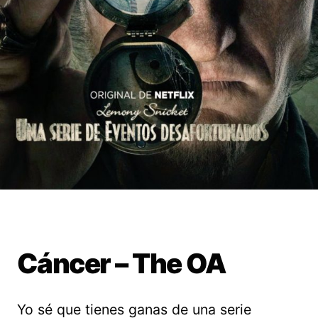
Cáncer – The OA
Yo sé que tienes ganas de una serie