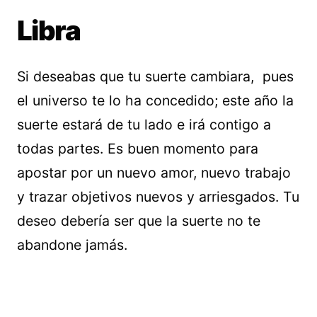
Libra
Si deseabas que tu suerte cambiara, pues
el universo te lo ha concedido; este año la
suerte estará de tu lado e irá contigo a
todas partes. Es buen momento para
apostar por un nuevo amor, nuevo trabajo
y trazar objetivos nuevos y arriesgados. Tu
deseo debería ser que la suerte no te
abandone jamás.