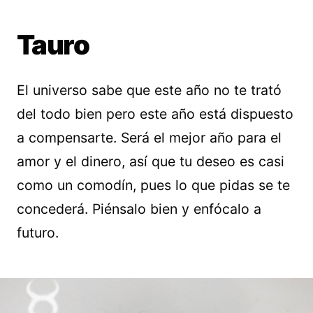
Tauro
El universo sabe que este año no te trató
del todo bien pero este año está dispuesto
a compensarte. Será el mejor año para el
amor y el dinero, así que tu deseo es casi
como un comodín, pues lo que pidas se te
concederá. Piénsalo bien y enfócalo a
futuro.