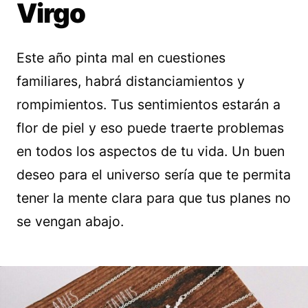
Virgo
Este año pinta mal en cuestiones
familiares, habrá distanciamientos y
rompimientos. Tus sentimientos estarán a
flor de piel y eso puede traerte problemas
en todos los aspectos de tu vida. Un buen
deseo para el universo sería que te permita
tener la mente clara para que tus planes no
se vengan abajo.