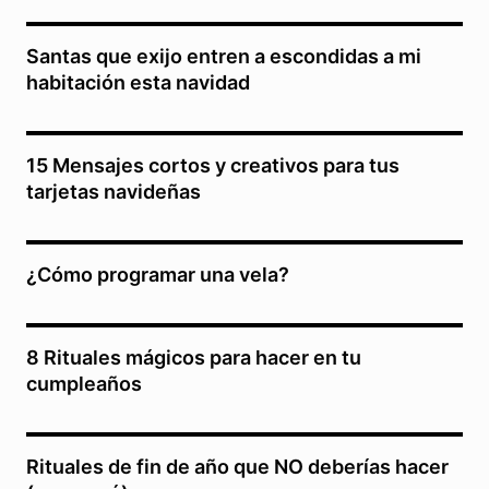
Santas que exijo entren a escondidas a mi
habitación esta navidad
15 Mensajes cortos y creativos para tus
tarjetas navideñas
¿Cómo programar una vela?
8 Rituales mágicos para hacer en tu
cumpleaños
Rituales de fin de año que NO deberías hacer