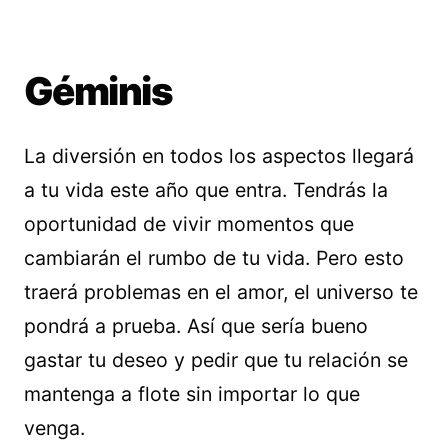
Géminis
La diversión en todos los aspectos llegará
a tu vida este año que entra. Tendrás la
oportunidad de vivir momentos que
cambiarán el rumbo de tu vida. Pero esto
traerá problemas en el amor, el universo te
pondrá a prueba. Así que sería bueno
gastar tu deseo y pedir que tu relación se
mantenga a flote sin importar lo que
venga.