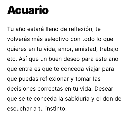
Acuario
Tu año estará lleno de reflexión, te
volverás más selectivo con todo lo que
quieres en tu vida, amor, amistad, trabajo
etc. Así que un buen deseo para este año
que entra es que te conceda viajar para
que puedas reflexionar y tomar las
decisiones correctas en tu vida. Desear
que se te conceda la sabiduría y el don de
escuchar a tu instinto.