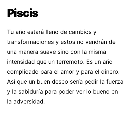
Piscis
Tu año estará lleno de cambios y
transformaciones y estos no vendrán de
una manera suave sino con la misma
intensidad que un terremoto. Es un año
complicado para el amor y para el dinero.
Así que un buen deseo sería pedir la fuerza
y la sabiduría para poder ver lo bueno en
la adversidad.