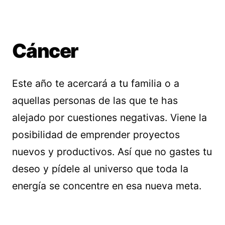
Cáncer
Este año te acercará a tu familia o a
aquellas personas de las que te has
alejado por cuestiones negativas. Viene la
posibilidad de emprender proyectos
nuevos y productivos. Así que no gastes tu
deseo y pídele al universo que toda la
energía se concentre en esa nueva meta.