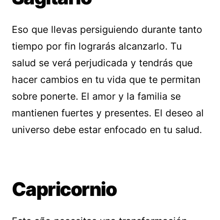
Eso que llevas persiguiendo durante tanto
tiempo por fin lograrás alcanzarlo. Tu
salud se verá perjudicada y tendrás que
hacer cambios en tu vida que te permitan
sobre ponerte. El amor y la familia se
mantienen fuertes y presentes. El deseo al
universo debe estar enfocado en tu salud.
Capricornio