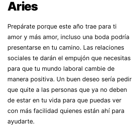
Aries
Prepárate porque este año trae para ti
amor y más amor, incluso una boda podría
presentarse en tu camino. Las relaciones
sociales te darán el empujón que necesitas
para que tu mundo laboral cambie de
manera positiva. Un buen deseo sería pedir
que quite a las personas que ya no deben
de estar en tu vida para que puedas ver
con más facilidad quienes están ahí para
ayudarte.