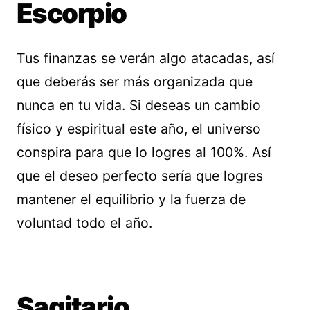
Escorpio
Tus finanzas se verán algo atacadas, así
que deberás ser más organizada que
nunca en tu vida. Si deseas un cambio
físico y espiritual este año, el universo
conspira para que lo logres al 100%. Así
que el deseo perfecto sería que logres
mantener el equilibrio y la fuerza de
voluntad todo el año.
Sagitario