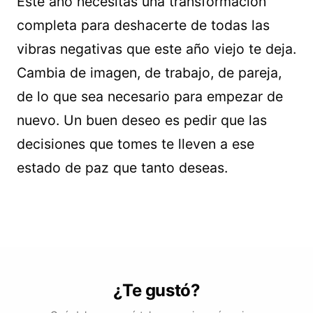
Este año necesitas una transformación
completa para deshacerte de todas las
vibras negativas que este año viejo te deja.
Cambia de imagen, de trabajo, de pareja,
de lo que sea necesario para empezar de
nuevo. Un buen deseo es pedir que las
decisiones que tomes te lleven a ese
estado de paz que tanto deseas.
¿Te gustó?