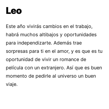
Leo
Este año vivirás cambios en el trabajo,
habrá muchos altibajos y oportunidades
para independizarte. Además trae
sorpresas para ti en el amor, y es que es tu
oportunidad de vivir un romance de
película con un extranjero. Así que es buen
momento de pedirle al universo un buen
viaje.