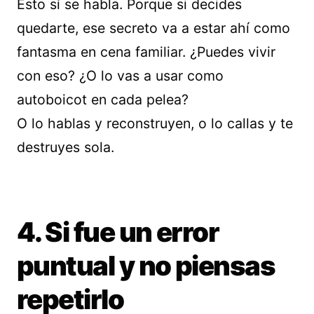
Esto sí se habla. Porque si decides
quedarte, ese secreto va a estar ahí como
fantasma en cena familiar. ¿Puedes vivir
con eso? ¿O lo vas a usar como
autoboicot en cada pelea?
O lo hablas y reconstruyen, o lo callas y te
destruyes sola.
4. Si fue un error
puntual y no piensas
repetirlo