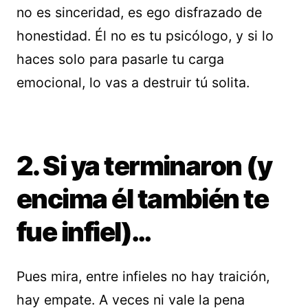
no es sinceridad, es ego disfrazado de
honestidad. Él no es tu psicólogo, y si lo
haces solo para pasarle tu carga
emocional, lo vas a destruir tú solita.
2. Si ya terminaron (y
encima él también te
fue infiel)…
Pues mira, entre infieles no hay traición,
hay empate. A veces ni vale la pena