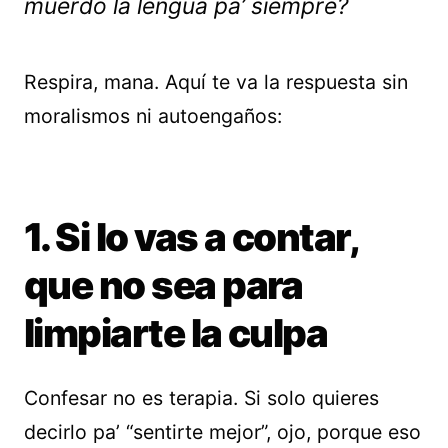
muerdo la lengua pa’ siempre?
Respira, mana. Aquí te va la respuesta sin
moralismos ni autoengaños:
1. Si lo vas a contar,
que no sea para
limpiarte la culpa
Confesar no es terapia. Si solo quieres
decirlo pa’ “sentirte mejor”, ojo, porque eso