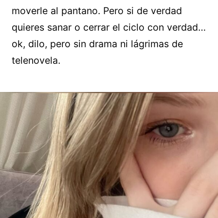
moverle al pantano. Pero si de verdad
quieres sanar o cerrar el ciclo con verdad…
ok, dilo, pero sin drama ni lágrimas de
telenovela.