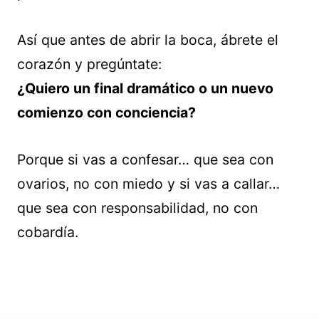
Así que antes de abrir la boca, ábrete el
corazón y pregúntate:
¿Quiero un final dramático o un nuevo
comienzo con conciencia?
Porque si vas a confesar… que sea con
ovarios, no con miedo y si vas a callar…
que sea con responsabilidad, no con
cobardía.