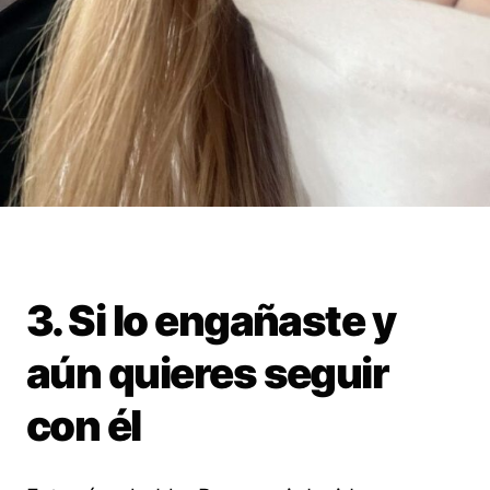
3. Si lo engañaste y
aún quieres seguir
con él