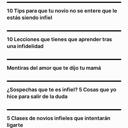
10 Tips para que tu novio no se entere que le
estás siendo infiel
10 Lecciones que tienes que aprender tras
una infidelidad
Mentiras del amor que te dijo tu mamá
¿Sospechas que te es infiel? 5 Cosas que yo
hice para salir de la duda
5 Clases de novios infieles que intentarán
ligarte