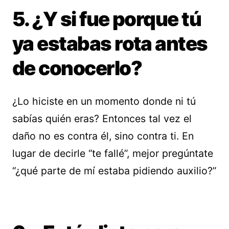
5. ¿Y si fue porque tú
ya estabas rota antes
de conocerlo?
¿Lo hiciste en un momento donde ni tú
sabías quién eras? Entonces tal vez el
daño no es contra él, sino contra ti. En
lugar de decirle “te fallé”, mejor pregúntate
“¿qué parte de mí estaba pidiendo auxilio?”