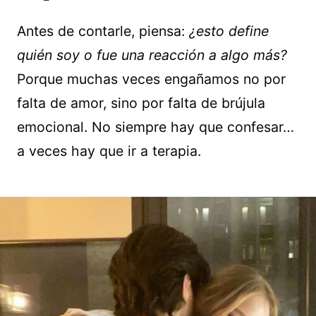
Antes de contarle, piensa:
¿esto define
quién soy o fue una reacción a algo más?
Porque muchas veces engañamos no por
falta de amor, sino por falta de brújula
emocional. No siempre hay que confesar…
a veces hay que ir a terapia.