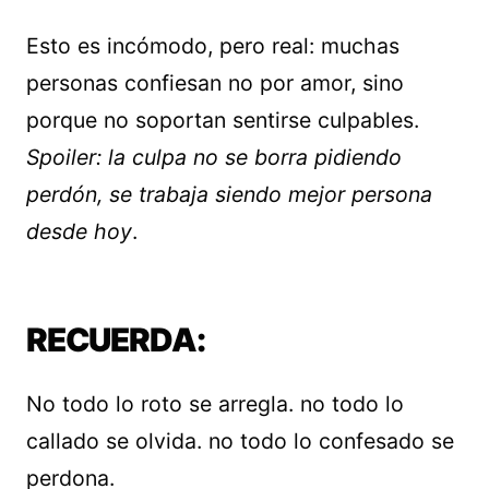
Esto es incómodo, pero real: muchas
personas confiesan no por amor, sino
porque no soportan sentirse culpables.
Spoiler: la culpa no se borra pidiendo
perdón, se trabaja siendo mejor persona
desde hoy
.
RECUERDA:
No todo lo roto se arregla. no todo lo
callado se olvida. no todo lo confesado se
perdona.