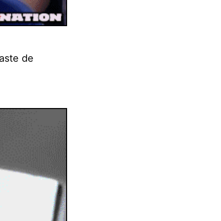
taste de