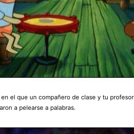
ía en el que un compañero de clase y tu profesor
ron a pelearse a palabras.