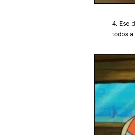
4. Ese 
todos a 