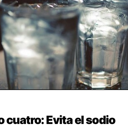
 cuatro: Evita el sodio