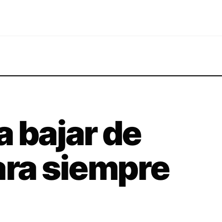
a bajar de
ara siempre