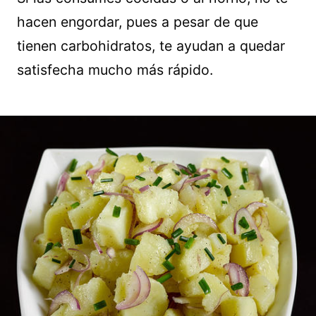
hacen engordar, pues a pesar de que
tienen carbohidratos, te ayudan a quedar
satisfecha mucho más rápido.