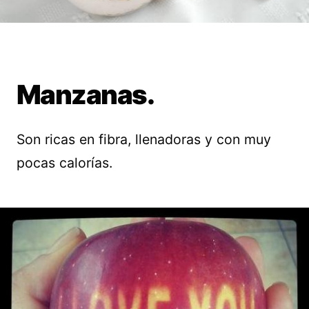
Manzanas.
Son ricas en fibra, llenadoras y con muy
pocas calorías.