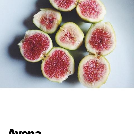
Avena.