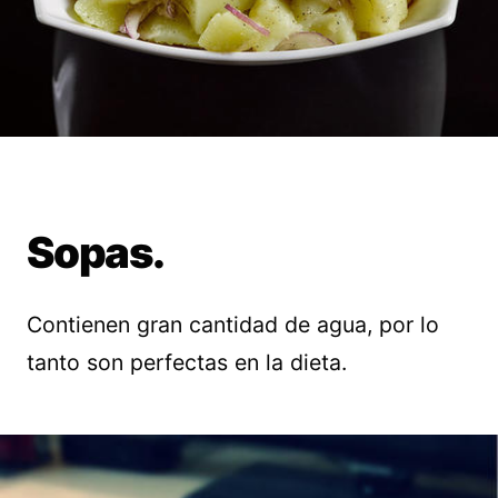
Sopas.
Contienen gran cantidad de agua, por lo
tanto son perfectas en la dieta.