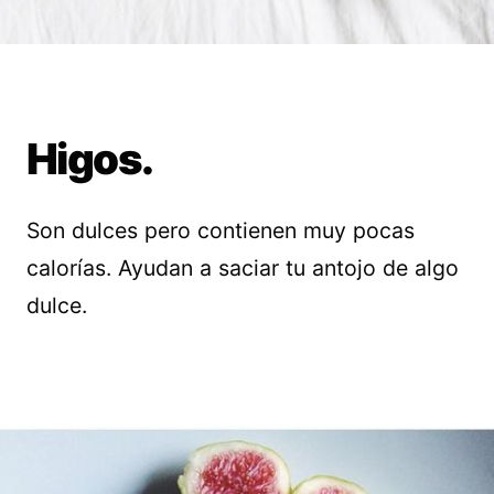
Higos.
Son dulces pero contienen muy pocas
calorías. Ayudan a saciar tu antojo de algo
dulce.