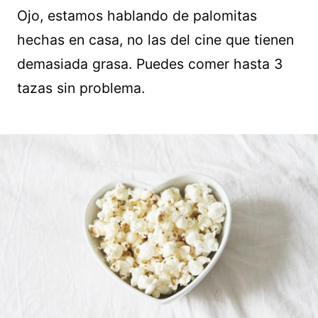
Ojo, estamos hablando de palomitas
hechas en casa, no las del cine que tienen
demasiada grasa. Puedes comer hasta 3
tazas sin problema.