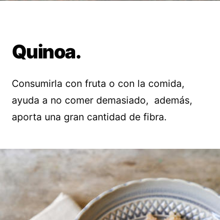
Quinoa.
Consumirla con fruta o con la comida,
ayuda a no comer demasiado, además,
aporta una gran cantidad de fibra.