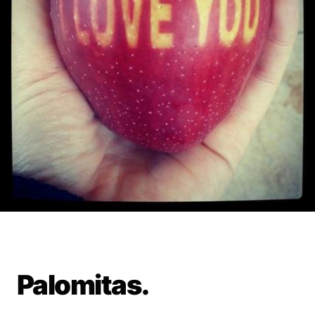
Palomitas.