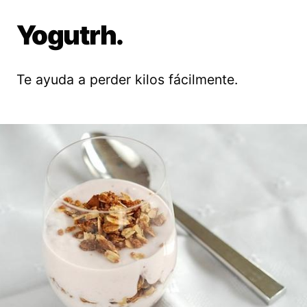
Yogutrh.
Te ayuda a perder kilos fácilmente.