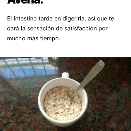
El intestino tarda en digerirla, así que te
dará la sensación de satisfacción por
mucho más tiempo.