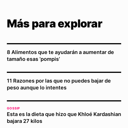
Más para explorar
8 Alimentos que te ayudarán a aumentar de
tamaño esas ‘pompis’
11 Razones por las que no puedes bajar de
peso aunque lo intentes
GOSSIP
Esta es la dieta que hizo que Khloé Kardashian
bajara 27 kilos