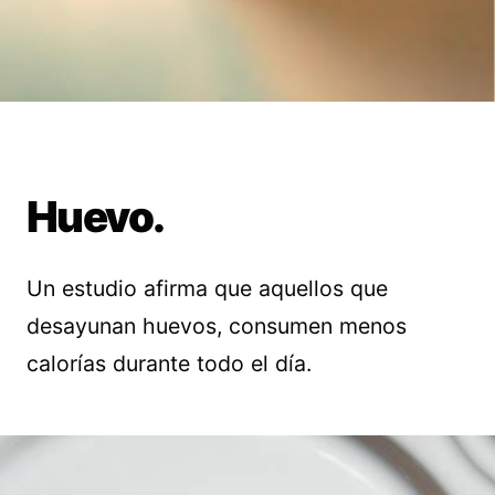
Huevo.
Un estudio afirma que aquellos que
desayunan huevos, consumen menos
calorías durante todo el día.