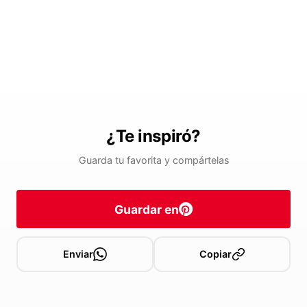
¿Te inspiró?
Guarda tu favorita y compártelas
Guardar en
Enviar
Copiar