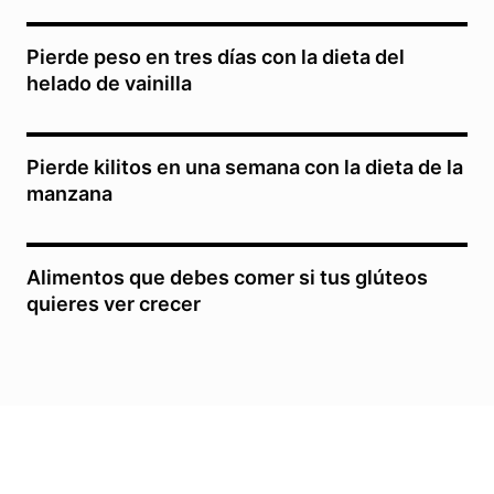
Pierde peso en tres días con la dieta del
helado de vainilla
Pierde kilitos en una semana con la dieta de la
manzana
Alimentos que debes comer si tus glúteos
quieres ver crecer