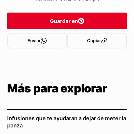
Guardar en
Enviar
Copiar
Más para explorar
Infusiones que te ayudarán a dejar de meter la
panza