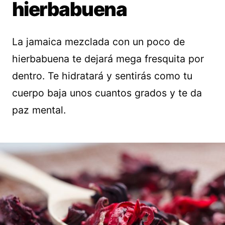
hierbabuena
La jamaica mezclada con un poco de
hierbabuena te dejará mega fresquita por
dentro. Te hidratará y sentirás como tu
cuerpo baja unos cuantos grados y te da
paz mental.