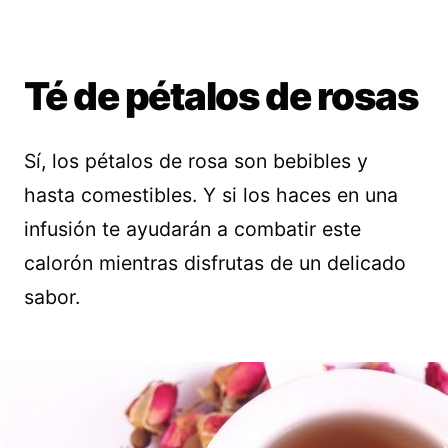
Té de pétalos de rosas
Sí, los pétalos de rosa son bebibles y
hasta comestibles. Y si los haces en una
infusión te ayudarán a combatir este
calorón mientras disfrutas de un delicado
sabor.