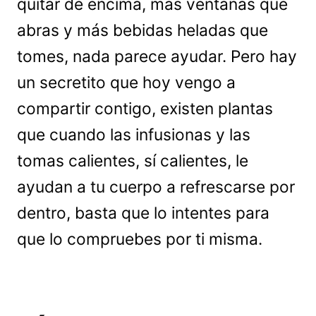
quitar de encima, más ventanas que
abras y más bebidas heladas que
tomes, nada parece ayudar. Pero hay
un secretito que hoy vengo a
compartir contigo, existen plantas
que cuando las infusionas y las
tomas calientes, sí calientes, le
ayudan a tu cuerpo a refrescarse por
dentro, basta que lo intentes para
que lo compruebes por ti misma.