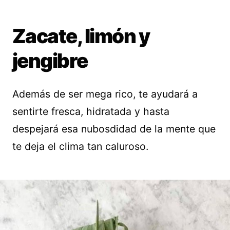
Zacate, limón y
jengibre
Además de ser mega rico, te ayudará a
sentirte fresca, hidratada y hasta
despejará esa nubosdidad de la mente que
te deja el clima tan caluroso.