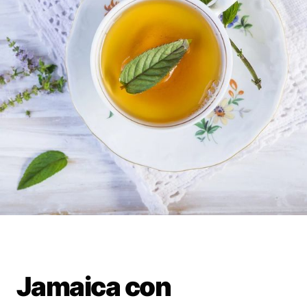
Jamaica con