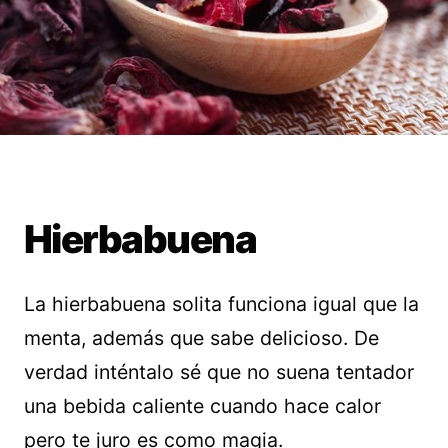
Hierbabuena
La hierbabuena solita funciona igual que la
menta, además que sabe delicioso. De
verdad inténtalo sé que no suena tentador
una bebida caliente cuando hace calor
pero te juro es como magia.