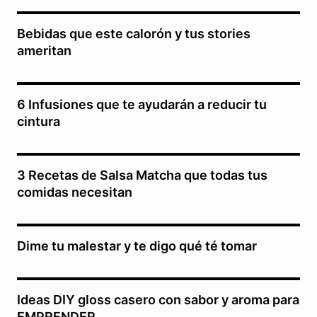
Bebidas que este calorón y tus stories
ameritan
6 Infusiones que te ayudarán a reducir tu
cintura
3 Recetas de Salsa Matcha que todas tus
comidas necesitan
Dime tu malestar y te digo qué té tomar
Ideas DIY gloss casero con sabor y aroma para
EMPRENDER