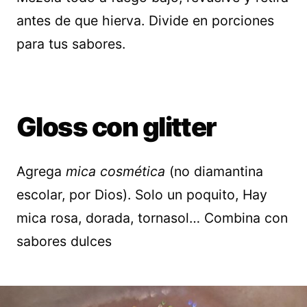
antes de que hierva. Divide en porciones
para tus sabores.
Gloss con glitter
Agrega
mica cosmética
(no diamantina
escolar, por Dios). Solo un poquito, Hay
mica rosa, dorada, tornasol… Combina con
sabores dulces