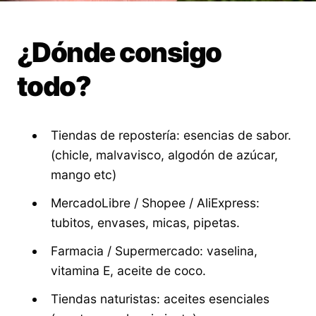
¿Dónde consigo
todo?
Tiendas de repostería: esencias de sabor.
(chicle, malvavisco, algodón de azúcar,
mango etc)
MercadoLibre / Shopee / AliExpress:
tubitos, envases, micas, pipetas.
Farmacia / Supermercado: vaselina,
vitamina E, aceite de coco.
Tiendas naturistas: aceites esenciales