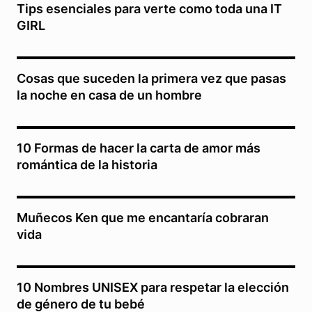
Tips esenciales para verte como toda una IT
GIRL
Cosas que suceden la primera vez que pasas
la noche en casa de un hombre
10 Formas de hacer la carta de amor más
romántica de la historia
Muñecos Ken que me encantaría cobraran
vida
10 Nombres UNISEX para respetar la elección
de género de tu bebé