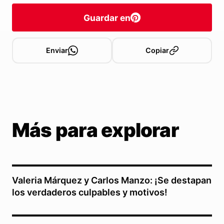
Guardar en
Enviar
Copiar
Más para explorar
Valeria Márquez y Carlos Manzo: ¡Se destapan
los verdaderos culpables y motivos!