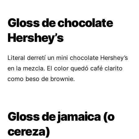
Gloss de chocolate
Hershey’s
Literal derretí un mini chocolate Hershey’s
en la mezcla. El color quedó café clarito
como beso de brownie.
Gloss de jamaica (o
cereza)