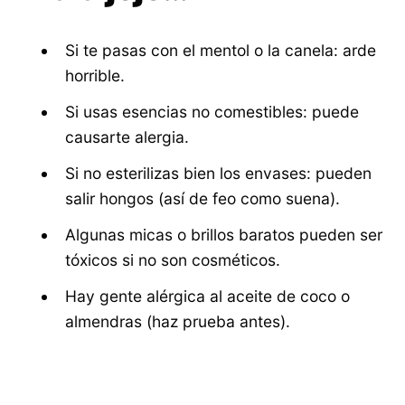
Si te pasas con el mentol o la canela: arde
horrible.
Si usas esencias no comestibles: puede
causarte alergia.
Si no esterilizas bien los envases: pueden
salir hongos (así de feo como suena).
Algunas micas o brillos baratos pueden ser
tóxicos si no son cosméticos.
Hay gente alérgica al aceite de coco o
almendras (haz prueba antes).