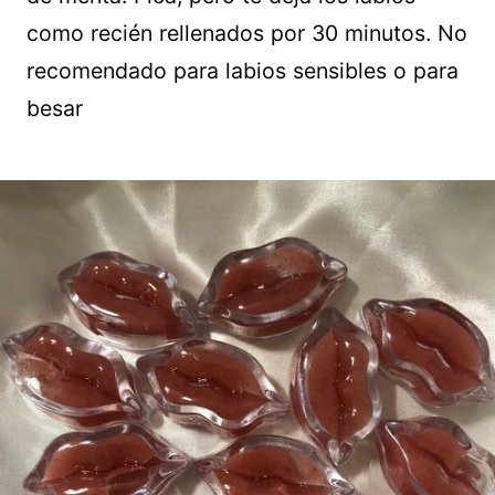
como recién rellenados por 30 minutos. No
recomendado para labios sensibles o para
besar