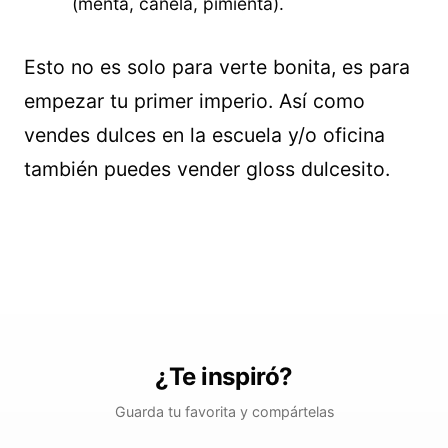
(menta, canela, pimienta).
Esto no es solo para verte bonita, es para
empezar tu primer imperio. Así como
vendes dulces en la escuela y/o oficina
también puedes vender gloss dulcesito.
¿Te inspiró?
Guarda tu favorita y compártelas