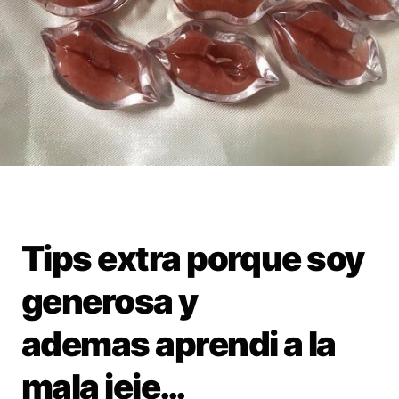
Tips extra porque soy
generosa y
ademas aprendi a la
mala jeje…