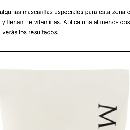
 algunas mascarillas especiales para esta zona 
n y llenan de vitaminas. Aplica una al menos do
 verás los resultados.