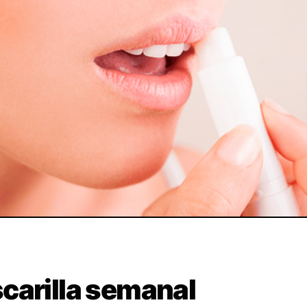
carilla semanal