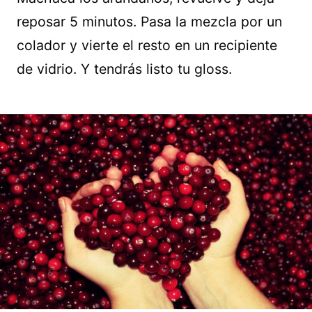
reposar 5 minutos. Pasa la mezcla por un
colador y vierte el resto en un recipiente
de vidrio. Y tendrás listo tu gloss.