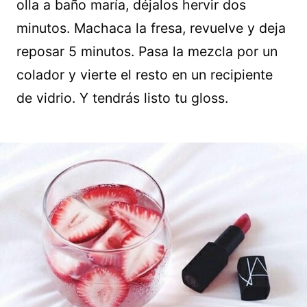
olla a baño maría, déjalos hervir dos
minutos. Machaca la fresa, revuelve y deja
reposar 5 minutos. Pasa la mezcla por un
colador y vierte el resto en un recipiente
de vidrio. Y tendrás listo tu gloss.