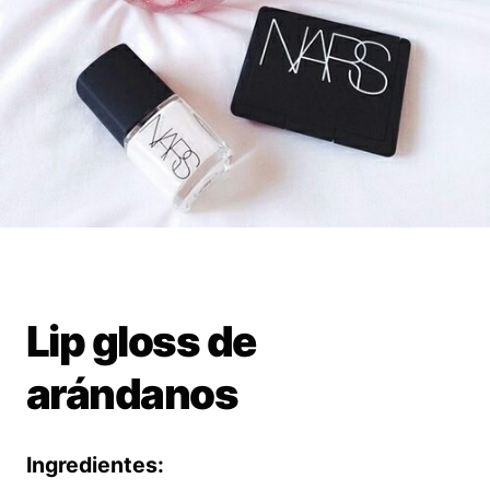
Lip gloss de
arándanos
Ingredientes: