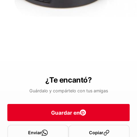
¿Te encantó?
Guárdalo y compártelo con tus amigas
Guardar en
Enviar
Copiar