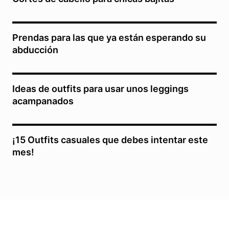
Prendas para las que ya están esperando su
abducción
Ideas de outfits para usar unos leggings
acampanados
¡15 Outfits casuales que debes intentar este
mes!