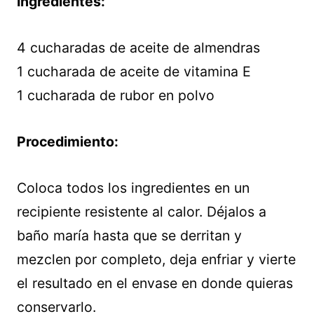
Ingredientes:
4 cucharadas de aceite de almendras
1 cucharada de aceite de vitamina E
1 cucharada de rubor en polvo
Procedimiento:
Coloca todos los ingredientes en un
recipiente resistente al calor. Déjalos a
baño maría hasta que se derritan y
mezclen por completo, deja enfriar y vierte
el resultado en el envase en donde quieras
conservarlo.