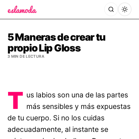
Es la Moda
5 Maneras de crear tu
propio Lip Gloss
3 MIN DE LECTURA
T
us labios son una de las partes
más sensibles y más expuestas
de tu cuerpo. Si no los cuidas
adecuadamente, al instante se