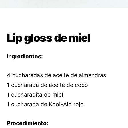
Lip gloss de miel
Ingredientes:
4 cucharadas de aceite de almendras
1 cucharada de aceite de coco
1 cucharadita de miel
1 cucharada de Kool-Aid rojo
Procedimiento: