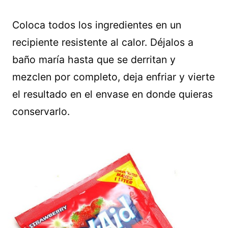
Coloca todos los ingredientes en un
recipiente resistente al calor. Déjalos a
baño maría hasta que se derritan y
mezclen por completo, deja enfriar y vierte
el resultado en el envase en donde quieras
conservarlo.