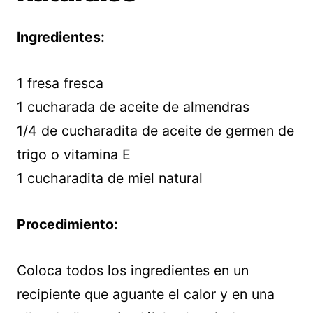
Ingredientes:
1 fresa fresca
1 cucharada de aceite de almendras
1/4 de cucharadita de aceite de germen de
trigo o vitamina E
1 cucharadita de miel natural
Procedimiento:
Coloca todos los ingredientes en un
recipiente que aguante el calor y en una