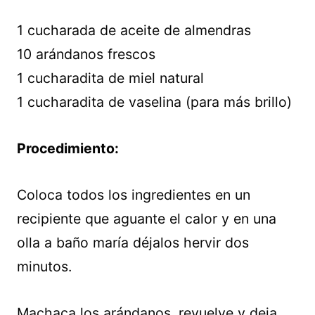
1 cucharada de aceite de almendras
10 arándanos frescos
1 cucharadita de miel natural
1 cucharadita de vaselina (para más brillo)
Procedimiento:
Coloca todos los ingredientes en un
recipiente que aguante el calor y en una
olla a baño maría déjalos hervir dos
minutos.
Machaca los arándanos, revuelve y deja