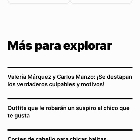
Más para explorar
Valeria Márquez y Carlos Manzo: ¡Se destapan
los verdaderos culpables y motivos!
Outfits que le robarán un suspiro al chico que
te gusta
Cortes de cabello para chicas bajitas