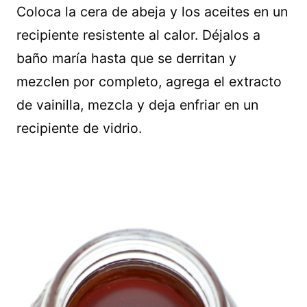
Coloca la cera de abeja y los aceites en un
recipiente resistente al calor. Déjalos a
baño maría hasta que se derritan y
mezclen por completo, agrega el extracto
de vainilla, mezcla y deja enfriar en un
recipiente de vidrio.