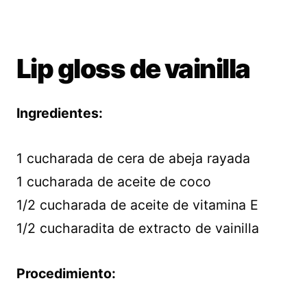
Lip gloss de vainilla
Ingredientes:
1 cucharada de cera de abeja rayada
1 cucharada de aceite de coco
1/2 cucharada de aceite de vitamina E
1/2 cucharadita de extracto de vainilla
Procedimiento: