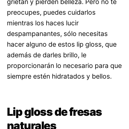
grietan y pierden belleza. Pero no te
preocupes, puedes cuidarlos
mientras los haces lucir
despampanantes, sólo necesitas
hacer alguno de estos lip gloss, que
además de darles brillo, le
proporcionarán lo necesario para que
siempre estén hidratados y bellos.
Lip gloss de fresas
naturales