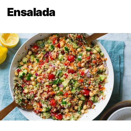
Ensalada