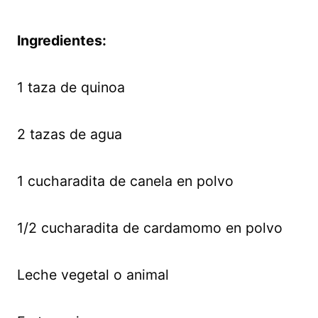
Ingredientes:
1 taza de quinoa
2 tazas de agua
1 cucharadita de canela en polvo
1/2 cucharadita de cardamomo en polvo
Leche vegetal o animal