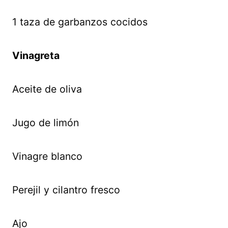
1 taza de garbanzos cocidos
Vinagreta
Aceite de oliva
Jugo de limón
Vinagre blanco
Perejil y cilantro fresco
Ajo