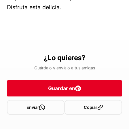
Disfruta esta delicia.
¿Lo quieres?
Guárdalo y envíalo a tus amigas
Guardar en
Enviar
Copiar