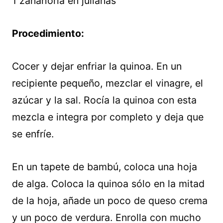
1 zanahoria en julianas
Procedimiento:
Cocer y dejar enfriar la quinoa. En un
recipiente pequeño, mezclar el vinagre, el
azúcar y la sal. Rocía la quinoa con esta
mezcla e integra por completo y deja que
se enfríe.
En un tapete de bambú, coloca una hoja
de alga. Coloca la quinoa sólo en la mitad
de la hoja, añade un poco de queso crema
y un poco de verdura. Enrolla con mucho