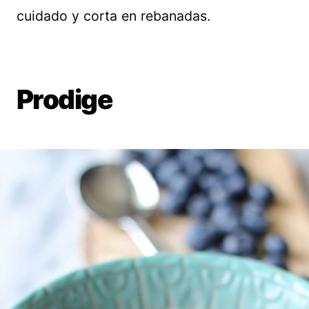
cuidado y corta en rebanadas.
Prodige