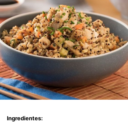
Ingredientes: