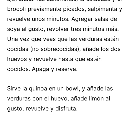
brocoli previamente picados, salpimenta y
revuelve unos minutos. Agregar salsa de
soya al gusto, revolver tres minutos más.
Una vez que veas que las verduras están
cocidas (no sobrecocidas), añade los dos
huevos y revuelve hasta que estén
cocidos. Apaga y reserva.
Sirve la quinoa en un bowl, y añade las
verduras con el huevo, añade limón al
gusto, revuelve y disfruta.