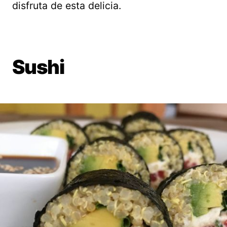
disfruta de esta delicia.
Sushi