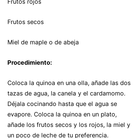
Frutos rojos
Frutos secos
Miel de maple o de abeja
Procedimiento:
Coloca la quinoa en una olla, añade las dos
tazas de agua, la canela y el cardamomo.
Déjala cocinando hasta que el agua se
evapore. Coloca la quinoa en un plato,
añade los frutos secos y los rojos, la miel y
un poco de leche de tu preferencia.