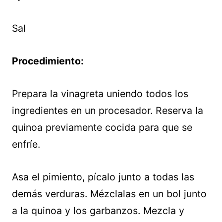
Sal
Procedimiento:
Prepara la vinagreta uniendo todos los
ingredientes en un procesador. Reserva la
quinoa previamente cocida para que se
enfríe.
Asa el pimiento, pícalo junto a todas las
demás verduras. Mézclalas en un bol junto
a la quinoa y los garbanzos. Mezcla y