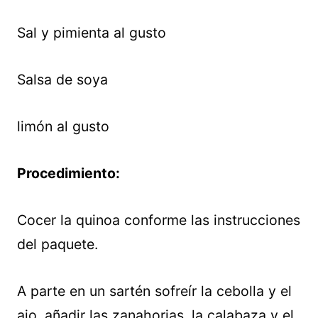
Sal y pimienta al gusto
Salsa de soya
limón al gusto
Procedimiento:
Cocer la quinoa conforme las instrucciones
del paquete.
A parte en un sartén sofreír la cebolla y el
ajo, añadir las zanahorias, la calabaza y el