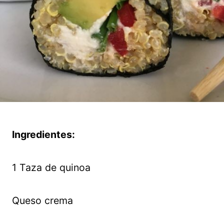
Ingredientes:
1 Taza de quinoa
Queso crema