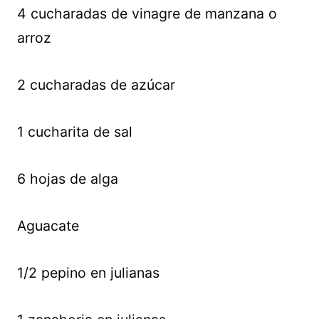
4 cucharadas de vinagre de manzana o
arroz
2 cucharadas de azúcar
1 cucharita de sal
6 hojas de alga
Aguacate
1/2 pepino en julianas