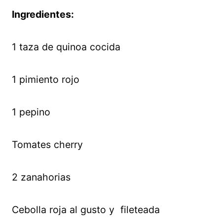
Ingredientes:
1 taza de quinoa cocida
1 pimiento rojo
1 pepino
Tomates cherry
2 zanahorias
Cebolla roja al gusto y
fileteada