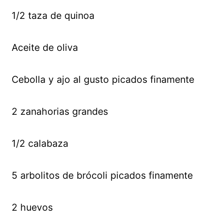
1/2 taza de quinoa
Aceite de oliva
Cebolla y ajo al gusto picados finamente
2 zanahorias grandes
1/2 calabaza
5 arbolitos de brócoli picados finamente
2 huevos