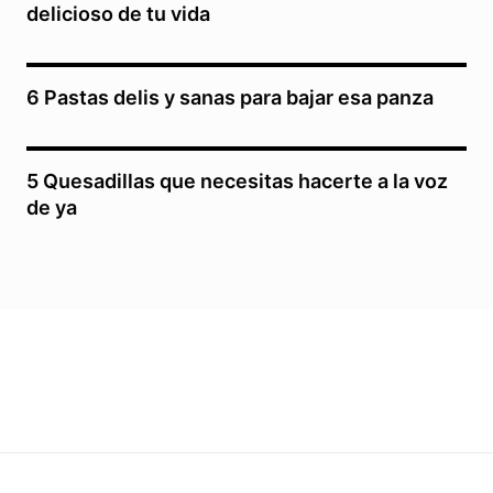
delicioso de tu vida
6 Pastas delis y sanas para bajar esa panza
5 Quesadillas que necesitas hacerte a la voz
de ya