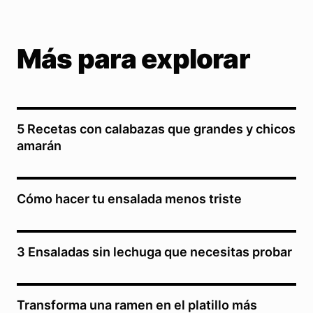
Más para explorar
5 Recetas con calabazas que grandes y chicos
amarán
Cómo hacer tu ensalada menos triste
3 Ensaladas sin lechuga que necesitas probar
Transforma una ramen en el platillo más