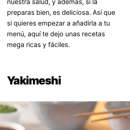
nuestra salud, y además, si la
preparas bien, es deliciosa. Así que
si quieres empezar a añadirla a tu
menú, aquí te dejo unas recetas
mega ricas y fáciles.
Yakimeshi