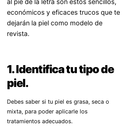
al pie de la letra son estos sencillos,
económicos y eficaces trucos que te
dejarán la piel como modelo de
revista.
1. Identifica tu tipo de
piel.
Debes saber si tu piel es grasa, seca o
mixta, para poder aplicarle los
tratamientos adecuados.