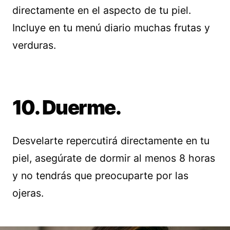
directamente en el aspecto de tu piel.
Incluye en tu menú diario muchas frutas y
verduras.
10. Duerme.
Desvelarte repercutirá directamente en tu
piel, asegúrate de dormir al menos 8 horas
y no tendrás que preocuparte por las
ojeras.