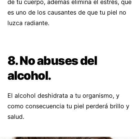
de tu cuerpo, además elimina el estrés, que
es uno de los causantes de que tu piel no
luzca radiante.
8. No abuses del
alcohol.
El alcohol deshidrata a tu organismo, y
como consecuencia tu piel perderá brillo y
salud.