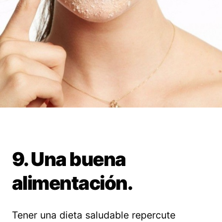
9. Una buena
alimentación.
Tener una dieta saludable repercute