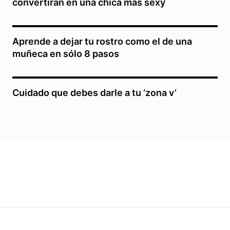
convertirán en una chica más sexy
Aprende a dejar tu rostro como el de una
muñeca en sólo 8 pasos
Cuidado que debes darle a tu ‘zona v’