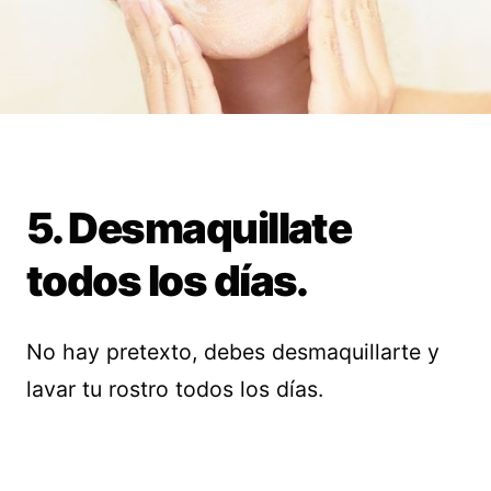
5. Desmaquillate
todos los días.
No hay pretexto, debes desmaquillarte y
lavar tu rostro todos los días.