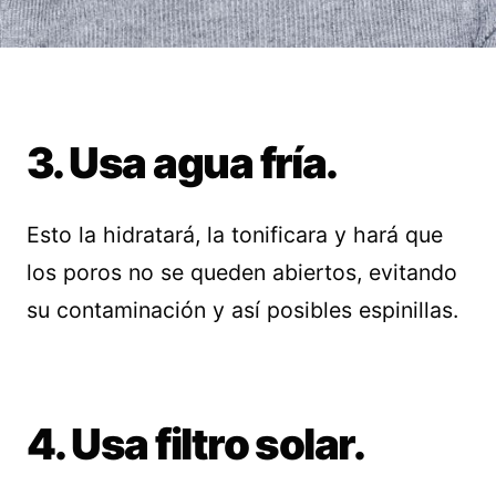
3. Usa agua fría.
Esto la hidratará, la tonificara y hará que
los poros no se queden abiertos, evitando
su contaminación y así posibles espinillas.
4. Usa filtro solar.