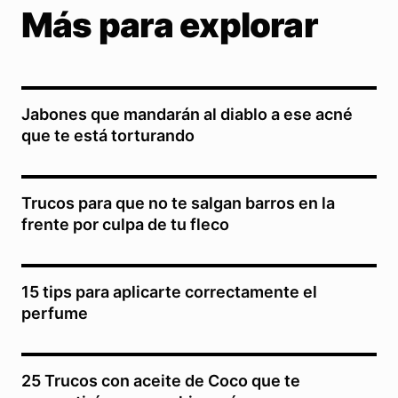
Más para explorar
Jabones que mandarán al diablo a ese acné
que te está torturando
Trucos para que no te salgan barros en la
frente por culpa de tu fleco
15 tips para aplicarte correctamente el
perfume
25 Trucos con aceite de Coco que te