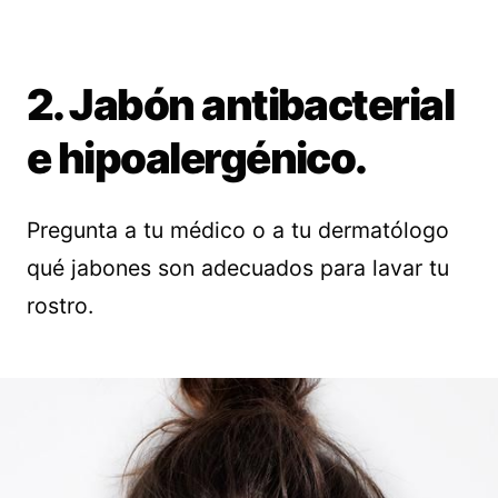
2. Jabón antibacterial
e hipoalergénico.
Pregunta a tu médico o a tu dermatólogo
qué jabones son adecuados para lavar tu
rostro.