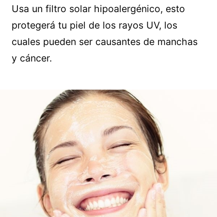
Usa un filtro solar hipoalergénico, esto
protegerá tu piel de los rayos UV, los
cuales pueden ser causantes de manchas
y cáncer.