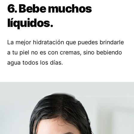
6. Bebe muchos
líquidos.
La mejor hidratación que puedes brindarle
a tu piel no es con cremas, sino bebiendo
agua todos los días.