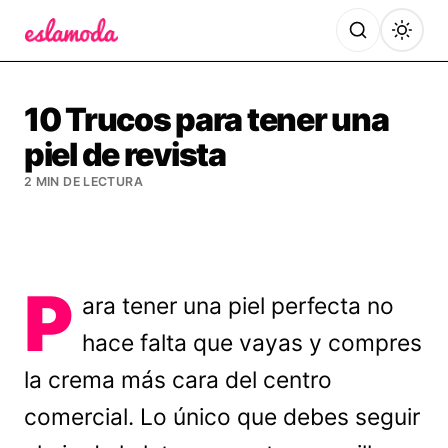
Es la Moda
10 Trucos para tener una
piel de revista
2 MIN DE LECTURA
P
ara tener una piel perfecta no
hace falta que vayas y compres
la crema más cara del centro
comercial. Lo único que debes seguir