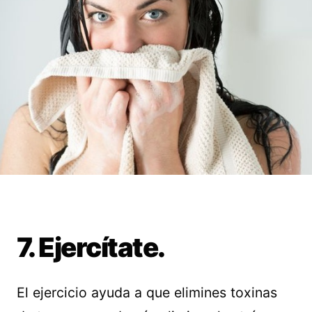
7. Ejercítate.
El ejercicio ayuda a que elimines toxinas