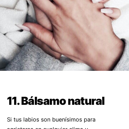
11. Bálsamo natural
Si tus labios son buenísimos para