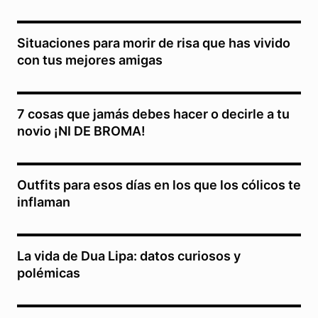
Situaciones para morir de risa que has vivido
con tus mejores amigas
7 cosas que jamás debes hacer o decirle a tu
novio ¡NI DE BROMA!
Outfits para esos días en los que los cólicos te
inflaman
La vida de Dua Lipa: datos curiosos y
polémicas