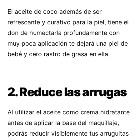
El aceite de coco además de ser
refrescante y curativo para la piel, tiene el
don de humectarla profundamente con
muy poca aplicación te dejará una piel de
bebé y cero rastro de grasa en ella.
2. Reduce las arrugas
Al utilizar el aceite como crema hidratante
antes de aplicar la base del maquillaje,
podrás reducir visiblemente tus arruguitas