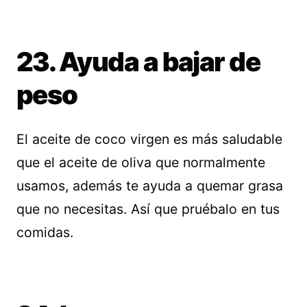
23. Ayuda a bajar de
peso
El aceite de coco virgen es más saludable
que el aceite de oliva que normalmente
usamos, además te ayuda a quemar grasa
que no necesitas. Así que pruébalo en tus
comidas.