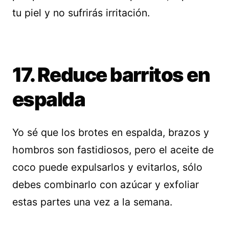
tu piel y no sufrirás irritación.
17. Reduce barritos en
espalda
Yo sé que los brotes en espalda, brazos y
hombros son fastidiosos, pero el aceite de
coco puede expulsarlos y evitarlos, sólo
debes combinarlo con azúcar y exfoliar
estas partes una vez a la semana.