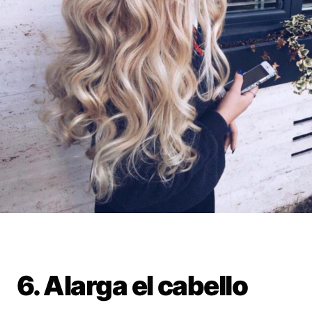
6. Alarga el cabello