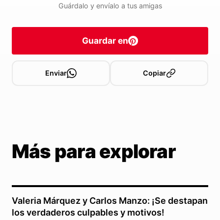
Guárdalo y envíalo a tus amigas
Guardar en
Enviar
Copiar
Más para explorar
Valeria Márquez y Carlos Manzo: ¡Se destapan
los verdaderos culpables y motivos!