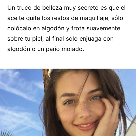
Un truco de belleza muy secreto es que el
aceite quita los restos de maquillaje, sólo
colócalo en algodón y frota suavemente
sobre tu piel, al final sólo enjuaga con
algodón o un paño mojado.