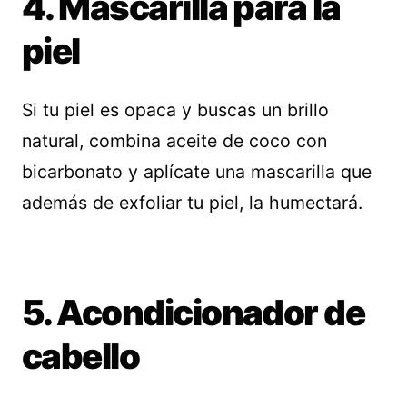
4. Mascarilla para la
piel
Si tu piel es opaca y buscas un brillo
natural, combina aceite de coco con
bicarbonato y aplícate una mascarilla que
además de exfoliar tu piel, la humectará.
5. Acondicionador de
cabello