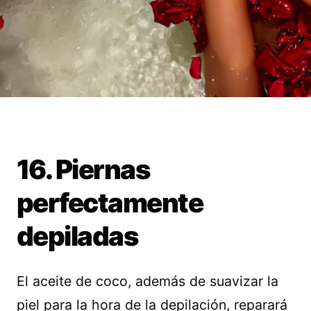
16. Piernas
perfectamente
depiladas
El aceite de coco, además de suavizar la
piel para la hora de la depilación, reparará