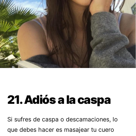
21. Adiós a la caspa
Si sufres de caspa o descamaciones, lo
que debes hacer es masajear tu cuero