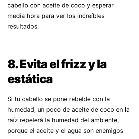
cabello con aceite de coco y esperar
media hora para ver los increíbles
resultados.
8. Evita el frizz y la
estática
Si tu cabello se pone rebelde con la
humedad, un poco de aceite de coco en la
raíz repelerá la humedad del ambiente,
porque el aceite y el agua son enemigos