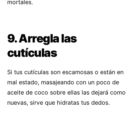
mortales.
9. Arregla las
cutículas
Si tus cutículas son escamosas o están en
mal estado, masajeando con un poco de
aceite de coco sobre ellas las dejará como
nuevas, sirve que hidratas tus dedos.