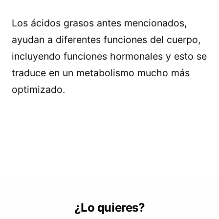
Los ácidos grasos antes mencionados,
ayudan a diferentes funciones del cuerpo,
incluyendo funciones hormonales y esto se
traduce en un metabolismo mucho más
optimizado.
¿Lo quieres?