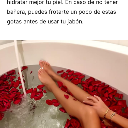
hidratar mejor tu piel. En caso de no tener
bañera, puedes frotarte un poco de estas
gotas antes de usar tu jabón.