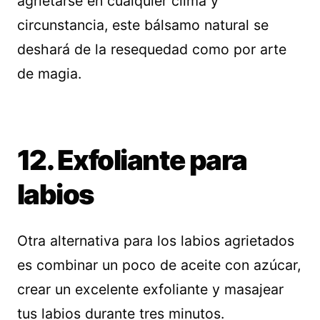
agrietarse en cualquier clima y
circunstancia, este bálsamo natural se
deshará de la resequedad como por arte
de magia.
12. Exfoliante para
labios
Otra alternativa para los labios agrietados
es combinar un poco de aceite con azúcar,
crear un excelente exfoliante y masajear
tus labios durante tres minutos.