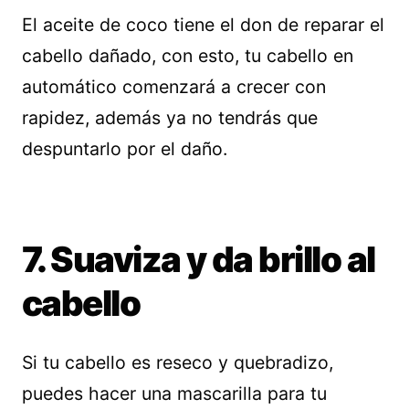
El aceite de coco tiene el don de reparar el
cabello dañado, con esto, tu cabello en
automático comenzará a crecer con
rapidez, además ya no tendrás que
despuntarlo por el daño.
7. Suaviza y da brillo al
cabello
Si tu cabello es reseco y quebradizo,
puedes hacer una mascarilla para tu