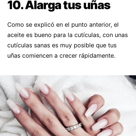
10. Alarga tus uñas
Como se explicó en el punto anterior, el
aceite es bueno para la cutículas, con unas
cutículas sanas es muy posible que tus
uñas comiencen a crecer rápidamente.