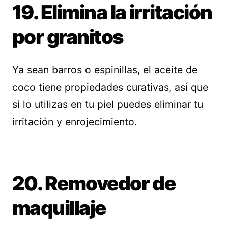
19. Elimina la irritación
por granitos
Ya sean barros o espinillas, el aceite de
coco tiene propiedades curativas, así que
si lo utilizas en tu piel puedes eliminar tu
irritación y enrojecimiento.
20. Removedor de
maquillaje