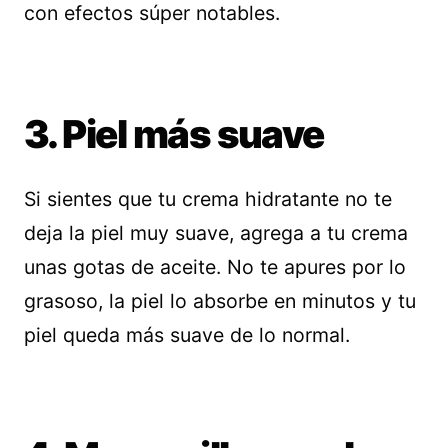
con efectos súper notables.
3. Piel más suave
Si sientes que tu crema hidratante no te
deja la piel muy suave, agrega a tu crema
unas gotas de aceite. No te apures por lo
grasoso, la piel lo absorbe en minutos y tu
piel queda más suave de lo normal.