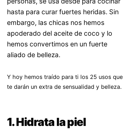
personas, se usa desde para cocinar
hasta para curar fuertes heridas. Sin
embargo, las chicas nos hemos
apoderado del aceite de coco y lo
hemos convertimos en un fuerte
aliado de belleza.
Y hoy hemos traído para ti los 25 usos que
te darán un extra de sensualidad y belleza.
1. Hidrata la piel