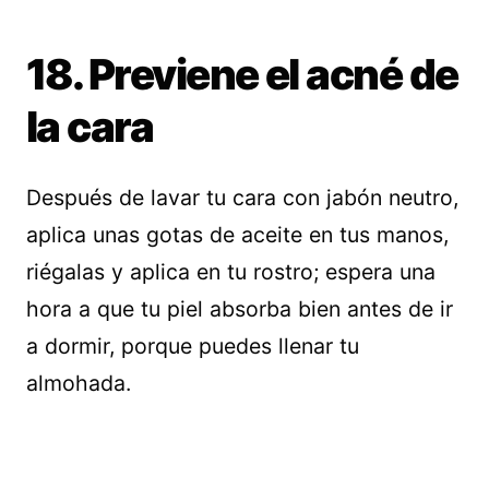
18. Previene el acné de
la cara
Después de lavar tu cara con jabón neutro,
aplica unas gotas de aceite en tus manos,
riégalas y aplica en tu rostro; espera una
hora a que tu piel absorba bien antes de ir
a dormir, porque puedes llenar tu
almohada.