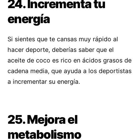
24. Incrementa tu
energía
Si sientes que te cansas muy rápido al
hacer deporte, deberías saber que el
aceite de coco es rico en ácidos grasos de
cadena media, que ayuda a los deportistas
a incrementar su energía.
25. Mejora el
metabolismo