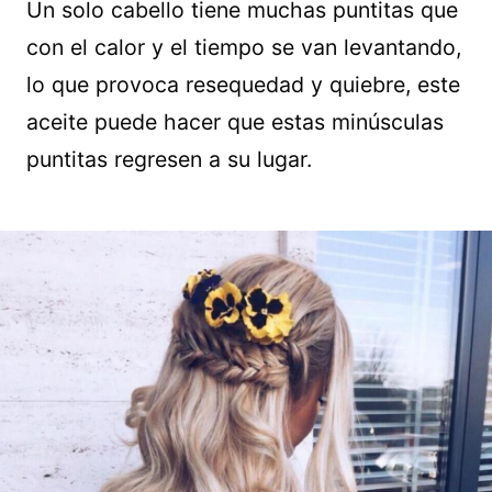
Un solo cabello tiene muchas puntitas que
con el calor y el tiempo se van levantando,
lo que provoca resequedad y quiebre, este
aceite puede hacer que estas minúsculas
puntitas regresen a su lugar.