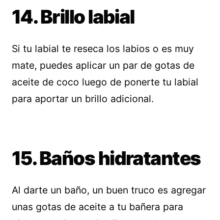
14. Brillo labial
Si tu labial te reseca los labios o es muy
mate, puedes aplicar un par de gotas de
aceite de coco luego de ponerte tu labial
para aportar un brillo adicional.
15. Baños hidratantes
Al darte un baño, un buen truco es agregar
unas gotas de aceite a tu bañera para