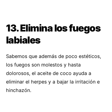
13. Elimina los fuegos
labiales
Sabemos que además de poco estéticos,
los fuegos son molestos y hasta
dolorosos, el aceite de coco ayuda a
eliminar el herpes y a bajar la irritación e
hinchazón.