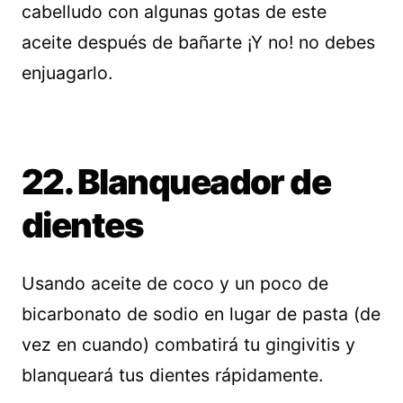
cabelludo con algunas gotas de este
aceite después de bañarte ¡Y no! no debes
enjuagarlo.
22. Blanqueador de
dientes
Usando aceite de coco y un poco de
bicarbonato de sodio en lugar de pasta (de
vez en cuando) combatirá tu gingivitis y
blanqueará tus dientes rápidamente.