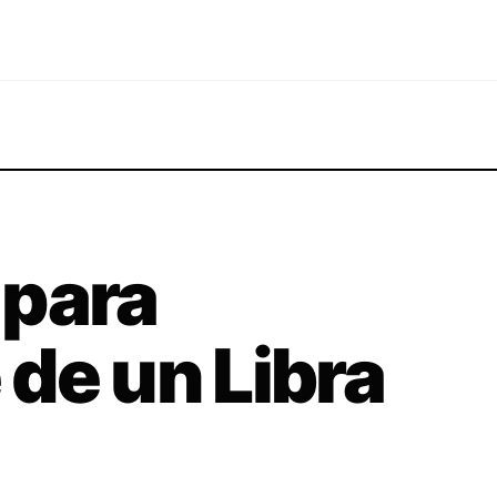
 para
de un Libra