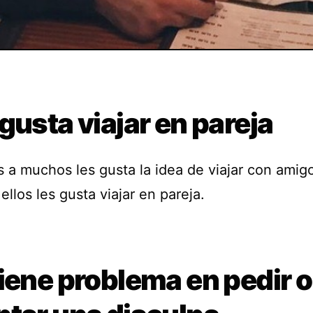
gusta viajar en pareja
s a muchos les gusta la idea de viajar con amig
 ellos les gusta viajar en pareja.
iene problema en pedir o