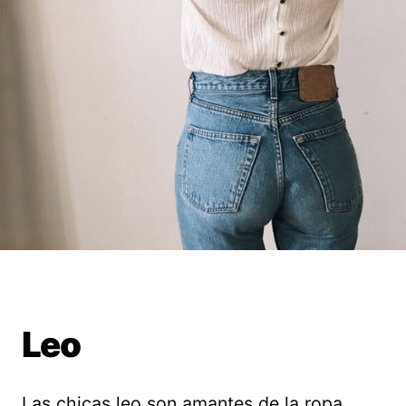
Leo
Las chicas leo son amantes de la ropa