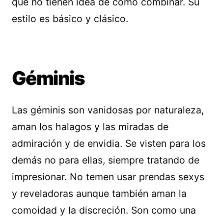
que no tienen idea de cómo combinar. Su
estilo es básico y clásico.
Géminis
Las géminis son vanidosas por naturaleza,
aman los halagos y las miradas de
admiración y de envidia. Se visten para los
demás no para ellas, siempre tratando de
impresionar. No temen usar prendas sexys
y reveladoras aunque también aman la
comoidad y la discreción. Son como una