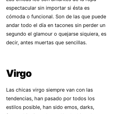
espectacular sin importar si ésta es
cómoda o funcional. Son de las que puede
andar todo el día en tacones sin perder un
segundo el glamour o quejarse siquiera, es
decir, antes muertas que sencillas.
Virgo
Las chicas virgo siempre van con las
tendencias, han pasado por todos los
estilos posible, han sido emos, darks,