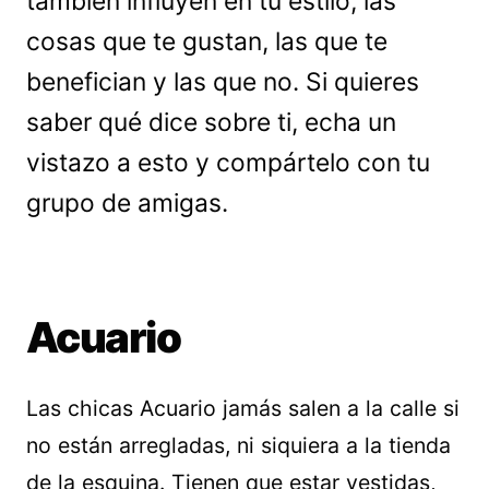
también influyen en tu estilo, las
cosas que te gustan, las que te
benefician y las que no. Si quieres
saber qué dice sobre ti, echa un
vistazo a esto y compártelo con tu
grupo de amigas.
Acuario
Las chicas Acuario jamás salen a la calle si
no están arregladas, ni siquiera a la tienda
de la esquina. Tienen que estar vestidas,