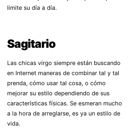
limite su día a día.
Sagitario
Las chicas virgo siempre están buscando
en Internet maneras de combinar tal y tal
prenda, cómo usar tal cosa, o cómo
mejorar su estilo dependiendo de sus
características físicas. Se esmeran mucho
a la hora de arreglarse, es ya un estilo de
vida.