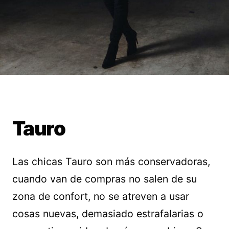
Tauro
Las chicas Tauro son más conservadoras,
cuando van de compras no salen de su
zona de confort, no se atreven a usar
cosas nuevas, demasiado estrafalarias o