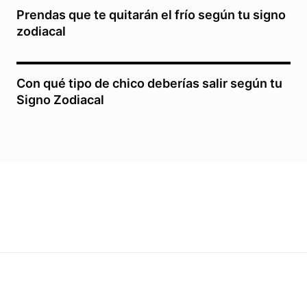
Prendas que te quitarán el frío según tu signo
zodiacal
Con qué tipo de chico deberías salir según tu
Signo Zodiacal