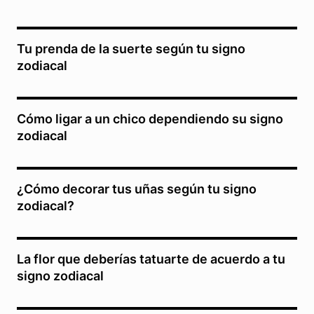
Tu prenda de la suerte según tu signo
zodiacal
Cómo ligar a un chico dependiendo su signo
zodiacal
¿Cómo decorar tus uñas según tu signo
zodiacal?
La flor que deberías tatuarte de acuerdo a tu
signo zodiacal