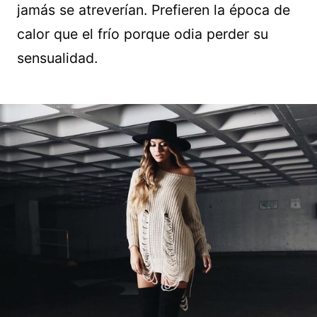
jamás se atreverían. Prefieren la época de
calor que el frío porque odia perder su
sensualidad.