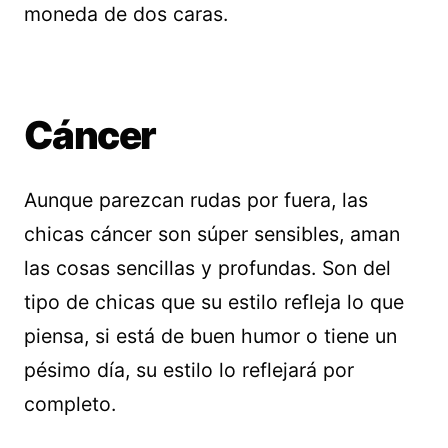
moneda de dos caras.
Cáncer
Aunque parezcan rudas por fuera, las
chicas cáncer son súper sensibles, aman
las cosas sencillas y profundas. Son del
tipo de chicas que su estilo refleja lo que
piensa, si está de buen humor o tiene un
pésimo día, su estilo lo reflejará por
completo.