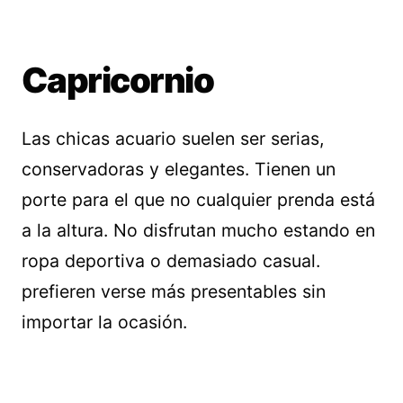
Capricornio
Las chicas acuario suelen ser serias,
conservadoras y elegantes. Tienen un
porte para el que no cualquier prenda está
a la altura. No disfrutan mucho estando en
ropa deportiva o demasiado casual.
prefieren verse más presentables sin
importar la ocasión.