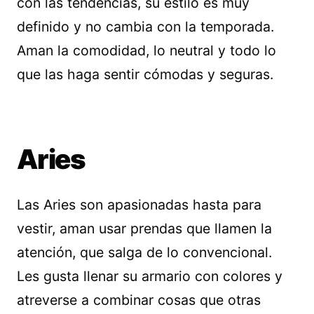
con las tendencias, su estilo es muy
definido y no cambia con la temporada.
Aman la comodidad, lo neutral y todo lo
que las haga sentir cómodas y seguras.
Aries
Las Aries son apasionadas hasta para
vestir, aman usar prendas que llamen la
atención, que salga de lo convencional.
Les gusta llenar su armario con colores y
atreverse a combinar cosas que otras