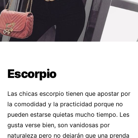
Escorpio
Las chicas escorpio tienen que apostar por
la comodidad y la practicidad porque no
pueden estarse quietas mucho tiempo. Les
gusta verse bien, son vanidosas por
naturaleza pero no dejarán que una prenda