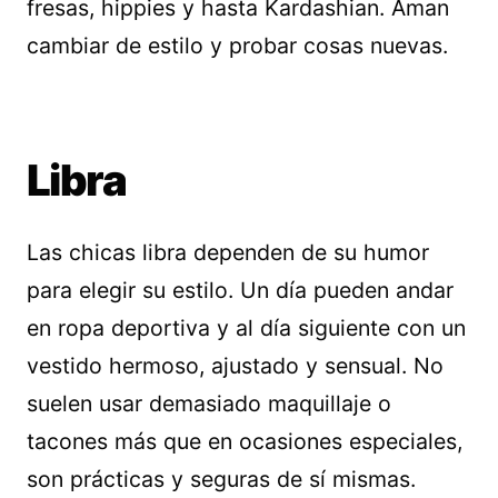
fresas, hippies y hasta Kardashian. Aman
cambiar de estilo y probar cosas nuevas.
Libra
Las chicas libra dependen de su humor
para elegir su estilo. Un día pueden andar
en ropa deportiva y al día siguiente con un
vestido hermoso, ajustado y sensual. No
suelen usar demasiado maquillaje o
tacones más que en ocasiones especiales,
son prácticas y seguras de sí mismas.