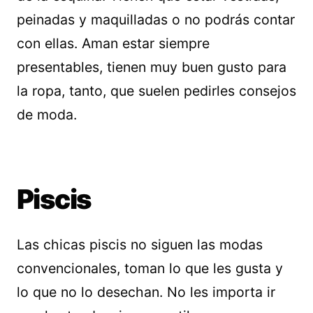
peinadas y maquilladas o no podrás contar
con ellas. Aman estar siempre
presentables, tienen muy buen gusto para
la ropa, tanto, que suelen pedirles consejos
de moda.
Piscis
Las chicas piscis no siguen las modas
convencionales, toman lo que les gusta y
lo que no lo desechan. No les importa ir