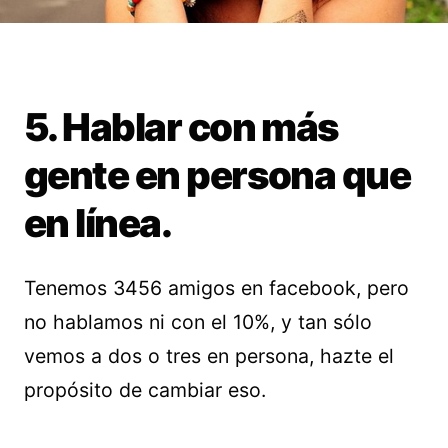
5. Hablar con más
gente en persona que
en línea.
Tenemos 3456 amigos en facebook, pero
no hablamos ni con el 10%, y tan sólo
vemos a dos o tres en persona, hazte el
propósito de cambiar eso.