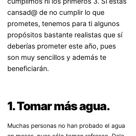
cumplimos ni los primeros 3. Si estás
cansad@ de no cumplir lo que
prometes, tenemos para ti algunos
propósitos bastante realistas que sí
deberías prometer este año, pues
son muy sencillos y además te
beneficiarán.
1. Tomar más agua.
Muchas personas no han probado el agua