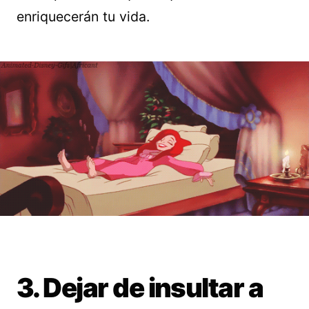
enriquecerán tu vida.
3. Dejar de insultar a