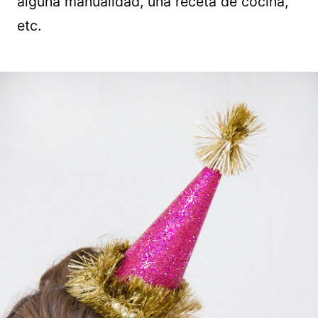
alguna manualidad, una receta de cocina,
etc.