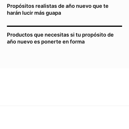
Propósitos realistas de año nuevo que te
harán lucir más guapa
Productos que necesitas si tu propósito de
año nuevo es ponerte en forma