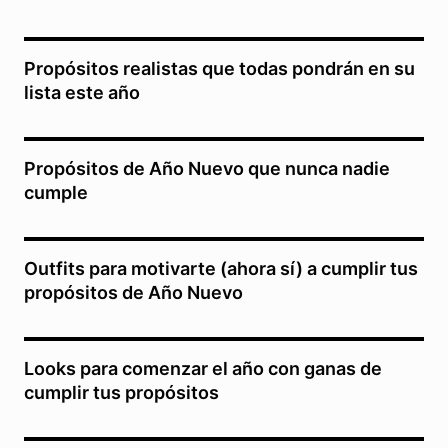
Propósitos realistas que todas pondrán en su
lista este año
Propósitos de Año Nuevo que nunca nadie
cumple
Outfits para motivarte (ahora sí) a cumplir tus
propósitos de Año Nuevo
Looks para comenzar el año con ganas de
cumplir tus propósitos