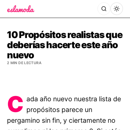
Es la Moda
10 Propósitos realistas que
deberías hacerte este año
nuevo
2 MIN DE LECTURA
C
ada año nuevo nuestra lista de
propósitos parece un
pergamino sin fin, y ciertamente no