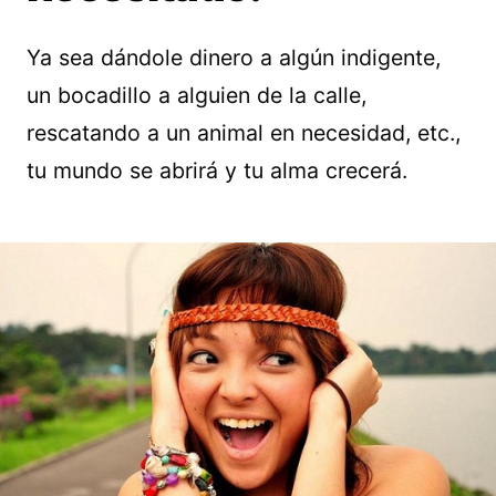
Ya sea dándole dinero a algún indigente,
un bocadillo a alguien de la calle,
rescatando a un animal en necesidad, etc.,
tu mundo se abrirá y tu alma crecerá.