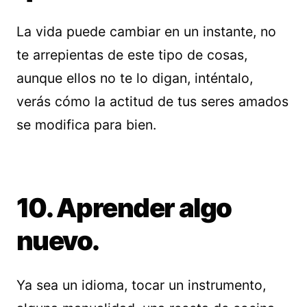
La vida puede cambiar en un instante, no
te arrepientas de este tipo de cosas,
aunque ellos no te lo digan, inténtalo,
verás cómo la actitud de tus seres amados
se modifica para bien.
10. Aprender algo
nuevo.
Ya sea un idioma, tocar un instrumento,