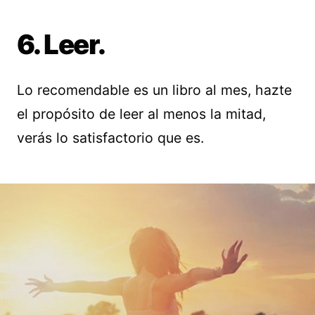
6. Leer.
Lo recomendable es un libro al mes, hazte
el propósito de leer al menos la mitad,
verás lo satisfactorio que es.