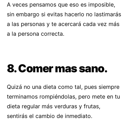
A veces pensamos que eso es imposible,
sin embargo si evitas hacerlo no lastimarás
a las personas y te acercará cada vez más
a la persona correcta.
8. Comer mas sano.
Quizá no una dieta como tal, pues siempre
terminamos rompiéndolas, pero mete en tu
dieta regular más verduras y frutas,
sentirás el cambio de inmediato.