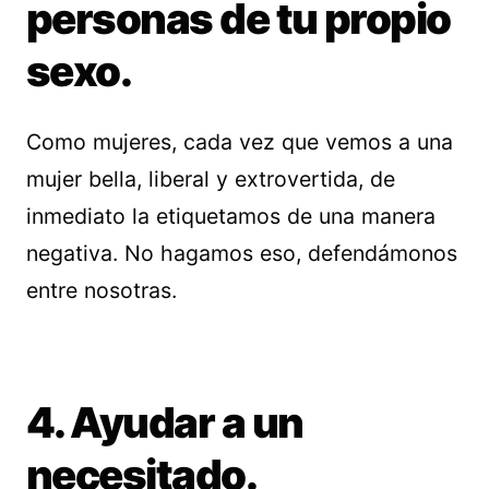
personas de tu propio
sexo.
Como mujeres, cada vez que vemos a una
mujer bella, liberal y extrovertida, de
inmediato la etiquetamos de una manera
negativa. No hagamos eso, defendámonos
entre nosotras.
4. Ayudar a un
necesitado.