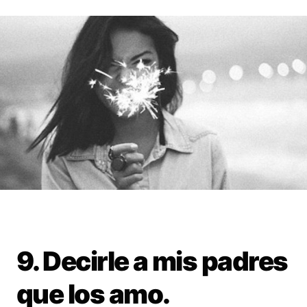
9. Decirle a mis padres
que los amo.