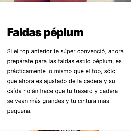
Faldas péplum
Si el top anterior te súper convenció, ahora
prepárate para las faldas estilo péplum, es
prácticamente lo mismo que el top, sólo
que ahora es ajustado de la cadera y su
caída holán hace que tu trasero y cadera
se vean más grandes y tu cintura más
pequeña.