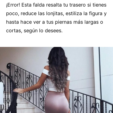
¡Error! Esta falda resalta tu trasero si tienes
poco, reduce las lonjitas, estiliza la figura y
hasta hace ver a tus piernas más largas o
cortas, según lo desees.