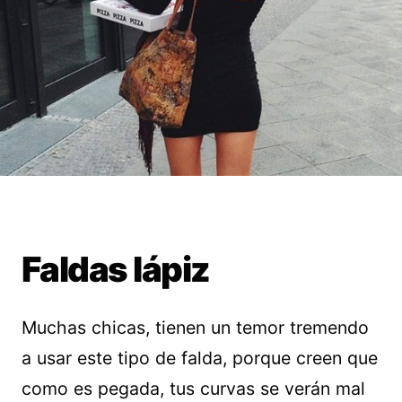
Faldas lápiz
Muchas chicas, tienen un temor tremendo
a usar este tipo de falda, porque creen que
como es pegada, tus curvas se verán mal