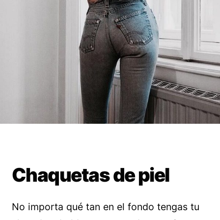
Chaquetas de piel
No importa qué tan en el fondo tengas tu