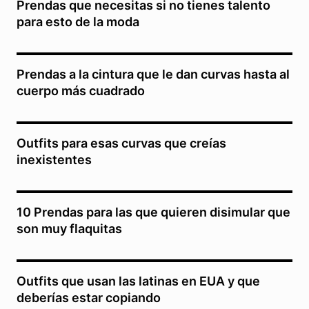
Prendas que necesitas si no tienes talento
para esto de la moda
Prendas a la cintura que le dan curvas hasta al
cuerpo más cuadrado
Outfits para esas curvas que creías
inexistentes
10 Prendas para las que quieren disimular que
son muy flaquitas
Outfits que usan las latinas en EUA y que
deberías estar copiando