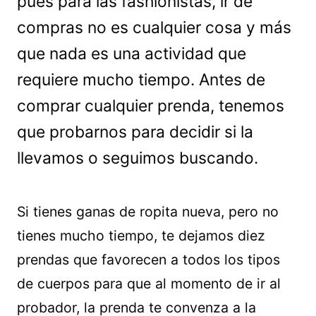
pues para las fashionistas, ir de
compras no es cualquier cosa y más
que nada es una actividad que
requiere mucho tiempo. Antes de
comprar cualquier prenda, tenemos
que probarnos para decidir si la
llevamos o seguimos buscando.
Si tienes ganas de ropita nueva, pero no
tienes mucho tiempo, te dejamos diez
prendas que favorecen a todos los tipos
de cuerpos para que al momento de ir al
probador, la prenda te convenza a la