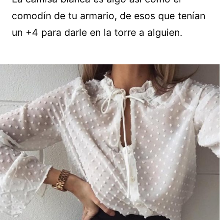
comodín de tu armario, de esos que tenían
un +4 para darle en la torre a alguien.