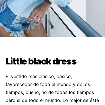
Little black dress
El vestido más clásico, básico,
favorecedor de todo el mundo y de los
tiempos, bueno, no de todos los tiempos
pero sí de todo el mundo. Lo mejor de éste