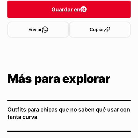
Guardar en
Enviar
Copiar
Más para explorar
Outfits para chicas que no saben qué usar con
tanta curva