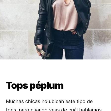
Tops péplum
Muchas chicas no ubican este tipo de
tops, pero cuando veas de cuál hablamos