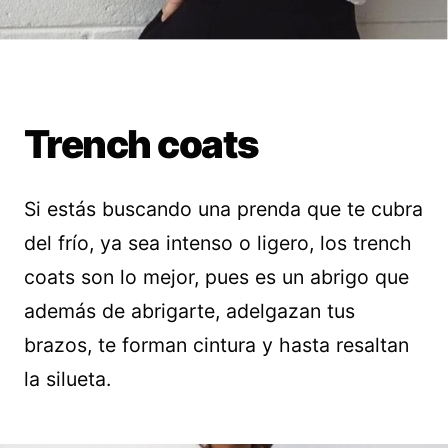
Trench coats
Si estás buscando una prenda que te cubra
del frío, ya sea intenso o ligero, los trench
coats son lo mejor, pues es un abrigo que
además de abrigarte, adelgazan tus
brazos, te forman cintura y hasta resaltan
la silueta.