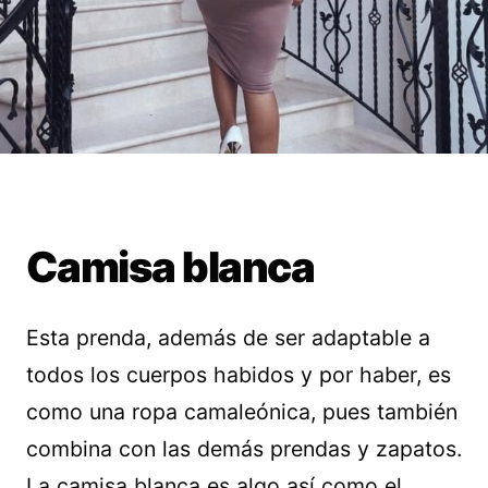
Camisa blanca
Esta prenda, además de ser adaptable a
todos los cuerpos habidos y por haber, es
como una ropa camaleónica, pues también
combina con las demás prendas y zapatos.
La camisa blanca es algo así como el