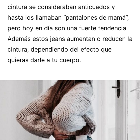
cintura se consideraban anticuados y
hasta los llamaban “pantalones de mamá”,
pero hoy en día son una fuerte tendencia.
Además estos jeans aumentan o reducen la
cintura, dependiendo del efecto que
quieras darle a tu cuerpo.