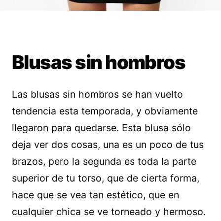
Blusas sin hombros
Las blusas sin hombros se han vuelto
tendencia esta temporada, y obviamente
llegaron para quedarse. Esta blusa sólo
deja ver dos cosas, una es un poco de tus
brazos, pero la segunda es toda la parte
superior de tu torso, que de cierta forma,
hace que se vea tan estético, que en
cualquier chica se ve torneado y hermoso.