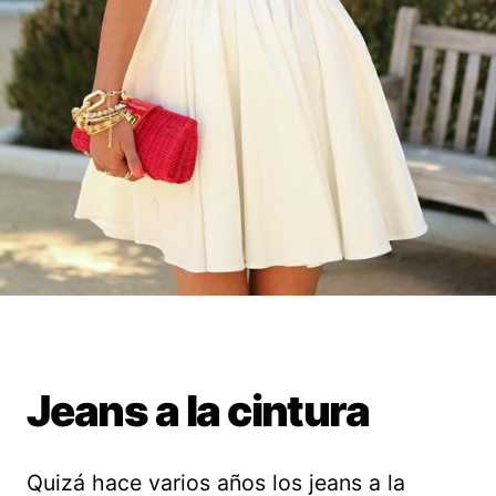
Jeans a la cintura
Quizá hace varios años los jeans a la