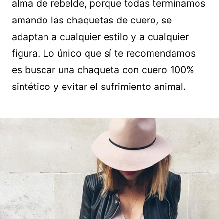
alma de rebelde, porque todas terminamos
amando las chaquetas de cuero, se
adaptan a cualquier estilo y a cualquier
figura. Lo único que sí te recomendamos
es buscar una chaqueta con cuero 100%
sintético y evitar el sufrimiento animal.