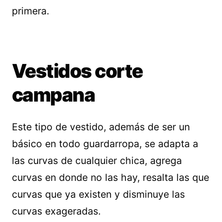
primera.
Vestidos corte
campana
Este tipo de vestido, además de ser un
básico en todo guardarropa, se adapta a
las curvas de cualquier chica, agrega
curvas en donde no las hay, resalta las que
curvas que ya existen y disminuye las
curvas exageradas.