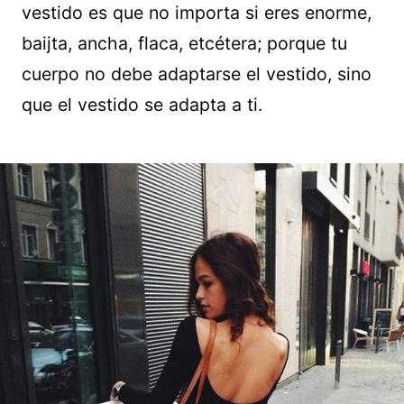
vestido es que no importa si eres enorme,
baijta, ancha, flaca, etcétera; porque tu
cuerpo no debe adaptarse el vestido, sino
que el vestido se adapta a ti.