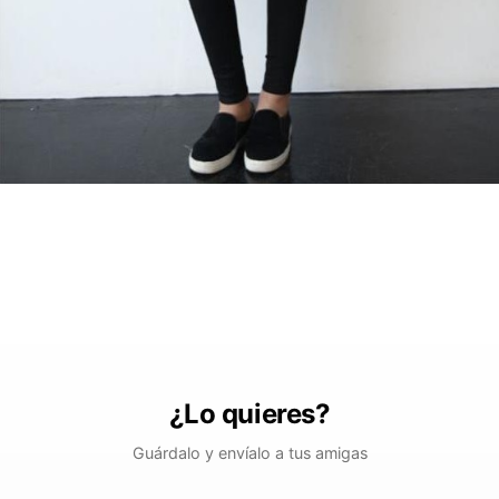
¿Lo quieres?
Guárdalo y envíalo a tus amigas