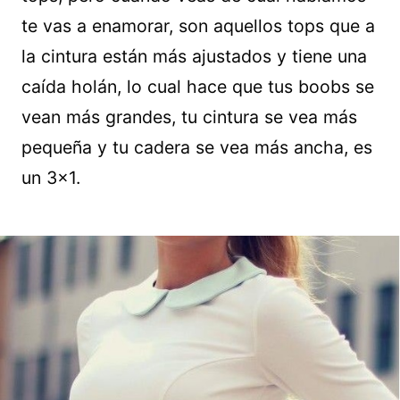
te vas a enamorar, son aquellos tops que a
la cintura están más ajustados y tiene una
caída holán, lo cual hace que tus boobs se
vean más grandes, tu cintura se vea más
pequeña y tu cadera se vea más ancha, es
un 3×1.