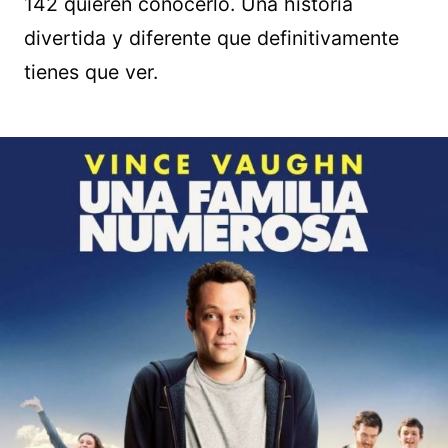
142 quieren conocerlo. Una historia
divertida y diferente que definitivamente
tienes que ver.