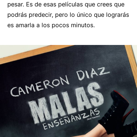
pesar. Es de esas películas que crees que
podrás predecir, pero lo único que lograrás
es amarla a los pocos minutos.