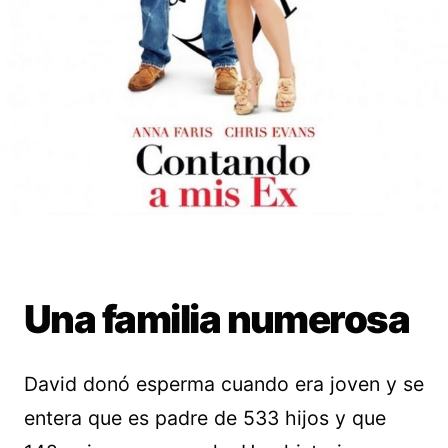
Una familia numerosa
David donó esperma cuando era joven y se
entera que es padre de 533 hijos y que