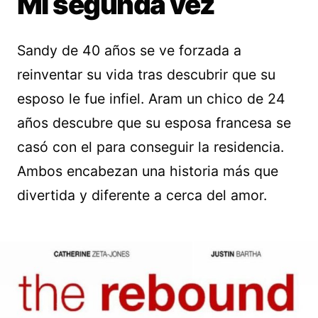
Mi segunda vez
Sandy de 40 años se ve forzada a
reinventar su vida tras descubrir que su
esposo le fue infiel. Aram un chico de 24
años descubre que su esposa francesa se
casó con el para conseguir la residencia.
Ambos encabezan una historia más que
divertida y diferente a cerca del amor.