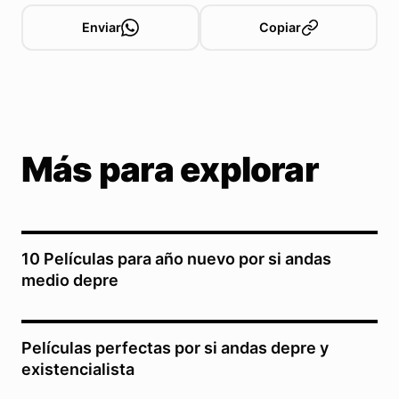
Enviar
Copiar
Más para explorar
10 Películas para año nuevo por si andas
medio depre
Películas perfectas por si andas depre y
existencialista