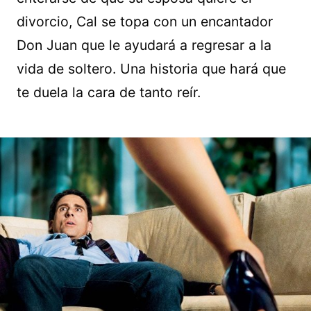
divorcio, Cal se topa con un encantador
Don Juan que le ayudará a regresar a la
vida de soltero. Una historia que hará que
te duela la cara de tanto reír.