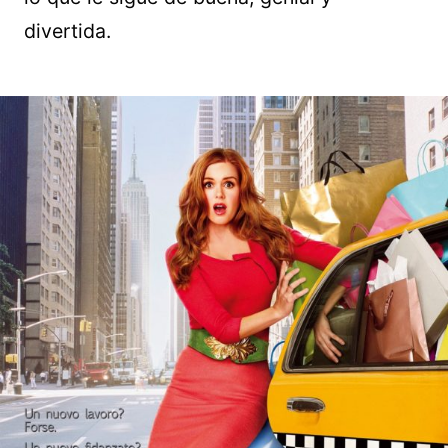
divertida.