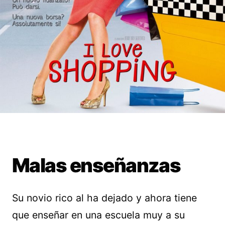
Malas enseñanzas
Su novio rico al ha dejado y ahora tiene
que enseñar en una escuela muy a su