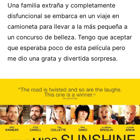
Una familia extraña y completamente
disfuncional se embarca en un viaje en
camioneta para llevar a la más pequeña a
un concurso de belleza. Tengo que aceptar
que esperaba poco de esta película pero
me dio una grata y divertida sorpresa.