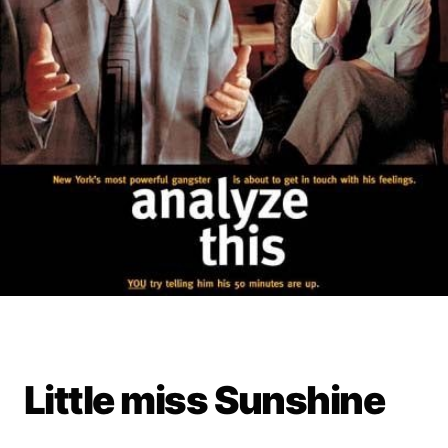
Little miss Sunshine