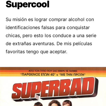
Supercool
Su misión es lograr comprar alcohol con
identificaciones falsas para conquistar
chicas, pero esto los conduce a una serie
de extrañas aventuras. De mis películas
favoritas tengo que aceptar.