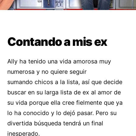
Contando a mis ex
Ally ha tenido una vida amorosa muy
numerosa y no quiere seguir
sumando chicos a la lista, así que decide
buscar en su larga lista de ex al amor de
su vida porque ella cree fielmente que ya
lo ha conocido y lo dejó pasar. Pero su
divertida búsqueda tendrá un final
inesperado.