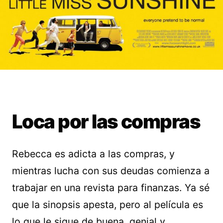
Loca por las compras
Rebecca es adicta a las compras, y
mientras lucha con sus deudas comienza a
trabajar en una revista para finanzas. Ya sé
que la sinopsis apesta, pero al película es
lo que le sigue de buena, genial y