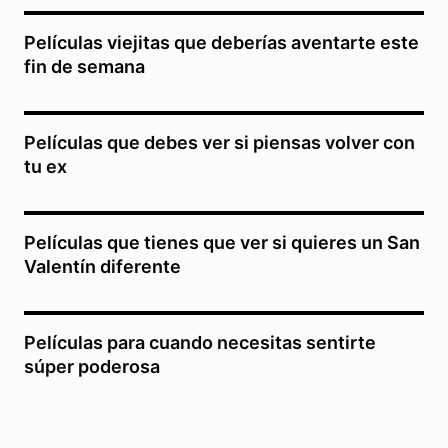
Películas viejitas que deberías aventarte este
fin de semana
Películas que debes ver si piensas volver con
tu ex
Películas que tienes que ver si quieres un San
Valentín diferente
Películas para cuando necesitas sentirte
súper poderosa