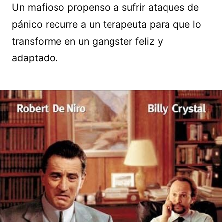
Un mafioso propenso a sufrir ataques de
pánico recurre a un terapeuta para que lo
transforme en un gangster feliz y
adaptado.