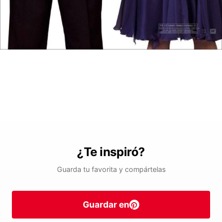
¿Te inspiró?
Guarda tu favorita y compártelas
Guardar en