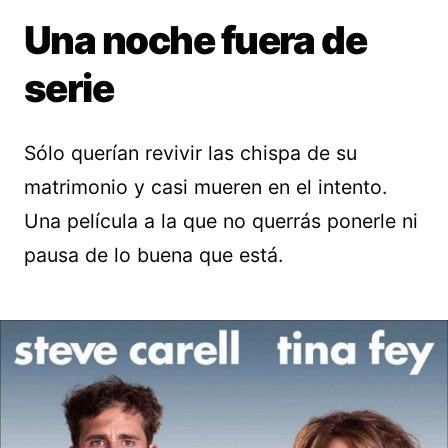
Una noche fuera de
serie
Sólo querían revivir las chispa de su
matrimonio y casi mueren en el intento.
Una película a la que no querrás ponerle ni
pausa de lo buena que está.