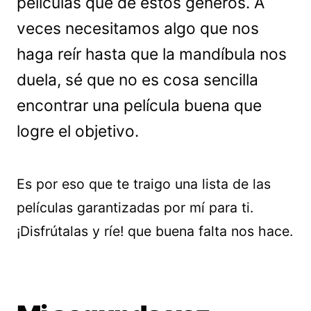
películas que de estos géneros. A
veces necesitamos algo que nos
haga reír hasta que la mandíbula nos
duela, sé que no es cosa sencilla
encontrar una película buena que
logre el objetivo.
Es por eso que te traigo una lista de las
películas garantizadas por mí para ti.
¡Disfrútalas y ríe! que buena falta nos hace.