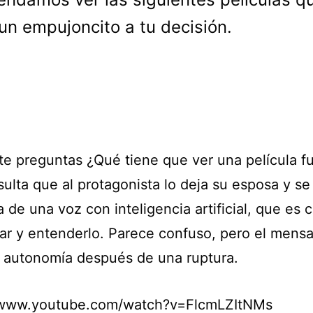
un empujoncito a tu decisión.
te preguntas ¿Qué tiene que ver una película fu
ulta que al protagonista lo deja su esposa y se
de una voz con inteligencia artificial, que es 
ar y entenderlo. Parece confuso, pero el mensa
a autonomía después de una ruptura.
/www.youtube.com/watch?v=FlcmLZItNMs