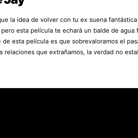
ue la idea de volver con tu ex suena fantástica
pero esta película te echará un balde de agua fr
 de esta película es que sobrevaloramos el pas
s relaciones que extrañamos, la verdad no esta