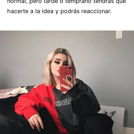
normal, pero tarde o temprano tendrás que
hacerte a la idea y podrás reaccionar.