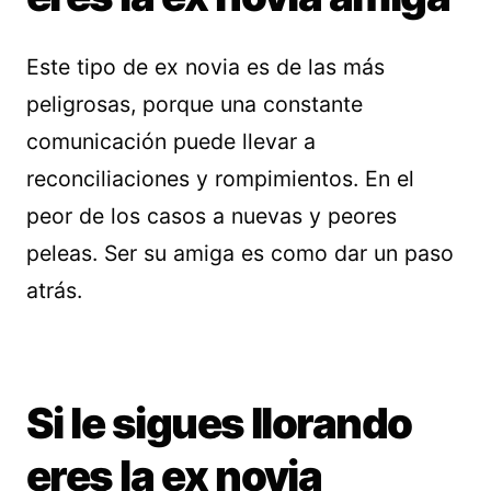
Este tipo de ex novia es de las más
peligrosas, porque una constante
comunicación puede llevar a
reconciliaciones y rompimientos. En el
peor de los casos a nuevas y peores
peleas. Ser su amiga es como dar un paso
atrás.
Si le sigues llorando
eres la ex novia