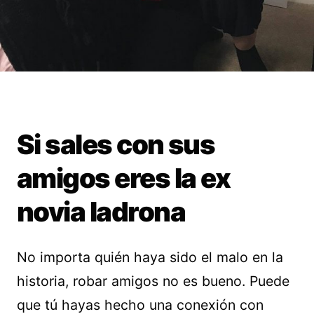
Si sales con sus
amigos eres la ex
novia ladrona
No importa quién haya sido el malo en la
historia, robar amigos no es bueno. Puede
que tú hayas hecho una conexión con