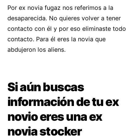
Por ex novia fugaz nos referimos a la
desaparecida. No quieres volver a tener
contacto con él y por eso eliminaste todo
contacto. Para él eres la novia que
abdujeron los aliens.
Si aún buscas
información de tu ex
novio eres una ex
novia stocker