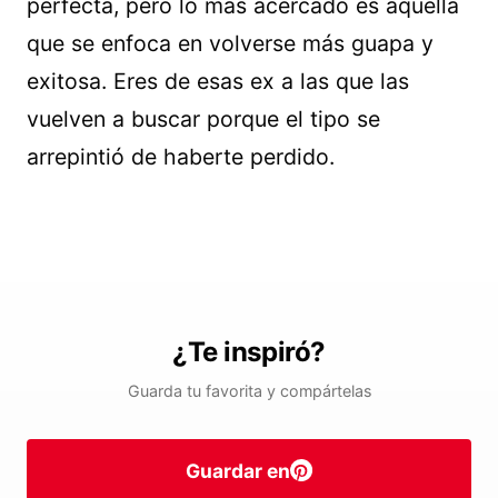
perfecta, pero lo más acercado es aquella
que se enfoca en volverse más guapa y
exitosa. Eres de esas ex a las que las
vuelven a buscar porque el tipo se
arrepintió de haberte perdido.
¿Te inspiró?
Guarda tu favorita y compártelas
Guardar en