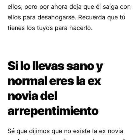
ellos, pero por ahora deja que él salga con
ellos para desahogarse. Recuerda que tú
tienes los tuyos para hacerlo.
Si lo llevas sano y
normal eres la ex
novia del
arrepentimiento
Sé que dijimos que no existe la ex novia