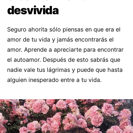
desvivida
Seguro ahorita sólo piensas en que era el
amor de tu vida y jamás encontrarás el
amor. Aprende a apreciarte para encontrar
el autoamor. Después de esto sabrás que
nadie vale tus lágrimas y puede que hasta
alguien inesperado entre a tu vida.