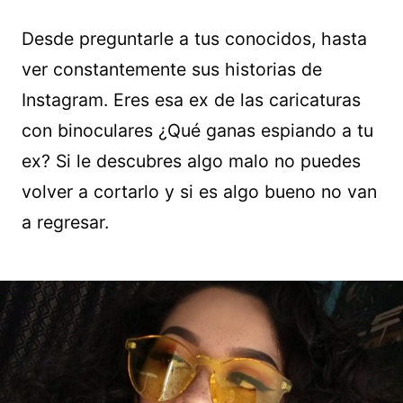
Desde preguntarle a tus conocidos, hasta
ver constantemente sus historias de
Instagram. Eres esa ex de las caricaturas
con binoculares ¿Qué ganas espiando a tu
ex? Si le descubres algo malo no puedes
volver a cortarlo y si es algo bueno no van
a regresar.