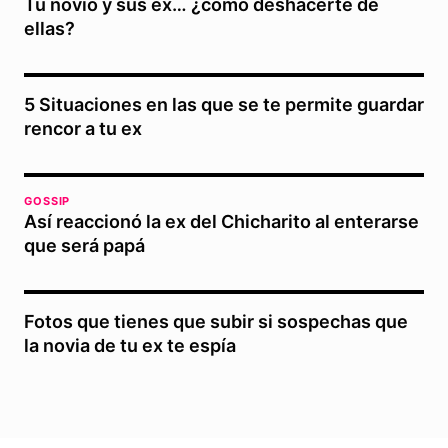
Tu novio y sus ex… ¿cómo deshacerte de
ellas?
5 Situaciones en las que se te permite guardar
rencor a tu ex
GOSSIP
Así reaccionó la ex del Chicharito al enterarse
que será papá
Fotos que tienes que subir si sospechas que
la novia de tu ex te espía