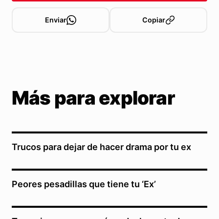
Enviar
Copiar
Más para explorar
Trucos para dejar de hacer drama por tu ex
Peores pesadillas que tiene tu ‘Ex’