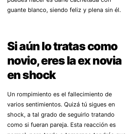
guante blanco, siendo feliz y plena sin él.
Si aún lo tratas como
novio, eres la ex novia
en shock
Un rompimiento es el fallecimiento de
varios sentimientos. Quizá tú sigues en
shock, a tal grado de seguirlo tratando
como si fueran pareja. Esta reacción es