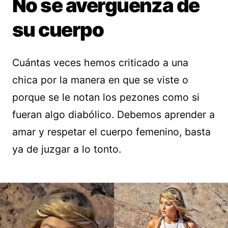
No se avergüenza de
su cuerpo
Cuántas veces hemos criticado a una
chica por la manera en que se viste o
porque se le notan los pezones como si
fueran algo diabólico. Debemos aprender a
amar y respetar el cuerpo femenino, basta
ya de juzgar a lo tonto.