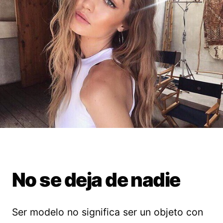
No se deja de nadie
Ser modelo no significa ser un objeto con