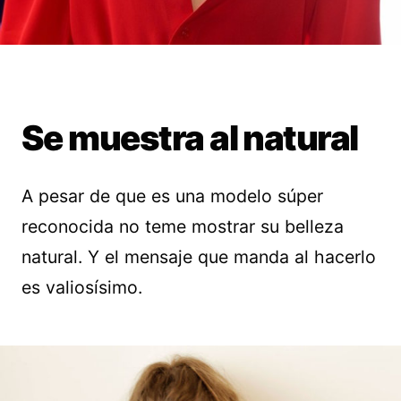
Se muestra al natural
A pesar de que es una modelo súper
reconocida no teme mostrar su belleza
natural. Y el mensaje que manda al hacerlo
es valiosísimo.