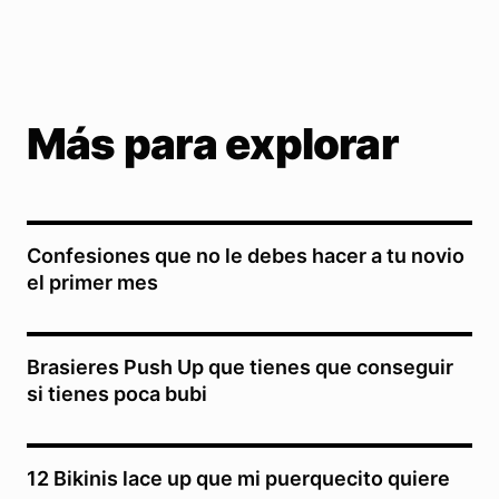
Más para explorar
Confesiones que no le debes hacer a tu novio
el primer mes
Brasieres Push Up que tienes que conseguir
si tienes poca bubi
12 Bikinis lace up que mi puerquecito quiere