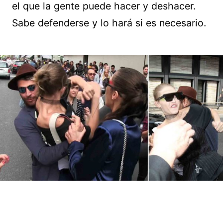
el que la gente puede hacer y deshacer.
Sabe defenderse y lo hará si es necesario.