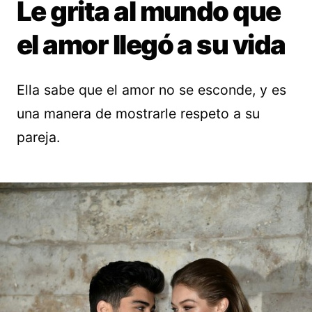
Le grita al mundo que
el amor llegó a su vida
Ella sabe que el amor no se esconde, y es
una manera de mostrarle respeto a su
pareja.