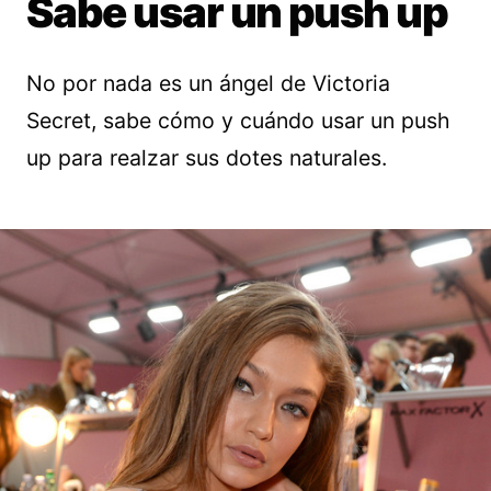
Sabe usar un push up
No por nada es un ángel de Victoria
Secret, sabe cómo y cuándo usar un push
up para realzar sus dotes naturales.