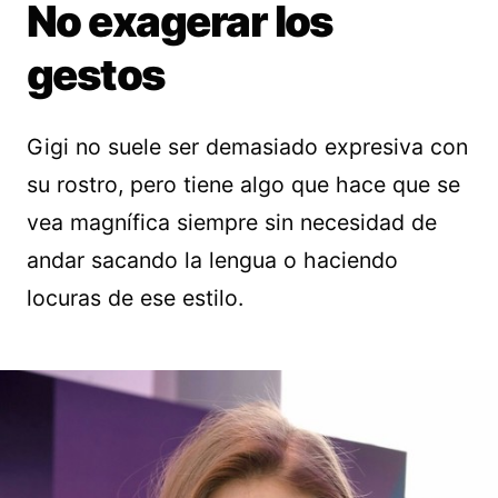
No exagerar los
gestos
Gigi no suele ser demasiado expresiva con
su rostro, pero tiene algo que hace que se
vea magnífica siempre sin necesidad de
andar sacando la lengua o haciendo
locuras de ese estilo.