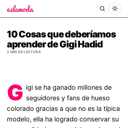
Es la Moda
10 Cosas que deberíamos
aprender de Gigi Hadid
2 MIN DE LECTURA
G
igi se ha ganado millones de
seguidores y fans de hueso
colorado gracias a que no es la típica
modelo, ella ha logrado conservar su