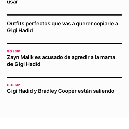
usar
Outfits perfectos que vas a querer copiarle a
Gigi Hadid
GOSSIP
Zayn Malik es acusado de agredir a la mamá
de Gigi Hadid
GOSSIP
Gigi Hadid y Bradley Cooper están saliendo