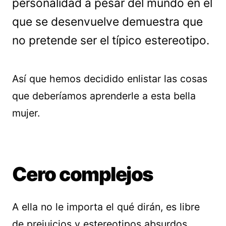
personalidad a pesar del mundo en el
que se desenvuelve demuestra que
no pretende ser el típico estereotipo.
Así que hemos decidido enlistar las cosas
que deberíamos aprenderle a esta bella
mujer.
Cero complejos
A ella no le importa el qué dirán, es libre
de prejuicios y estereotipos absurdos.