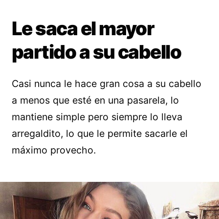
Le saca el mayor
partido a su cabello
Casi nunca le hace gran cosa a su cabello
a menos que esté en una pasarela, lo
mantiene simple pero siempre lo lleva
arregaldito, lo que le permite sacarle el
máximo provecho.