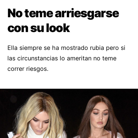
No teme arriesgarse
con su look
Ella siempre se ha mostrado rubia pero si
las circunstancias lo ameritan no teme
correr riesgos.