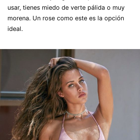
usar, tienes miedo de verte pálida o muy
morena. Un rose como este es la opción
ideal.