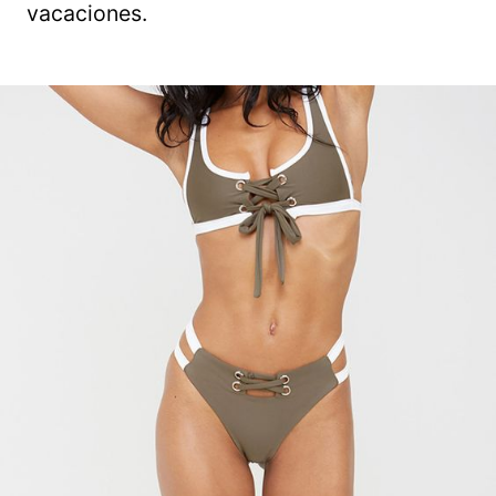
vacaciones.