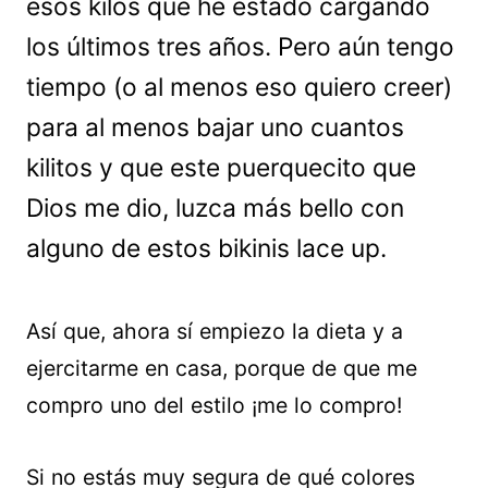
esos kilos que he estado cargando
los últimos tres años. Pero aún tengo
tiempo (o al menos eso quiero creer)
para al menos bajar uno cuantos
kilitos y que este puerquecito que
Dios me dio, luzca más bello con
alguno de estos bikinis lace up.
Así que, ahora sí empiezo la dieta y a
ejercitarme en casa, porque de que me
compro uno del estilo ¡me lo compro!
Si no estás muy segura de qué colores