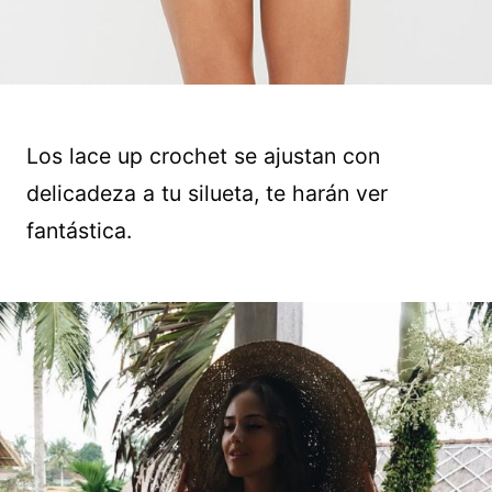
Los lace up crochet se ajustan con
delicadeza a tu silueta, te harán ver
fantástica.