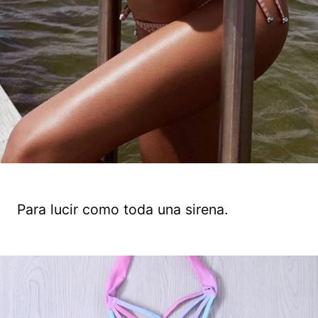
Para lucir como toda una sirena.