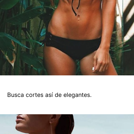
Busca cortes así de elegantes.