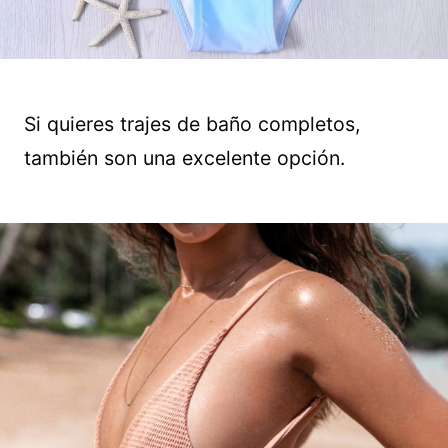
Si quieres trajes de baño completos,
también son una excelente opción.