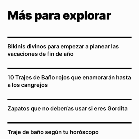
Más para explorar
Bikinis divinos para empezar a planear las
vacaciones de fin de año
10 Trajes de Baño rojos que enamorarán hasta
a los cangrejos
Zapatos que no deberías usar si eres Gordita
Traje de baño según tu horóscopo