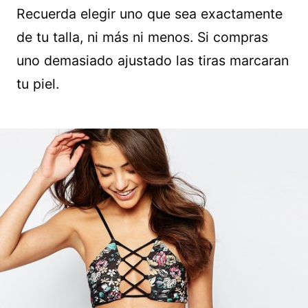
Recuerda elegir uno que sea exactamente
de tu talla, ni más ni menos. Si compras
uno demasiado ajustado las tiras marcaran
tu piel.