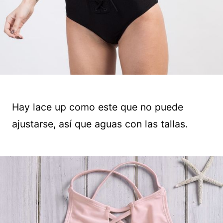
Hay lace up como este que no puede
ajustarse, así que aguas con las tallas.