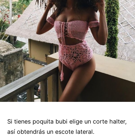
Si tienes poquita bubi elige un corte halter,
así obtendrás un escote lateral.