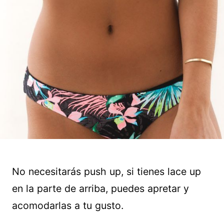
No necesitarás push up, si tienes lace up
en la parte de arriba, puedes apretar y
acomodarlas a tu gusto.