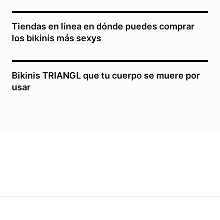
Tiendas en línea en dónde puedes comprar
los bikinis más sexys
Bikinis TRIANGL que tu cuerpo se muere por
usar