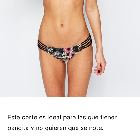
Este corte es ideal para las que tienen
pancita y no quieren que se note.