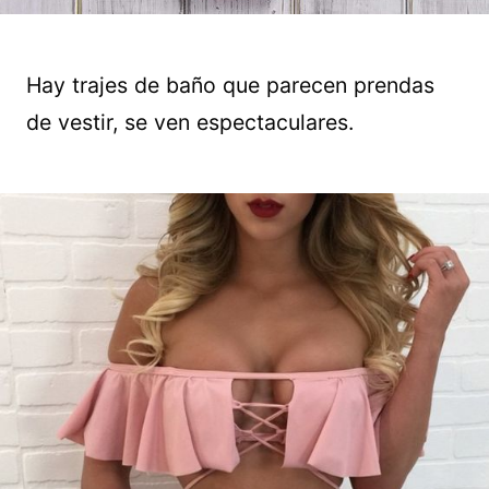
Hay trajes de baño que parecen prendas
de vestir, se ven espectaculares.