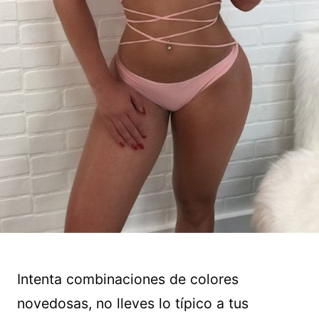
Intenta combinaciones de colores
novedosas, no lleves lo típico a tus