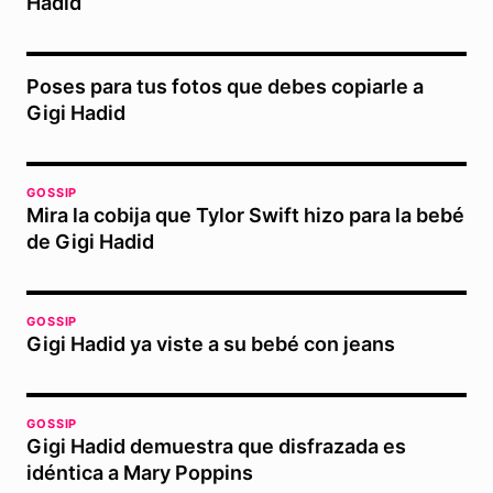
Hadid
Poses para tus fotos que debes copiarle a
Gigi Hadid
GOSSIP
Mira la cobija que Tylor Swift hizo para la bebé
de Gigi Hadid
GOSSIP
Gigi Hadid ya viste a su bebé con jeans
GOSSIP
Gigi Hadid demuestra que disfrazada es
idéntica a Mary Poppins