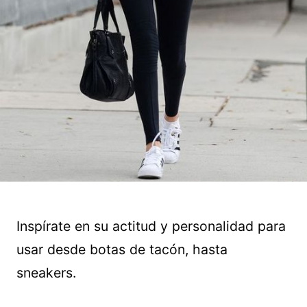
Inspírate en su actitud y personalidad para
usar desde botas de tacón, hasta
sneakers.