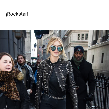
¡Rockstar!