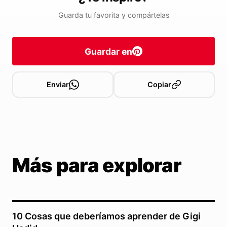
Guarda tu favorita y compártelas
Guardar en
Enviar
Copiar
Más para explorar
10 Cosas que deberíamos aprender de Gigi