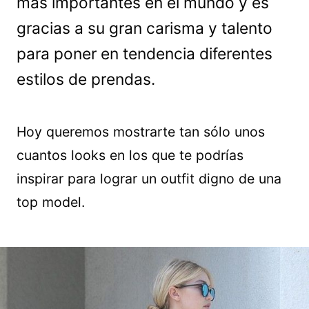
más importantes en el mundo y es
gracias a su gran carisma y talento
para poner en tendencia diferentes
estilos de prendas.
Hoy queremos mostrarte tan sólo unos
cuantos looks en los que te podrías
inspirar para lograr un outfit digno de una
top model.