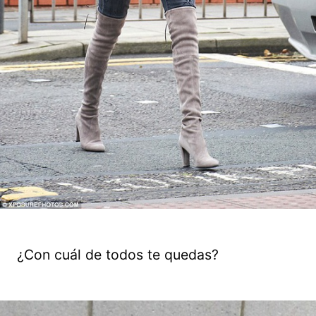
¿Con cuál de todos te quedas?