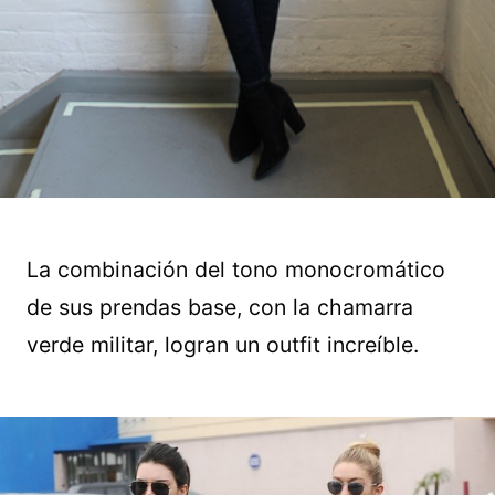
La combinación del tono monocromático
de sus prendas base, con la chamarra
verde militar, logran un outfit increíble.