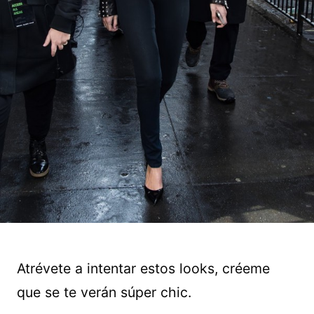
Atrévete a intentar estos looks, créeme
que se te verán súper chic.