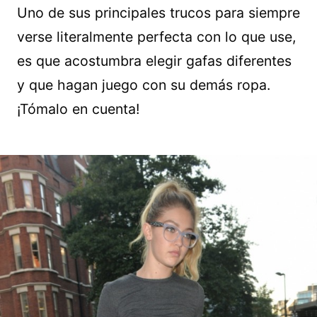
Uno de sus principales trucos para siempre
verse literalmente perfecta con lo que use,
es que acostumbra elegir gafas diferentes
y que hagan juego con su demás ropa.
¡Tómalo en cuenta!