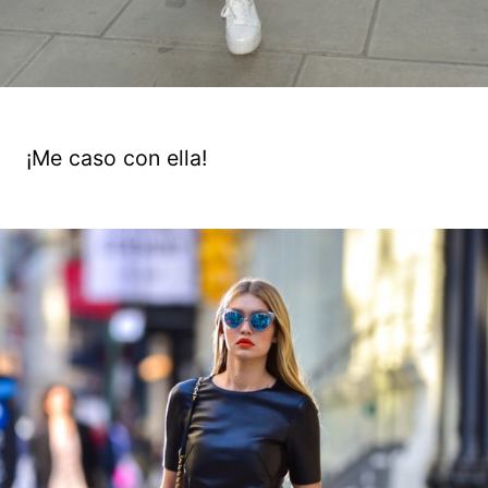
¡Me caso con ella!