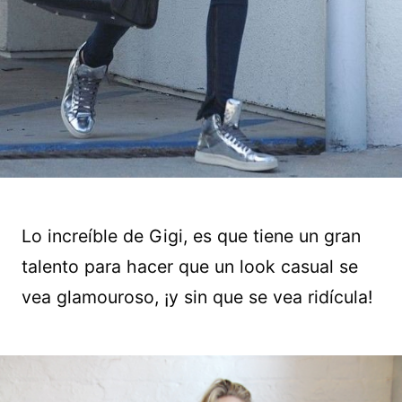
Lo increíble de Gigi, es que tiene un gran
talento para hacer que un look casual se
vea glamouroso, ¡y sin que se vea ridícula!