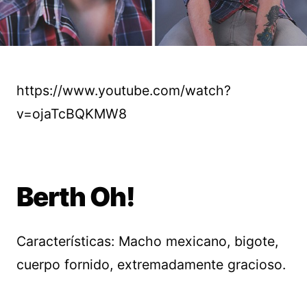
https://www.youtube.com/watch?
v=ojaTcBQKMW8
Berth Oh!
Características: Macho mexicano, bigote,
cuerpo fornido, extremadamente gracioso.