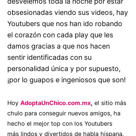
desvelemos toda la noche por estar
obsesionadas viendo sus videos, hay
Youtubers que nos han ido robando
el corazón con cada play que les
damos gracias a que nos hacen
sentir identificadas con su
personalidad única y por supuesto,
¡por lo guapos e ingeniosos que son!
Hoy
AdoptaUnChico.com.mx
,
el sitio más
chulo para conseguir nuevos amigos, ha
hecho el mejor top con los Youtubers
más lindos y divertidos de habla hispana.