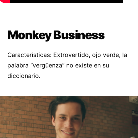
Monkey Business
Características: Extrovertido, ojo verde, la
palabra “vergüenza” no existe en su
diccionario.