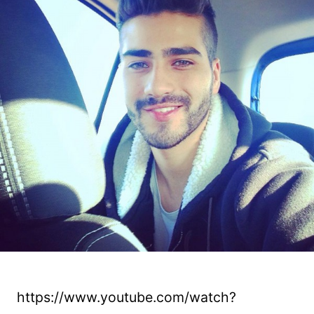
https://www.youtube.com/watch?