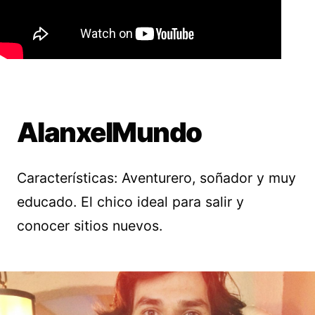
AlanxelMundo
Características: Aventurero, soñador y muy
educado. El chico ideal para salir y
conocer sitios nuevos.