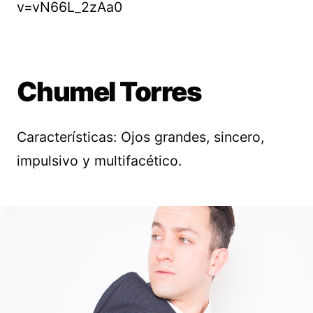
v=vN66L_2zAa0
Chumel Torres
Características: Ojos grandes, sincero,
impulsivo y multifacético.