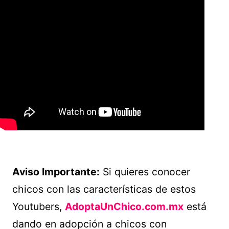
Aviso Importante:
Si quieres conocer
chicos con las características de estos
Youtubers,
AdoptaUnChico.com.mx
está
dando en adopción a chicos con