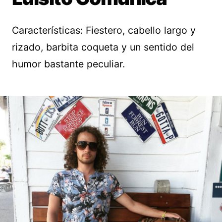
Características: Fiestero, cabello largo y
rizado, barbita coqueta y un sentido del
humor bastante peculiar.