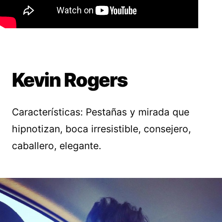
Kevin Rogers
Características: Pestañas y mirada que
hipnotizan, boca irresistible, consejero,
caballero, elegante.