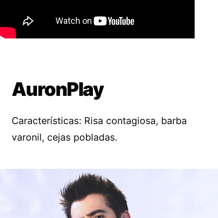
AuronPlay
Características: Risa contagiosa, barba
varonil, cejas pobladas.