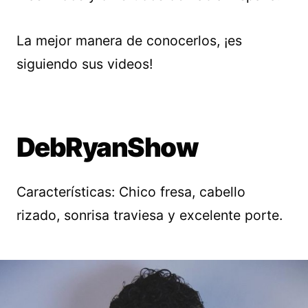
La mejor manera de conocerlos, ¡es
siguiendo sus videos!
DebRyanShow
Características: Chico fresa, cabello
rizado, sonrisa traviesa y excelente porte.