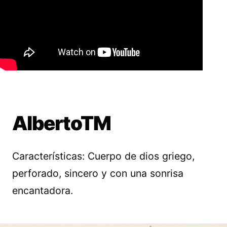
AlbertoTM
Características: Cuerpo de dios griego,
perforado, sincero y con una sonrisa
encantadora.