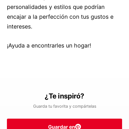
personalidades y estilos que podrían
encajar a la perfección con tus gustos e
intereses.
¡Ayuda a encontrarles un hogar!
¿Te inspiró?
Guarda tu favorita y compártelas
Guardar en