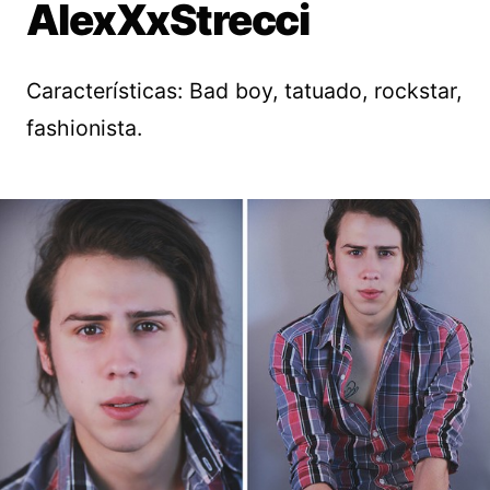
AlexXxStrecci
Características: Bad boy, tatuado, rockstar,
fashionista.