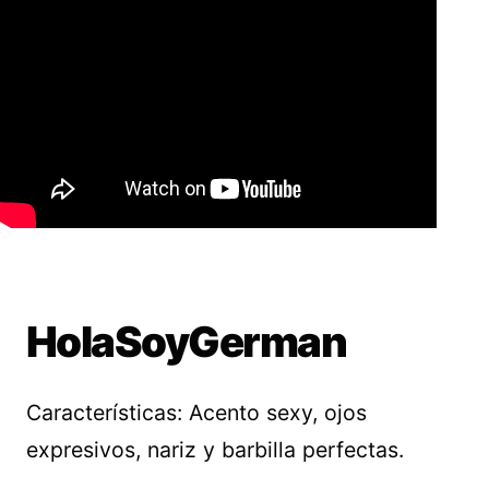
HolaSoyGerman
Características: Acento sexy, ojos
expresivos, nariz y barbilla perfectas.