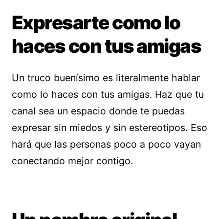
Expresarte como lo
haces con tus amigas
Un truco buenísimo es literalmente hablar
como lo haces con tus amigas. Haz que tu
canal sea un espacio donde te puedas
expresar sin miedos y sin estereotipos. Eso
hará que las personas poco a poco vayan
conectando mejor contigo.