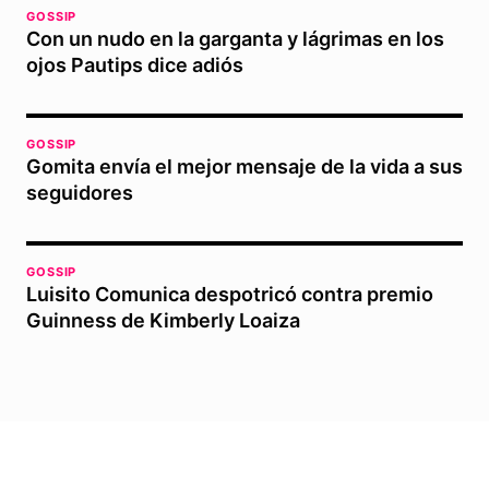
GOSSIP
Con un nudo en la garganta y lágrimas en los
ojos Pautips dice adiós
GOSSIP
Gomita envía el mejor mensaje de la vida a sus
seguidores
GOSSIP
Luisito Comunica despotricó contra premio
Guinness de Kimberly Loaiza