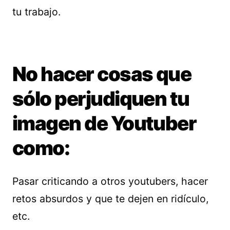
tu trabajo.
No hacer cosas que
sólo perjudiquen tu
imagen de Youtuber
como:
Pasar criticando a otros youtubers, hacer
retos absurdos y que te dejen en ridículo,
etc.