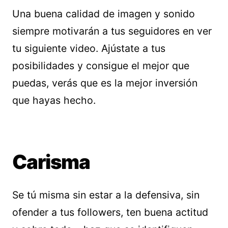
Una buena calidad de imagen y sonido
siempre motivarán a tus seguidores en ver
tu siguiente video. Ajústate a tus
posibilidades y consigue el mejor que
puedas, verás que es la mejor inversión
que hayas hecho.
Carisma
Se tú misma sin estar a la defensiva, sin
ofender a tus followers, ten buena actitud