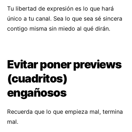
Tu libertad de expresión es lo que hará
único a tu canal. Sea lo que sea sé sincera
contigo misma sin miedo al qué dirán.
Evitar poner previews
(cuadritos)
engañosos
Recuerda que lo que empieza mal, termina
mal.