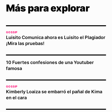
Más para explorar
GOSSIP
Luisito Comunica ahora es Luisito el Plagiador
¡Mira las pruebas!
10 Fuertes confesiones de una Youtuber
famosa
GOSSIP
Kimberly Loaiza se embarró el pañal de Kima
en el cara