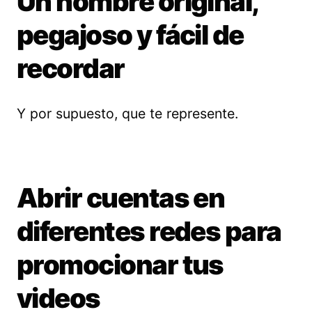
Un nombre original,
pegajoso y fácil de
recordar
Y por supuesto, que te represente.
Abrir cuentas en
diferentes redes para
promocionar tus
videos