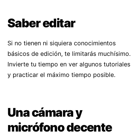
Saber editar
Si no tienen ni siquiera conocimientos
básicos de edición, te limitarás muchísimo.
Invierte tu tiempo en ver algunos tutoriales
y practicar el máximo tiempo posible.
Una cámara y
micrófono decente