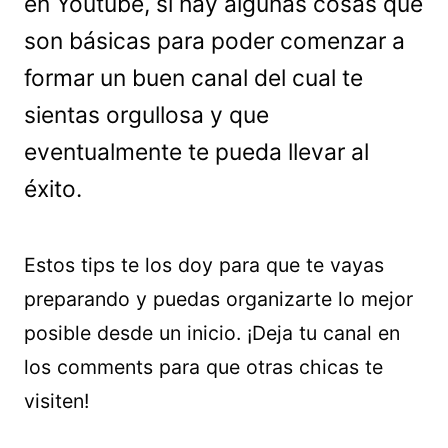
en Youtube, sí hay algunas cosas que
son básicas para poder comenzar a
formar un buen canal del cual te
sientas orgullosa y que
eventualmente te pueda llevar al
éxito.
Estos tips te los doy para que te vayas
preparando y puedas organizarte lo mejor
posible desde un inicio. ¡Deja tu canal en
los comments para que otras chicas te
visiten!