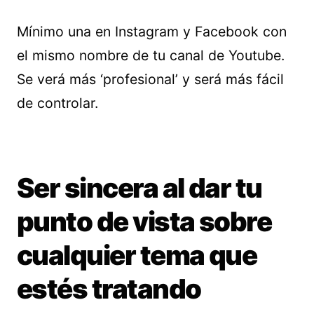
Mínimo una en Instagram y Facebook con
el mismo nombre de tu canal de Youtube.
Se verá más ‘profesional’ y será más fácil
de controlar.
Ser sincera al dar tu
punto de vista sobre
cualquier tema que
estés tratando