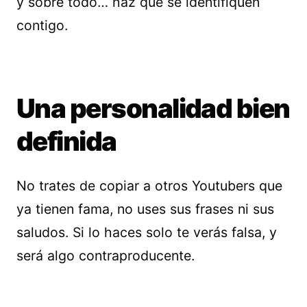
y sobre todo… haz que se identifiquen
contigo.
Una personalidad bien
definida
No trates de copiar a otros Youtubers que
ya tienen fama, no uses sus frases ni sus
saludos. Si lo haces solo te verás falsa, y
será algo contraproducente.