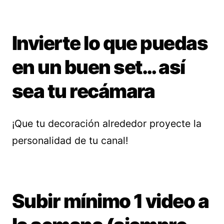
Invierte lo que puedas
en un buen set… así
sea tu recámara
¡Que tu decoración alrededor proyecte la
personalidad de tu canal!
Subir mínimo 1 video a