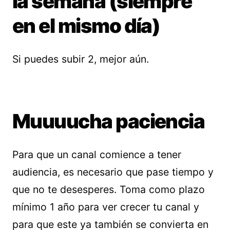
la semana (siempre
en el mismo día)
Si puedes subir 2, mejor aún.
Muuuucha paciencia
Para que un canal comience a tener
audiencia, es necesario que pase tiempo y
que no te desesperes. Toma como plazo
mínimo 1 año para ver crecer tu canal y
para que este ya también se convierta en