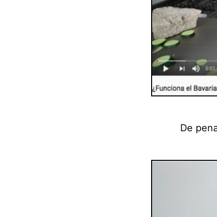
De pena