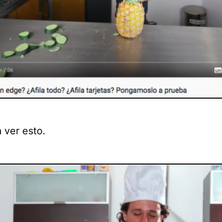
 ver esto.