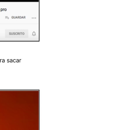
ra sacar