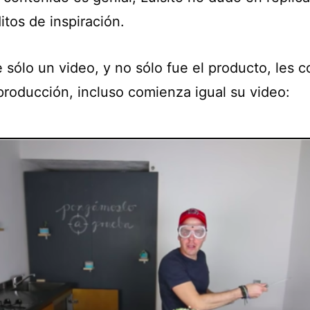
itos de inspiración.
 sólo un video, y no sólo fue el producto, les c
 producción, incluso comienza igual su video: