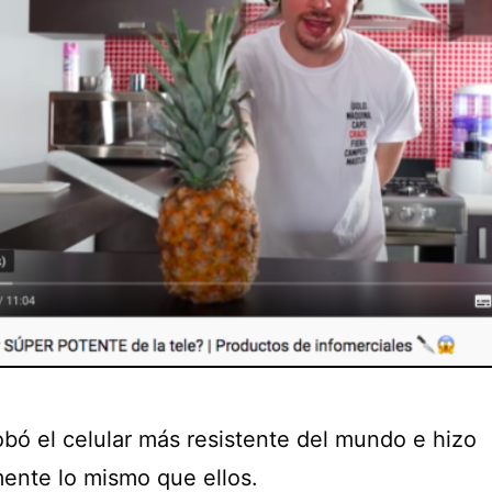
obó el celular más resistente del mundo e hizo
ente lo mismo que ellos.