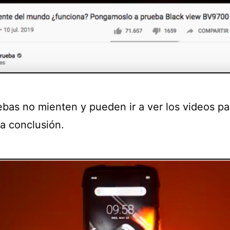
ebas no mienten y pueden ir a ver los videos pa
ia conclusión.