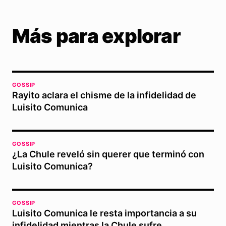
Más para explorar
GOSSIP
Rayito aclara el chisme de la infidelidad de
Luisito Comunica
GOSSIP
¿La Chule reveló sin querer que terminó con
Luisito Comunica?
GOSSIP
Luisito Comunica le resta importancia a su
infidelidad mientras la Chule sufre