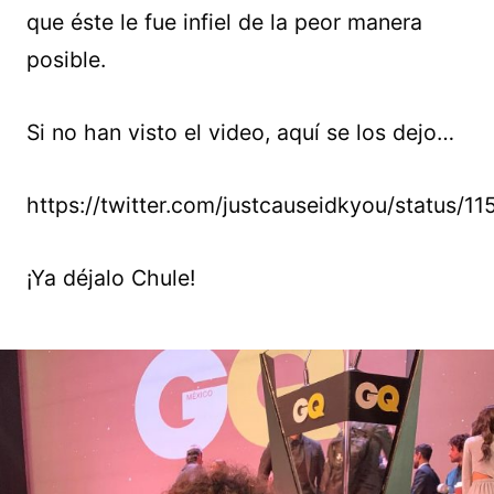
que éste le fue infiel de la peor manera
posible.
Si no han visto el video, aquí se los dejo…
https://twitter.com/justcauseidkyou/status/
¡Ya déjalo Chule!