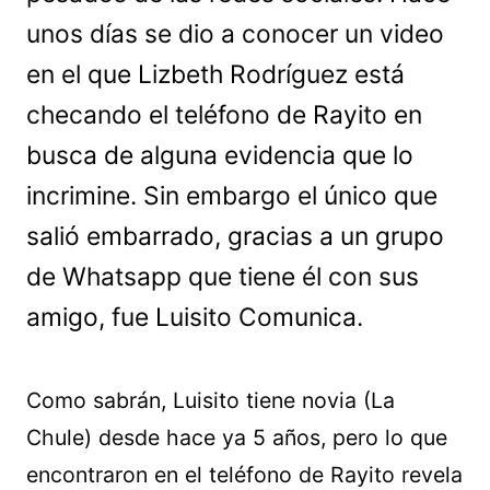
unos días se dio a conocer un video
en el que Lizbeth Rodríguez está
checando el teléfono de Rayito en
busca de alguna evidencia que lo
incrimine. Sin embargo el único que
salió embarrado, gracias a un grupo
de Whatsapp que tiene él con sus
amigo, fue Luisito Comunica.
Como sabrán, Luisito tiene novia (La
Chule) desde hace ya 5 años, pero lo que
encontraron en el teléfono de Rayito revela