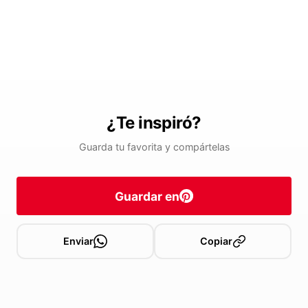
¿Te inspiró?
Guarda tu favorita y compártelas
Guardar en
Enviar
Copiar