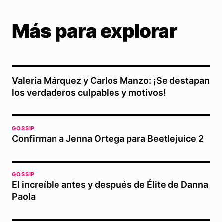
Más para explorar
Valeria Márquez y Carlos Manzo: ¡Se destapan
los verdaderos culpables y motivos!
GOSSIP
Confirman a Jenna Ortega para Beetlejuice 2
GOSSIP
El increíble antes y después de Élite de Danna
Paola