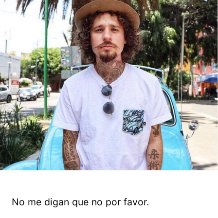
No me digan que no por favor.