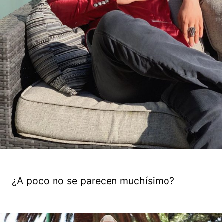
¿A poco no se parecen muchísimo?