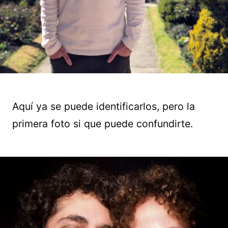
Aquí ya se puede identificarlos, pero la
primera foto si que puede confundirte.