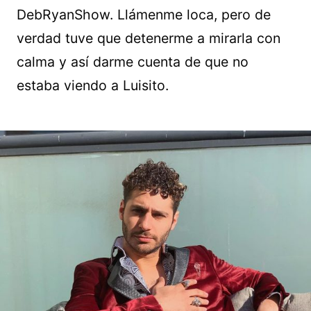
DebRyanShow. Llámenme loca, pero de
verdad tuve que detenerme a mirarla con
calma y así darme cuenta de que no
estaba viendo a Luisito.