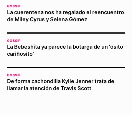
GOSSIP
La cuerentena nos ha regalado el reencuentro
de Miley Cyrus y Selena Gómez
GOSSIP
La Bebeshita ya parece la botarga de un ‘osito
cariñosito’
GOSSIP
De forma cachondilla Kylie Jenner trata de
llamar la atención de Travis Scott