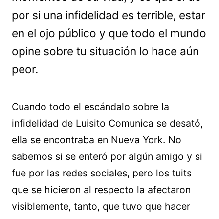
por si una infidelidad es terrible, estar
en el ojo público y que todo el mundo
opine sobre tu situación lo hace aún
peor.
Cuando todo el escándalo sobre la
infidelidad de Luisito Comunica se desató,
ella se encontraba en Nueva York. No
sabemos si se enteró por algún amigo y si
fue por las redes sociales, pero los tuits
que se hicieron al respecto la afectaron
visiblemente, tanto, que tuvo que hacer