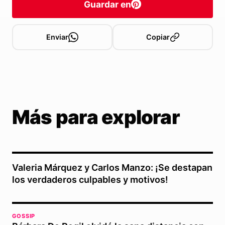
Guardar en
Enviar
Copiar
Más para explorar
Valeria Márquez y Carlos Manzo: ¡Se destapan
los verdaderos culpables y motivos!
GOSSIP