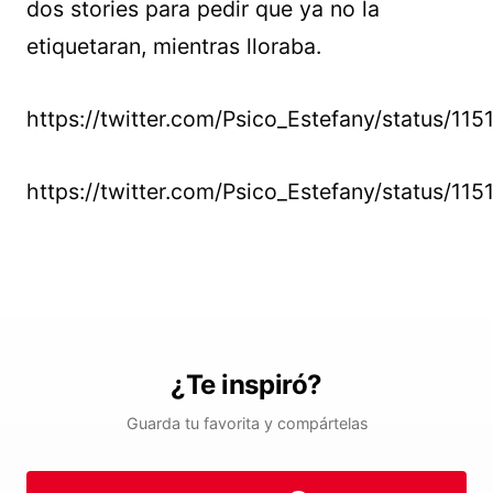
dos stories para pedir que ya no la
etiquetaran, mientras lloraba.
https://twitter.com/Psico_Estefany/status/
https://twitter.com/Psico_Estefany/status/1
¿Te inspiró?
Guarda tu favorita y compártelas