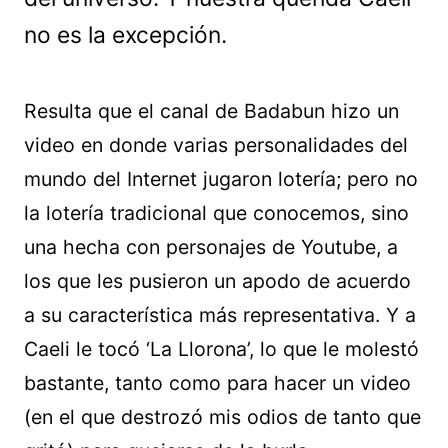
no es la excepción.
Resulta que el canal de Badabun hizo un
video en donde varias personalidades del
mundo del Internet jugaron lotería; pero no
la lotería tradicional que conocemos, sino
una hecha con personajes de Youtube, a
los que les pusieron un apodo de acuerdo
a su característica más representativa. Y a
Caeli le tocó ‘La Llorona’, lo que le molestó
bastante, tanto como para hacer un video
(en el que destrozó mis odios de tanto que