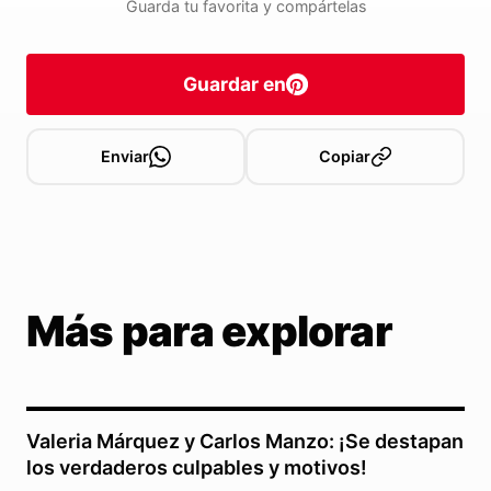
Guarda tu favorita y compártelas
Guardar en
Enviar
Copiar
Más para explorar
Valeria Márquez y Carlos Manzo: ¡Se destapan
los verdaderos culpables y motivos!