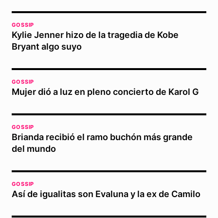
GOSSIP
Kylie Jenner hizo de la tragedia de Kobe
Bryant algo suyo
GOSSIP
Mujer dió a luz en pleno concierto de Karol G
GOSSIP
Brianda recibió el ramo buchón más grande
del mundo
GOSSIP
Así de igualitas son Evaluna y la ex de Camilo