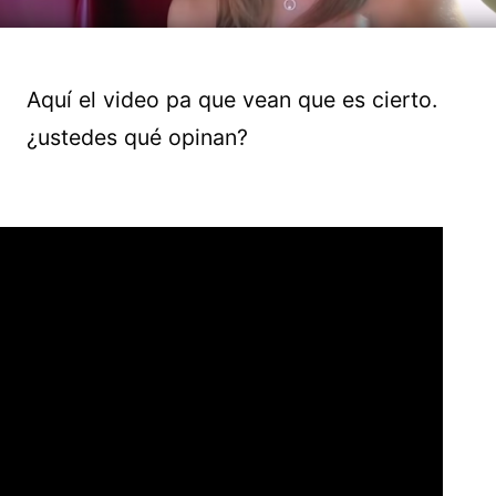
Aquí el video pa que vean que es cierto.
¿ustedes qué opinan?